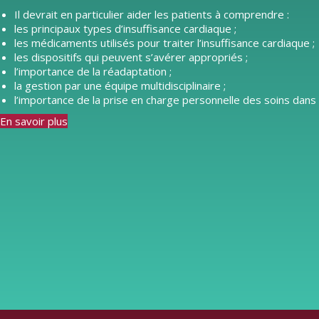
Il devrait en particulier aider les patients à comprendre :
les principaux types d’insuffisance cardiaque ;
les médicaments utilisés pour traiter l’insuffisance cardiaque ;
les dispositifs qui peuvent s’avérer appropriés ;
l’importance de la réadaptation ;
la gestion par une équipe multidisciplinaire ;
l’importance de la prise en charge personnelle des soins dans 
En savoir plus