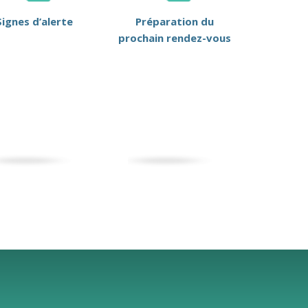
Signes d’alerte
Préparation du
prochain rendez-vous