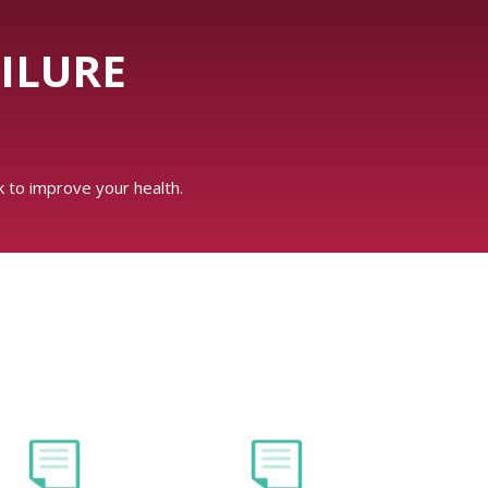
ILURE
 to improve your health.