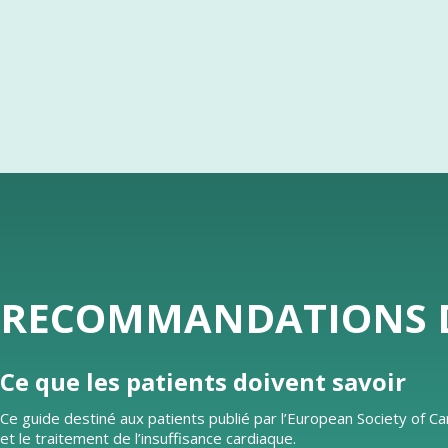
RECOMMANDATIONS DE
Ce que les patients doivent savoir
Ce guide destiné aux patients publié par l’European Society of 
et le traitement de l’insuffisance cardiaque.