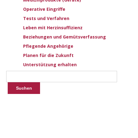
Operative Eingriffe
Tests und Verfahren
Leben mit Herzinsuffizienz
Beziehungen und Gemütsverfassung
Pflegende Angehörige
Planen für die Zukunft
Unterstützung erhalten
Tagebuch Uber
Symptome Und
Ereignisse