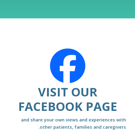
VISIT OUR
FACEBOOK PAGE
and share your own views and experiences with
other patients, families and caregivers.