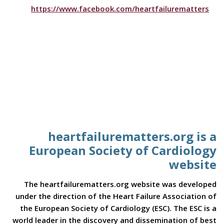
https://www.facebook.com/heartfailurematters
heartfailurematters.org is a
European Society of Cardiology
website
The heartfailurematters.org website was developed
under the direction of the Heart Failure Association of
the European Society of Cardiology (ESC). The ESC is a
world leader in the discovery and dissemination of best