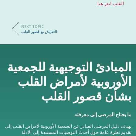
القلب انقر هنا.
NEXT TOPIC
التعايش مع قصور القلب
المبادئ التوجيهية للجمعية
الأوروبية لأمراض القلب
بشأن قصور القلب
ما يحتاج المرضى إلى معرفته
يهدف دليل المرضى الصادر عن الجمعية الأوروبية لأمراض القلب إلى
تقديم نظرة عامة حول أحدث التوصيات المستندة إلى الأدلة