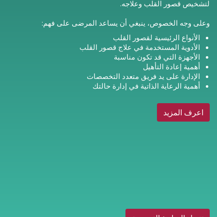
لتشخيص قصور القلب وعلاجه.
وعلى وجه الخصوص، ينبغي أن يساعد المرضى على فهم:
الأنواع الرئيسية لقصور القلب
الأدوية المستخدمة في علاج قصور القلب
الأجهزة التي قد تكون مناسبة
أهمية إعادة التأهيل
الإدارة على يد فريق متعدد التخصصات
أهمية الرعاية الذاتية في إدارة حالتك
اعرف المزيد