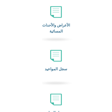
الأعراض والأحداث
المسائية
سجل المواعيد