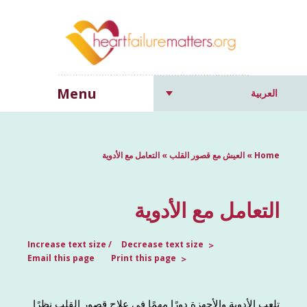
Menu
العربية
Home
»
العيش مع قصور القلب
»
التعامل مع الأدوية
التعامل مع الأدوية
Increase text size
Decrease text size
Email this page
Print this page
تلعب الأدوية والأجهزة دورًا مهمًا في علاج قصور القلب نظرًا