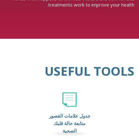
treatments work to improve your health.
USEFUL TOOLS
جدول علامات القصور
متابعة حالة قلبك
الصحية