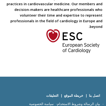
practices in cardiovascular medicine. Our members and
decision-makers are healthcare professionals who
volunteer their time and expertise to represent
professionals in the field of cardiology in Europe and
beyond.
اتصل بنا
خريطة الموقع
التعليقات
بيان الرسالة وشروط الاستخدام
سياسة الخصوصية