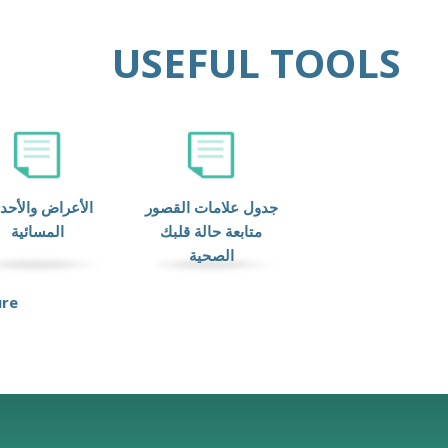
USEFUL TOOLS
جدول علامات القصور
الأعراض والأحد
متابعة حالة قلبك
المسائية
الصحية
ure