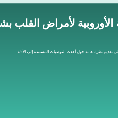
ة الأوروبية لأمراض القلب ب
لى تقديم نظرة عامة حول أحدث التوصيات المستندة إلى الأدلة