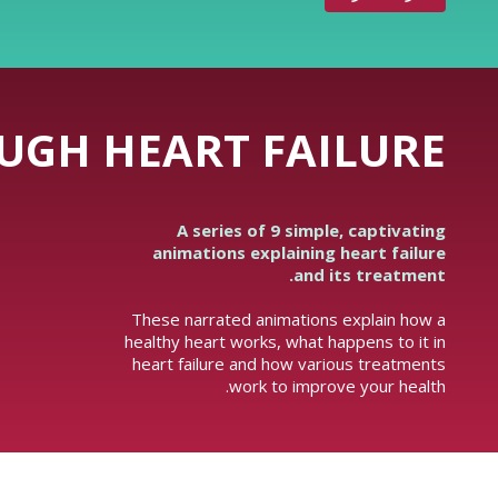
UGH HEART FAILURE
A series of 9 simple, captivating
animations explaining heart failure
and its treatment.
These narrated animations explain how a
healthy heart works, what happens to it in
heart failure and how various treatments
work to improve your health.