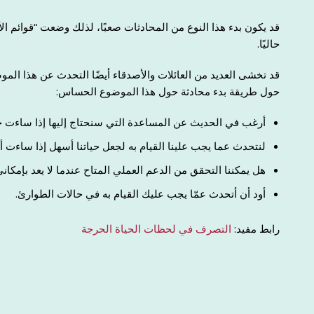
قد يكون بدء هذا النوع من المحادثات صعبًا، لذلك وضعت “قوائم ا
حاليًا.
قد تخشى العديد من العائلات والأصدقاء أيضًا التحدث عن هذا الم
حول طريقة بدء محادثة حول هذا الموضوع الحساس:
أرغب في الحديث عن المساعدة التي سنحتاج إليها إذا ساءت حا
لنتحدث عما يجب علينا القيام به لجعل حياتنا أسهل إذا ساءت
هل يمكننا التحقق من الدعم العملي المتاح عندما لا يعد بإمكان
أود أن أتحدث عمّا يجب عليك القيام به في حالات الطوارئ.
رابط مفيد:
التصرف في لحظات الحياة الحرجة