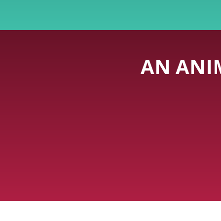
AN ANI