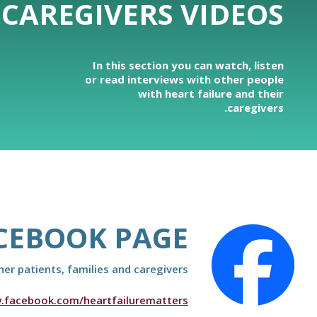
 CAREGIVERS VIDEOS
In this section you can watch, listen
or read interviews with other people
with heart failure and their
caregivers.
ACEBOOK PAGE
r patients, families and caregivers.
.facebook.com/heartfailurematters