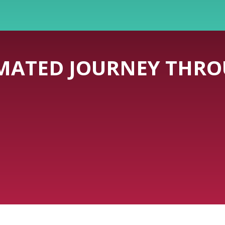
MATED JOURNEY THRO