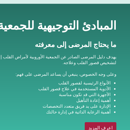
المبادئ التوجيهية للجمعي
ما يحتاج المرضى إلى معرفته
يهدف دليل المرضى الصادر عن الجمعية الأوروبية لأمراض القلب إ
لتشخيص قصور القلب وعلاجه.
وعلى وجه الخصوص، ينبغي أن يساعد المرضى على فهم:
الأنواع الرئيسية لقصور القلب
الأدوية المستخدمة في علاج قصور القلب
الأجهزة التي قد تكون مناسبة
أهمية إعادة التأهيل
الإدارة على يد فريق متعدد التخصصات
أهمية الرعاية الذاتية في إدارة حالتك
اعرف المزيد