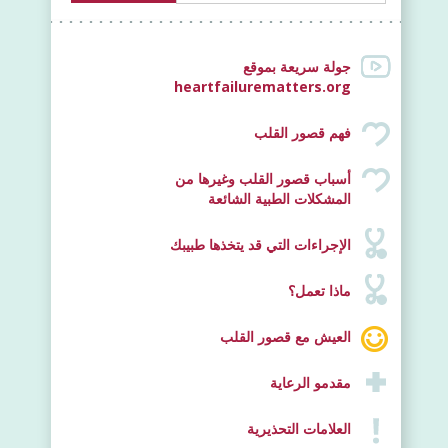
جولة سريعة بموقع
heartfailurematters.org
فهم قصور القلب
أسباب قصور القلب وغيرها من
جديد
المشكلات الطبية الشائعة
الإجراءات التي قد يتخذها طبيبك
ماذا تعمل؟
العيش مع قصور القلب
مقدمو الرعاية
العلامات التحذيرية