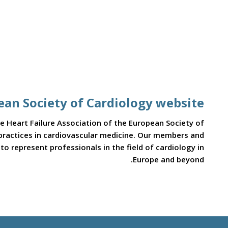
ean Society of Cardiology website
e Heart Failure Association of the European Society of
t practices in cardiovascular medicine. Our members and
o represent professionals in the field of cardiology in
Europe and beyond.