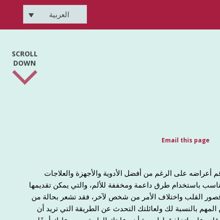
العربية
SCROLL
DOWN
Email this page
قم أعراضه على الرغم من أفضل الأدوية والأجهزة والعلاجات
اسب باستخدام طرق داعمة ومخففة للألم، والتي يمكن تقديمها
ة قصور القلب واختلاف الأمر من شخص لآخر، فقد تشعر بحالة من
لمهم بالنسبة لك ولعائلتك التحدث عن الطريقة التي تريد أن