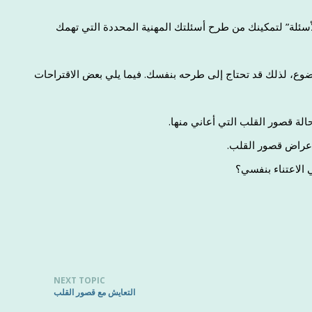
لأسئلة” لتمكينك من طرح أسئلتك المهنية المحددة التي تهمك
وضوع، لذلك قد تحتاج إلى طرحه بنفسك. فيما يلي بعض الاقتراحات
لة قصور القلب التي أعاني منها.
 أعراض قصور القلب.
ي الاعتناء بنفسي؟
NEXT TOPIC
التعايش مع قصور القلب