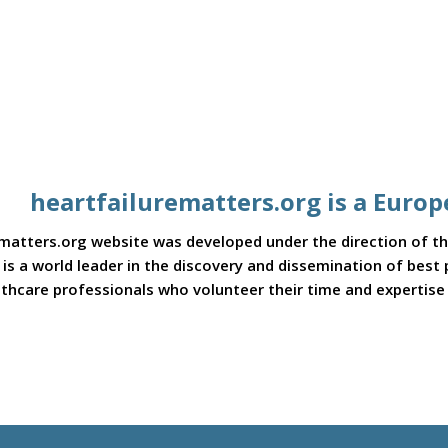
heartfailurematters.org is a Europ
matters.org website was developed under the direction of th
C is a world leader in the discovery and dissemination of bes
thcare professionals who volunteer their time and expertise t