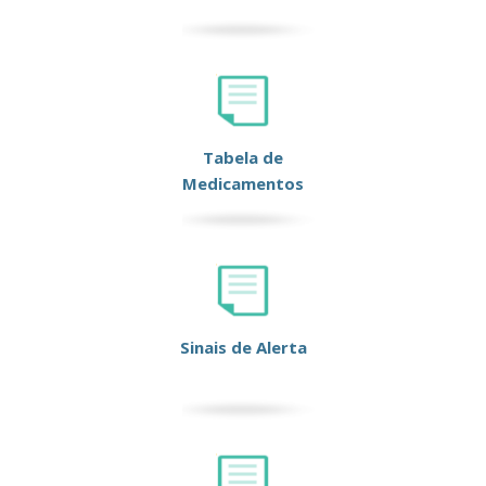
Tabela de
Medicamentos
Sinais de Alerta