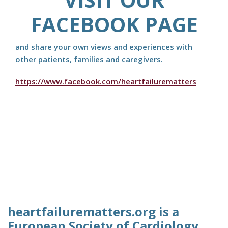
FACEBOOK PAGE
and share your own views and experiences with
other patients, families and caregivers.
https://www.facebook.com/heartfailurematters
heartfailurematters.org is a
European Society of Cardiology