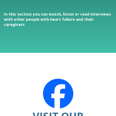
In this section you can watch, listen or read interviews
with other people with heart failure and their
caregivers.
VISIT OUR