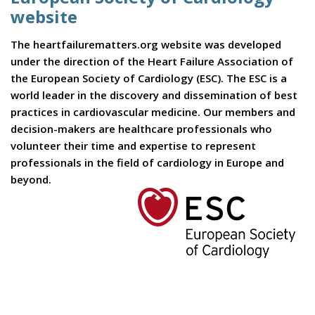
website
The heartfailurematters.org website was developed
under the direction of the Heart Failure Association of
the European Society of Cardiology (ESC). The ESC is a
world leader in the discovery and dissemination of best
practices in cardiovascular medicine. Our members and
decision-makers are healthcare professionals who
volunteer their time and expertise to represent
professionals in the field of cardiology in Europe and
beyond.