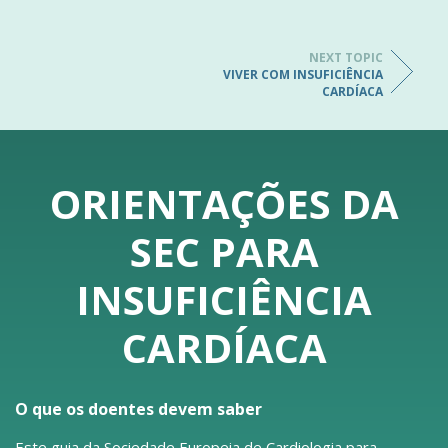
NEXT TOPIC
VIVER COM INSUFICIÊNCIA
CARDÍACA
ORIENTAÇÕES DA
SEC PARA
INSUFICIÊNCIA
CARDÍACA
O que os doentes devem saber
Este guia da Sociedade Europeia de Cardiologia para