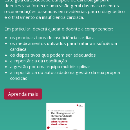
doentes visa fornecer uma visão geral das mais recentes
recomendações baseadas em evidências para o diagnóstico
e o tratamento da insuficiência cardíaca.
Em particular, deverá ajudar o doente a compreender:
os principais tipos de insuficiência cardíaca
os medicamentos utilizados para tratar a insuficiência
cardíaca
os dispositivos que podem ser adequados
a importância da reabilitação
a gestão por uma equipa multidisciplinar
a importância do autocuidado na gestão da sua própria
condição
Aprenda mais