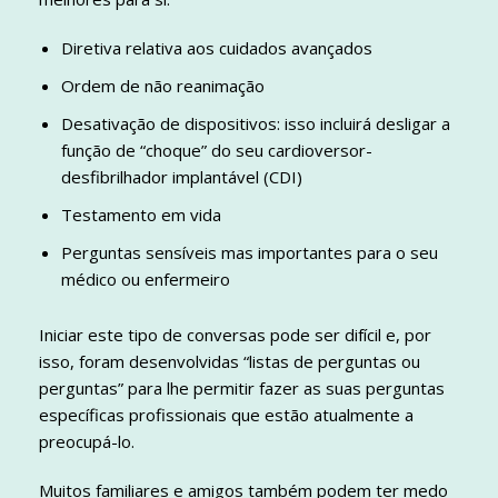
Diretiva relativa aos cuidados avançados
Ordem de não reanimação
Desativação de dispositivos: isso incluirá desligar a
função de “choque” do seu cardioversor-
desfibrilhador implantável (CDI)
Testamento em vida
Perguntas sensíveis mas importantes para o seu
médico ou enfermeiro
Iniciar este tipo de conversas pode ser difícil e, por
isso, foram desenvolvidas “listas de perguntas ou
perguntas” para lhe permitir fazer as suas perguntas
específicas profissionais que estão atualmente a
preocupá-lo.
Muitos familiares e amigos também podem ter medo