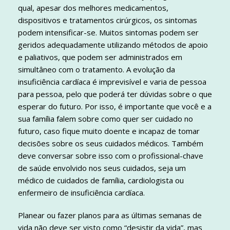
qual, apesar dos melhores medicamentos,
dispositivos e tratamentos cirúrgicos, os sintomas
podem intensificar-se. Muitos sintomas podem ser
geridos adequadamente utilizando métodos de apoio
e paliativos, que podem ser administrados em
simultâneo com o tratamento. A evolução da
insuficiência cardíaca é imprevisível e varia de pessoa
para pessoa, pelo que poderá ter dúvidas sobre o que
esperar do futuro. Por isso, é importante que você e a
sua família falem sobre como quer ser cuidado no
futuro, caso fique muito doente e incapaz de tomar
decisões sobre os seus cuidados médicos. Também
deve conversar sobre isso com o profissional-chave
de saúde envolvido nos seus cuidados, seja um
médico de cuidados de família, cardiologista ou
enfermeiro de insuficiência cardíaca.
Planear ou fazer planos para as últimas semanas de
vida não deve ser visto como “desistir da vida”, mas