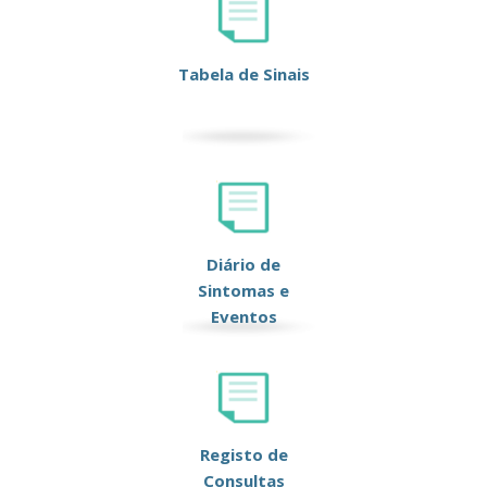
Tabela de Sinais
Diário de
Sintomas e
Eventos
Registo de
Consultas