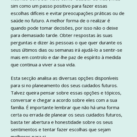
sim como um passo positivo para fazer essas
escolhas difíceis e evitar preocupações práticas ou de
saúde no futuro. A melhor forma de o realizar é
quando pode tomar decisões, por isso não o deixe
para demasiado tarde. Obter respostas às suas
perguntas e dizer às pessoas o que quer durante os
seus últimos dias ou semanas irá ajudá-lo a sentir-se
mais em controlo e dar-lhe paz de espírito à medida
que continua a viver a sua vida.
Esta secção analisa as diversas opções disponíveis
para si no planeamento dos seus cuidados futuros.
Talvez queira pensar sobre essas opções e tópicos,
conversar e chegar a acordo sobre eles com a sua
família. É importante lembrar que não há uma forma
certa ou errada de planear os seus cuidados futuros,
basta ter abertura e honestidade sobre os seus
sentimentos e tentar fazer escolhas que sejam
melhores para si.