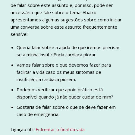
de falar sobre este assunto e, por isso, pode ser
necessário que fale sobre o tema. Abaixo
apresentamos algumas sugestões sobre como iniciar
uma conversa sobre este assunto frequentemente
sensível:
Queria falar sobre a ajuda de que iremos precisar
se a minha insuficiência cardíaca piorar.
Vamos falar sobre o que devemos fazer para
facilitar a vida caso os meus sintomas de
insuficiência cardíaca piorem.
Podemos verificar que apoio prático está
disponível quando já não puder cuidar de mim?
Gostaria de falar sobre o que se deve fazer em
caso de emergência.
Ligação útil:
Enfrentar o final da vida