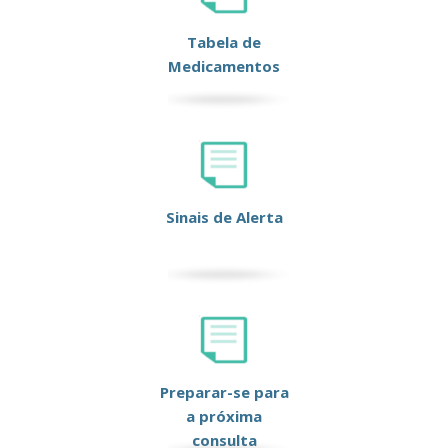
Tabela de
Medicamentos
Sinais de Alerta
Preparar-se para
a próxima
consulta