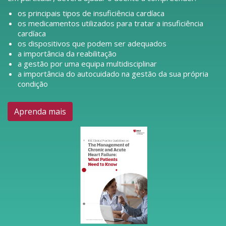
os principais tipos de insuficiência cardíaca
os medicamentos utilizados para tratar a insuficiência
cardíaca
os dispositivos que podem ser adequados
a importância da reabilitação
a gestão por uma equipa multidisciplinar
a importância do autocuidado na gestão da sua própria
condição
Aprenda mais