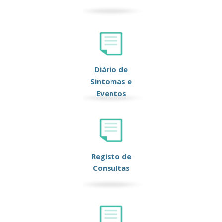
Diário de
Sintomas e
Eventos
Registo de
Consultas