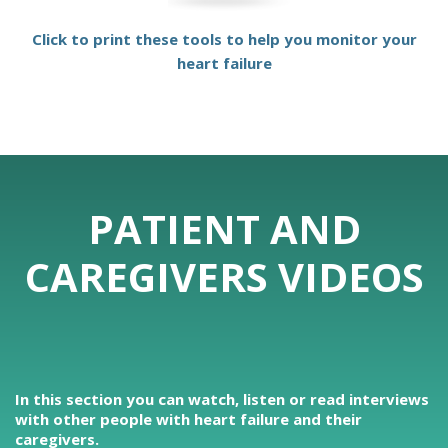
Click to print these tools to help you monitor your
heart failure
PATIENT AND
CAREGIVERS VIDEOS
In this section you can watch, listen or read interviews
with other people with heart failure and their
caregivers.