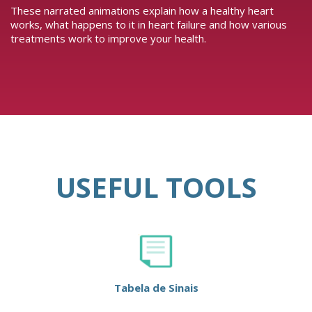
These narrated animations explain how a healthy heart
works, what happens to it in heart failure and how various
treatments work to improve your health.
USEFUL TOOLS
Tabela de Sinais