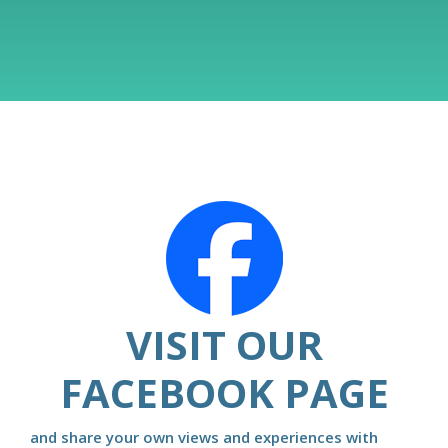
VISIT OUR
FACEBOOK PAGE
and share your own views and experiences with