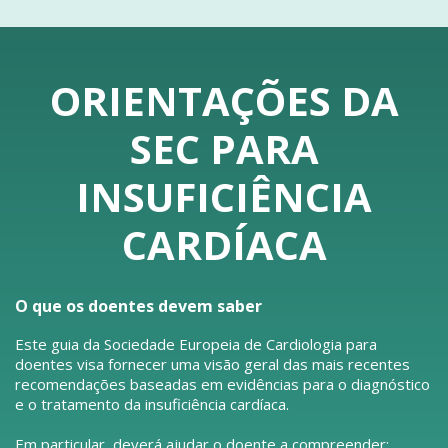
ORIENTAÇÕES DA
SEC PARA
INSUFICIÊNCIA
CARDÍACA
O que os doentes devem saber
Este guia da Sociedade Europeia de Cardiologia para
doentes visa fornecer uma visão geral das mais recentes
recomendações baseadas em evidências para o diagnóstico
e o tratamento da insuficiência cardíaca.
Em particular, deverá ajudar o doente a compreender: