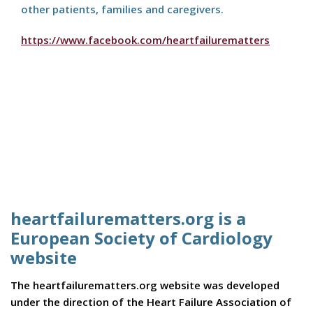
other patients, families and caregivers.
https://www.facebook.com/heartfailurematters
heartfailurematters.org is a
European Society of Cardiology
website
The heartfailurematters.org website was developed
under the direction of the Heart Failure Association of