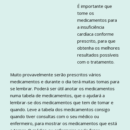
É importante que
tome os
medicamentos para
a insuficiência
cardíaca conforme
prescrito, para que
obtenha os melhores
resultados possíveis
com o tratamento.
Muito provavelmente serão prescritos vários
medicamentos e durante o dia terá muitas tomas para
se lembrar. Poderá ser útil anotar os medicamentos
numa tabela de medicamentos, que o ajudará a
lembrar-se dos medicamentos que tem de tomar e
quando. Leve a tabela dos medicamentos consigo
quando tiver consultas com o seu médico ou
enfermeiro, para mostrar os medicamentos que está