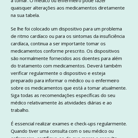
a tomar. O médico ou enfermeiro pode fazer
quaisquer alterações aos medicamentos diretamente
na sua tabela.
Se lhe foi colocado um dispositivo para um problema
de ritmo cardíaco ou para os sintomas da insuficiência
cardíaca, continua a ser importante tomar os
medicamentos conforme prescrito. Os dispositivos
são normalmente fornecidos aos doentes para além
do tratamento com medicamentos. Deverá também
verificar regularmente o dispositivo e esteja
preparado para informar o médico ou o enfermeiro
sobre os medicamentos que está a tomar atualmente.
Siga todas as recomendações específicas do seu
médico relativamente às atividades diárias e ao
trabalho.
É essencial realizar exames e check-ups regularmente.
Quando tiver uma consulta com o seu médico ou