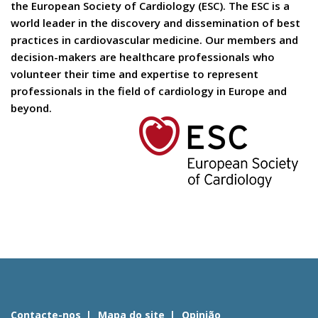
the European Society of Cardiology (ESC). The ESC is a
world leader in the discovery and dissemination of best
practices in cardiovascular medicine. Our members and
decision-makers are healthcare professionals who
volunteer their time and expertise to represent
professionals in the field of cardiology in Europe and
beyond.
Contacte-nos
Mapa do site
Opinião