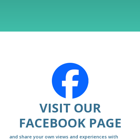
VISIT OUR
FACEBOOK PAGE
and share your own views and experiences with