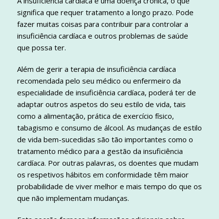
A insuficiência cardíaca é uma doença crónica, o que
significa que requer tratamento a longo prazo. Pode
fazer muitas coisas para contribuir para controlar a
insuficiência cardíaca e outros problemas de saúde
que possa ter.
Além de gerir a terapia de insuficiência cardíaca
recomendada pelo seu médico ou enfermeiro da
especialidade de insuficiência cardíaca, poderá ter de
adaptar outros aspetos do seu estilo de vida, tais
como a alimentação, prática de exercício físico,
tabagismo e consumo de álcool. As mudanças de estilo
de vida bem-sucedidas são tão importantes como o
tratamento médico para a gestão da insuficiência
cardíaca. Por outras palavras, os doentes que mudam
os respetivos hábitos em conformidade têm maior
probabilidade de viver melhor e mais tempo do que os
que não implementam mudanças.