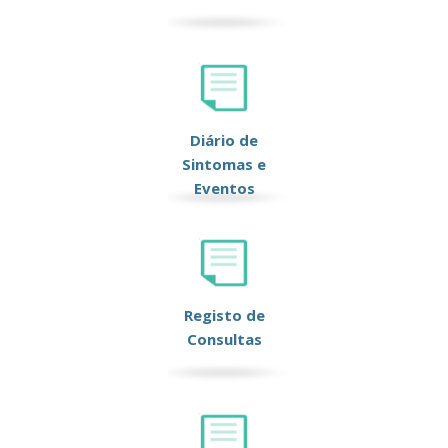
Diário de
Sintomas e
Eventos
Registo de
Consultas