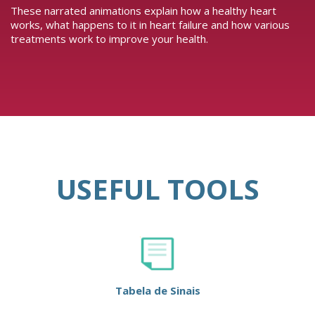
These narrated animations explain how a healthy heart
works, what happens to it in heart failure and how various
treatments work to improve your health.
USEFUL TOOLS
Tabela de Sinais