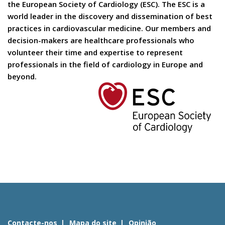
the European Society of Cardiology (ESC). The ESC is a
world leader in the discovery and dissemination of best
practices in cardiovascular medicine. Our members and
decision-makers are healthcare professionals who
volunteer their time and expertise to represent
professionals in the field of cardiology in Europe and
beyond.
Contacte-nos
Mapa do site
Opinião