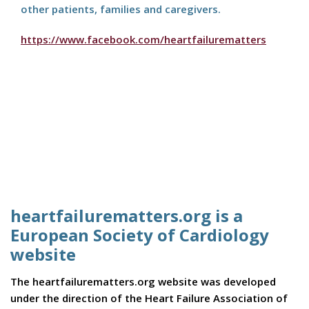
other patients, families and caregivers.
https://www.facebook.com/heartfailurematters
heartfailurematters.org is a
European Society of Cardiology
website
The heartfailurematters.org website was developed
under the direction of the Heart Failure Association of