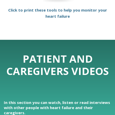
Click to print these tools to help you monitor your
heart failure
PATIENT AND
CAREGIVERS VIDEOS
In this section you can watch, listen or read interviews
with other people with heart failure and their
caregivers.