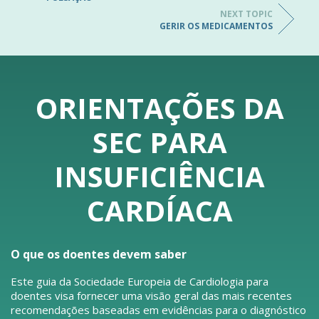
NEXT TOPIC
GERIR OS MEDICAMENTOS
ORIENTAÇÕES DA
SEC PARA
INSUFICIÊNCIA
CARDÍACA
O que os doentes devem saber
Este guia da Sociedade Europeia de Cardiologia para
doentes visa fornecer uma visão geral das mais recentes
recomendações baseadas em evidências para o diagnóstico