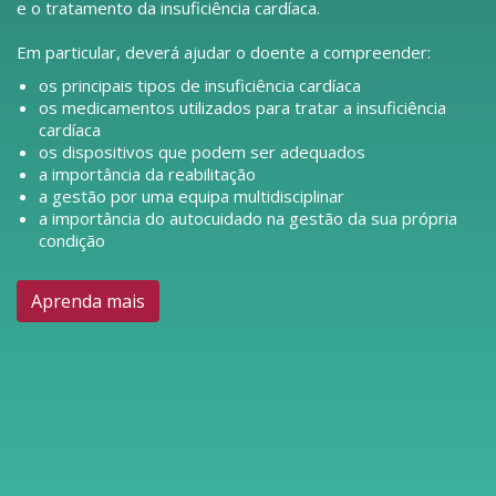
e o tratamento da insuficiência cardíaca.
Em particular, deverá ajudar o doente a compreender:
os principais tipos de insuficiência cardíaca
os medicamentos utilizados para tratar a insuficiência
cardíaca
os dispositivos que podem ser adequados
a importância da reabilitação
a gestão por uma equipa multidisciplinar
a importância do autocuidado na gestão da sua própria
condição
Aprenda mais