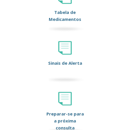
Tabela de
Medicamentos
Sinais de Alerta
Preparar-se para
a próxima
consulta