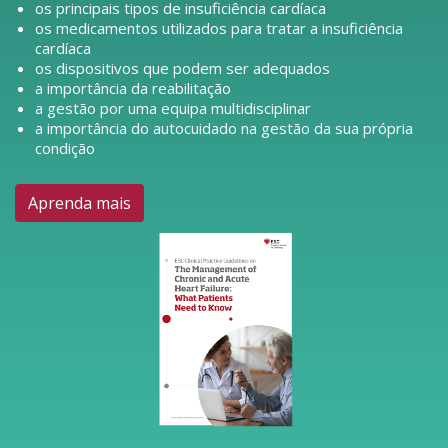
os principais tipos de insuficiência cardíaca
os medicamentos utilizados para tratar a insuficiência
cardíaca
os dispositivos que podem ser adequados
a importância da reabilitação
a gestão por uma equipa multidisciplinar
a importância do autocuidado na gestão da sua própria
condição
Aprenda mais