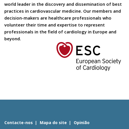
world leader in the discovery and dissemination of best
practices in cardiovascular medicine. Our members and
decision-makers are healthcare professionals who
volunteer their time and expertise to represent
professionals in the field of cardiology in Europe and
beyond.
Contacte-nos
Mapa do site
Opinião