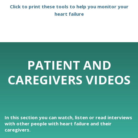
Click to print these tools to help you monitor your
heart failure
PATIENT AND
CAREGIVERS VIDEOS
In this section you can watch, listen or read interviews
with other people with heart failure and their
caregivers.