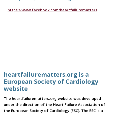
https://www.facebook.com/heartfailurematters
heartfailurematters.org is a
European Society of Cardiology
website
The heartfailurematters.org website was developed
under the direction of the Heart Failure Association of
the European Society of Cardiology (ESC). The ESC is a