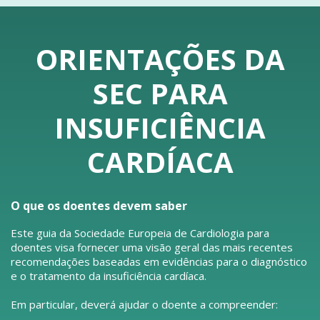
ORIENTAÇÕES DA
SEC PARA
INSUFICIÊNCIA
CARDÍACA
O que os doentes devem saber
Este guia da Sociedade Europeia de Cardiologia para
doentes visa fornecer uma visão geral das mais recentes
recomendações baseadas em evidências para o diagnóstico
e o tratamento da insuficiência cardíaca.
Em particular, deverá ajudar o doente a compreender: