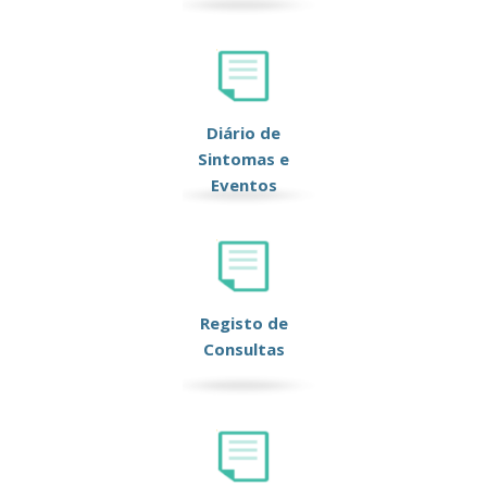
Diário de
Sintomas e
Eventos
Registo de
Consultas