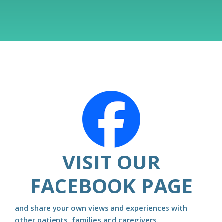
VISIT OUR
FACEBOOK PAGE
and share your own views and experiences with
other patients, families and caregivers.