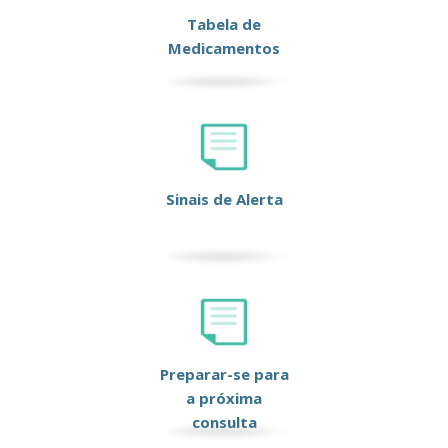
Tabela de
Medicamentos
Sinais de Alerta
Preparar-se para
a próxima
consulta