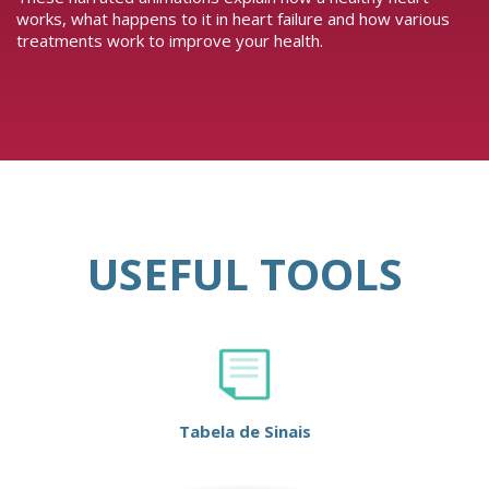
works, what happens to it in heart failure and how various
treatments work to improve your health.
USEFUL TOOLS
Tabela de Sinais