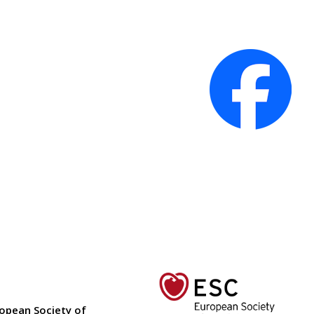
ropean Society of