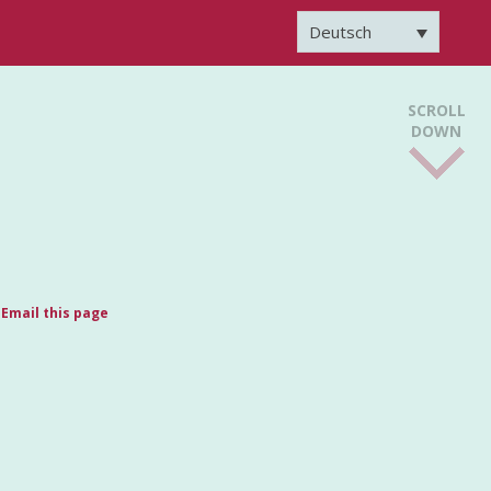
Deutsch
SCROLL
DOWN
Email this page