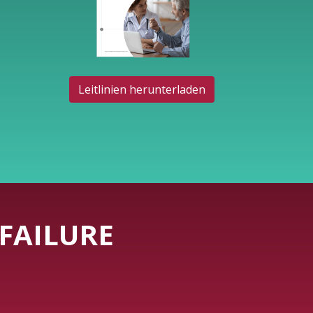
Leitlinien herunterladen
FAILURE