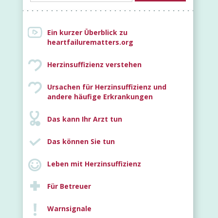
Ein kurzer Überblick zu
heartfailurematters.org
Herzinsuffizienz verstehen
Ursachen für Herzinsuffizienz und
Neu
andere häufige Erkrankungen
Das kann Ihr Arzt tun
Das können Sie tun
Leben mit Herzinsuffizienz
Für Betreuer
Warnsignale