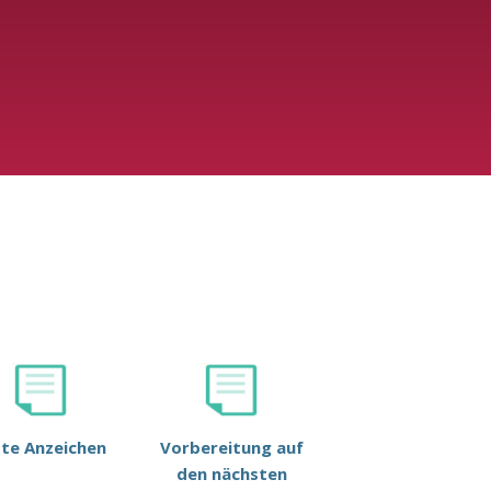
ste Anzeichen
Vorbereitung auf
den nächsten