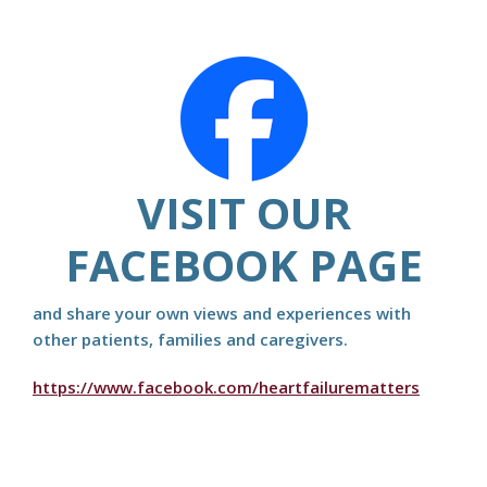
VISIT OUR
FACEBOOK PAGE
and share your own views and experiences with
other patients, families and caregivers.
https://www.facebook.com/heartfailurematters