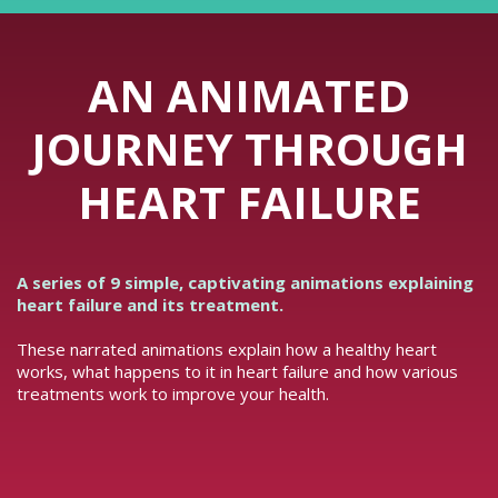
AN ANIMATED
JOURNEY THROUGH
HEART FAILURE
A series of 9 simple, captivating animations explaining
heart failure and its treatment.
These narrated animations explain how a healthy heart
works, what happens to it in heart failure and how various
treatments work to improve your health.