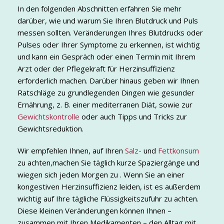
In den folgenden Abschnitten erfahren Sie mehr
darüber, wie und warum Sie Ihren Blutdruck und Puls
messen sollten. Veränderungen Ihres Blutdrucks oder
Pulses oder Ihrer Symptome zu erkennen, ist wichtig
und kann ein Gespräch oder einen Termin mit Ihrem
Arzt oder der Pflegekraft für Herzinsuffizienz
erforderlich machen. Darüber hinaus geben wir Ihnen
Ratschläge zu grundlegenden Dingen wie gesunder
Ernährung, z. B. einer mediterranen Diät, sowie zur
Gewichtskontrolle
oder auch Tipps und Tricks zur
Gewichtsreduktion.
Wir empfehlen Ihnen, auf Ihren
Salz-
und
Fettkonsum
zu achten,machen Sie täglich kurze Spaziergänge und
wiegen sich jeden Morgen zu . Wenn Sie an einer
kongestiven Herzinsuffizienz leiden, ist es außerdem
wichtig auf Ihre tägliche Flüssigkeitszufuhr zu achten.
Diese kleinen Veränderungen können Ihnen –
zusammen mit Ihren Medikamenten – den Alltag mit