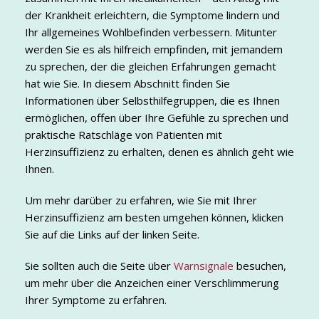
der Krankheit erleichtern, die Symptome lindern und
Ihr allgemeines Wohlbefinden verbessern. Mitunter
werden Sie es als hilfreich empfinden, mit jemandem
zu sprechen, der die gleichen Erfahrungen gemacht
hat wie Sie. In diesem Abschnitt finden Sie
Informationen über Selbsthilfegruppen, die es Ihnen
ermöglichen, offen über Ihre Gefühle zu sprechen und
praktische Ratschläge von Patienten mit
Herzinsuffizienz zu erhalten, denen es ähnlich geht wie
Ihnen.
Um mehr darüber zu erfahren, wie Sie mit Ihrer
Herzinsuffizienz am besten umgehen können, klicken
Sie auf die Links auf der linken Seite.
Sie sollten auch die Seite über
Warnsignale
besuchen,
um mehr über die Anzeichen einer Verschlimmerung
Ihrer Symptome zu erfahren.