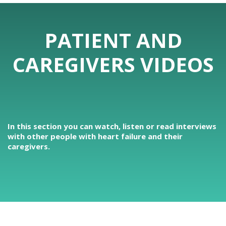
PATIENT AND
CAREGIVERS VIDEOS
In this section you can watch, listen or read interviews
with other people with heart failure and their
caregivers.