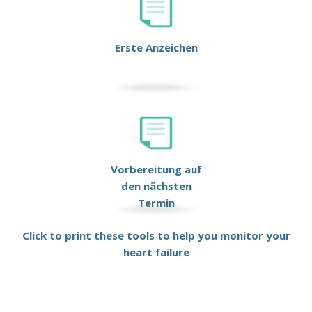
Erste Anzeichen
Vorbereitung auf
den nächsten
Termin
Click to print these tools to help you monitor your
heart failure