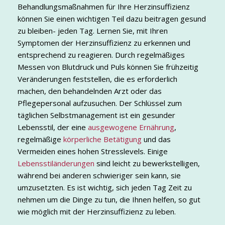
Behandlungsmaßnahmen für Ihre Herzinsuffizienz
können Sie einen wichtigen Teil dazu beitragen gesund
zu bleiben- jeden Tag. Lernen Sie, mit Ihren
Symptomen der Herzinsuffizienz zu erkennen und
entsprechend zu reagieren. Durch regelmäßiges
Messen von Blutdruck und Puls können Sie frühzeitig
Veränderungen feststellen, die es erforderlich
machen, den behandelnden Arzt oder das
Pflegepersonal aufzusuchen. Der Schlüssel zum
täglichen Selbstmanagement ist ein gesunder
Lebensstil, der eine
ausgewogene Ernährung
,
regelmäßige
körperliche Betätigung
und das
Vermeiden eines hohen Stresslevels. Einige
Lebensstiländerungen
sind leicht zu bewerkstelligen,
während bei anderen schwieriger sein kann, sie
umzusetzten. Es ist wichtig, sich jeden Tag Zeit zu
nehmen um die Dinge zu tun, die Ihnen helfen, so gut
wie möglich mit der Herzinsuffizienz zu leben.