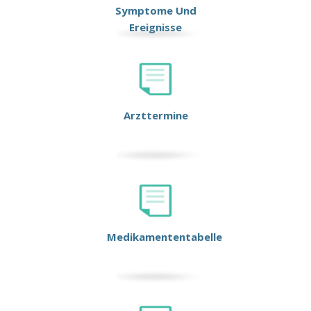
Symptome Und
Ereignisse
Arzttermine
Medikamententabelle