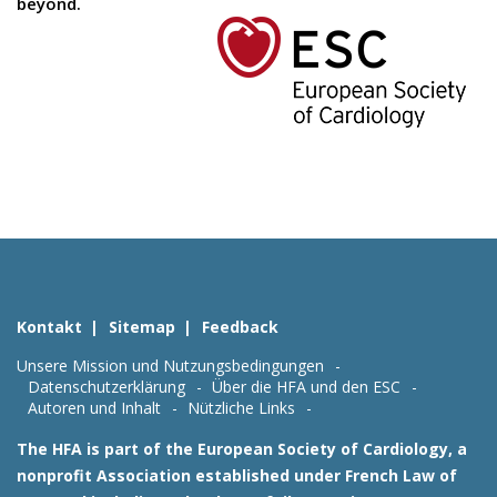
beyond.
Kontakt
Sitemap
Feedback
Unsere Mission und Nutzungsbedingungen
Datenschutzerklärung
Über die HFA und den ESC
Autoren und Inhalt
Nützliche Links
The HFA is part of the European Society of Cardiology, a
nonprofit Association established under French Law of