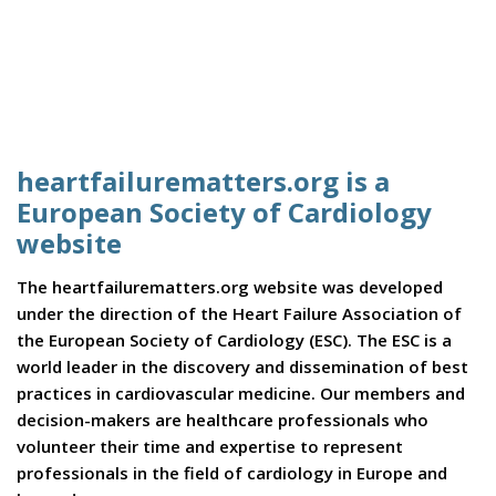
heartfailurematters.org is a
European Society of Cardiology
website
The heartfailurematters.org website was developed
under the direction of the Heart Failure Association of
the European Society of Cardiology (ESC). The ESC is a
world leader in the discovery and dissemination of best
practices in cardiovascular medicine. Our members and
decision-makers are healthcare professionals who
volunteer their time and expertise to represent
professionals in the field of cardiology in Europe and