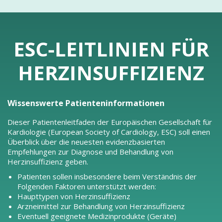
ESC-LEITLINIEN FÜR
HERZINSUFFIZIENZ
Wissenswerte Patienteninformationen
Dieser Patientenleitfaden der Europäischen Gesellschaft für
Kardiologie (European Society of Cardiology, ESC) soll einen
Überblick über die neuesten evidenzbasierten
Empfehlungen zur Diagnose und Behandlung von
Herzinsuffizienz geben.
Patienten sollen insbesondere beim Verständnis der
Folgenden Faktoren unterstützt werden:
Haupttypen von Herzinsuffizienz
Arzneimittel zur Behandlung von Herzinsuffizienz
Eventuell geeignete Medizinprodukte (Geräte)