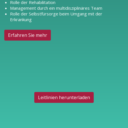
Rolle der Rehabilitation
Management durch ein multidisziplinäres Team
Rolle der Selbstfürsorge beim Umgang mit der
Erkrankung
Erfahren Sie mehr
Leitlinien herunterladen