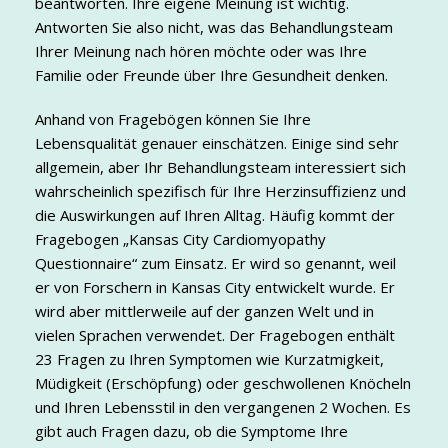
beantworten. Ihre eigene Meinung ist wichtig.
Antworten Sie also nicht, was das Behandlungsteam
Ihrer Meinung nach hören möchte oder was Ihre
Familie oder Freunde über Ihre Gesundheit denken.
Anhand von Fragebögen können Sie Ihre
Lebensqualität genauer einschätzen. Einige sind sehr
allgemein, aber Ihr Behandlungsteam interessiert sich
wahrscheinlich spezifisch für Ihre Herzinsuffizienz und
die Auswirkungen auf Ihren Alltag. Häufig kommt der
Fragebogen „Kansas City Cardiomyopathy
Questionnaire“ zum Einsatz. Er wird so genannt, weil
er von Forschern in Kansas City entwickelt wurde. Er
wird aber mittlerweile auf der ganzen Welt und in
vielen Sprachen verwendet. Der Fragebogen enthält
23 Fragen zu Ihren Symptomen wie Kurzatmigkeit,
Müdigkeit (Erschöpfung) oder geschwollenen Knöcheln
und Ihren Lebensstil in den vergangenen 2 Wochen. Es
gibt auch Fragen dazu, ob die Symptome Ihre