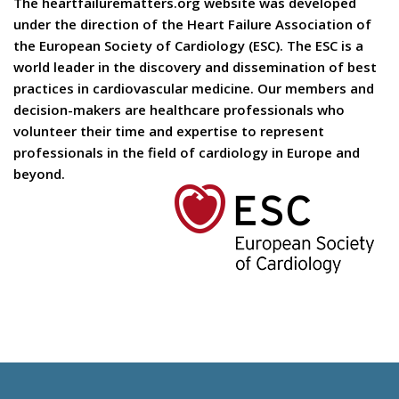
The heartfailurematters.org website was developed
under the direction of the Heart Failure Association of
the European Society of Cardiology (ESC). The ESC is a
world leader in the discovery and dissemination of best
practices in cardiovascular medicine. Our members and
decision-makers are healthcare professionals who
volunteer their time and expertise to represent
professionals in the field of cardiology in Europe and
beyond.