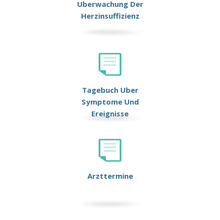
Uberwachung Der
Herzinsuffizienz
Tagebuch Uber
Symptome Und
Ereignisse
Arzttermine