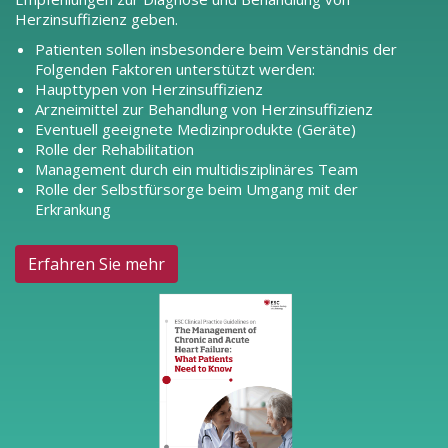
Herzinsuffizienz geben.
Patienten sollen insbesondere beim Verständnis der
Folgenden Faktoren unterstützt werden:
Haupttypen von Herzinsuffizienz
Arzneimittel zur Behandlung von Herzinsuffizienz
Eventuell geeignete Medizinprodukte (Geräte)
Rolle der Rehabilitation
Management durch ein multidisziplinäres Team
Rolle der Selbstfürsorge beim Umgang mit der
Erkrankung
Erfahren Sie mehr