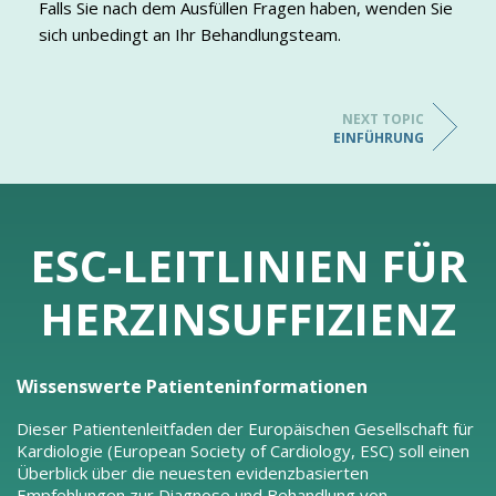
Falls Sie nach dem Ausfüllen Fragen haben, wenden Sie
sich unbedingt an Ihr Behandlungsteam.
NEXT TOPIC
EINFÜHRUNG
ESC-LEITLINIEN FÜR
HERZINSUFFIZIENZ
Wissenswerte Patienteninformationen
Dieser Patientenleitfaden der Europäischen Gesellschaft für
Kardiologie (European Society of Cardiology, ESC) soll einen
Überblick über die neuesten evidenzbasierten
Empfehlungen zur Diagnose und Behandlung von