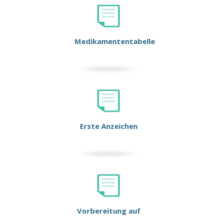
Medikamententabelle
Erste Anzeichen
Vorbereitung auf