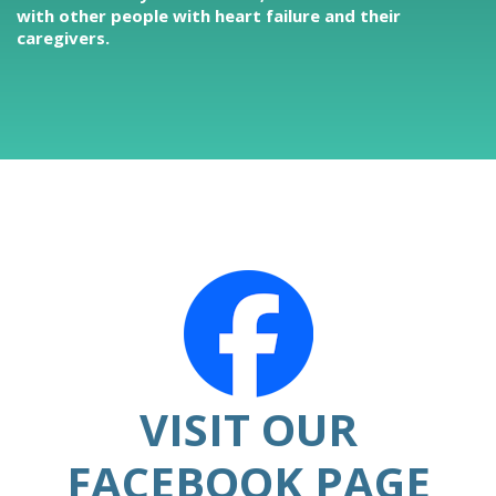
with other people with heart failure and their
caregivers.
VISIT OUR
FACEBOOK PAGE