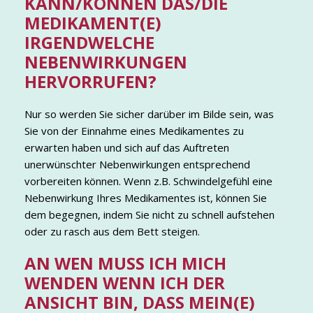
KANN/KÖNNEN DAS/DIE
MEDIKAMENT(E)
IRGENDWELCHE
NEBENWIRKUNGEN
HERVORRUFEN?
Nur so werden Sie sicher darüber im Bilde sein, was
Sie von der Einnahme eines Medikamentes zu
erwarten haben und sich auf das Auftreten
unerwünschter Nebenwirkungen entsprechend
vorbereiten können. Wenn z.B. Schwindelgefühl eine
Nebenwirkung Ihres Medikamentes ist, können Sie
dem begegnen, indem Sie nicht zu schnell aufstehen
oder zu rasch aus dem Bett steigen.
AN WEN MUSS ICH MICH
WENDEN WENN ICH DER
ANSICHT BIN, DASS MEIN(E)