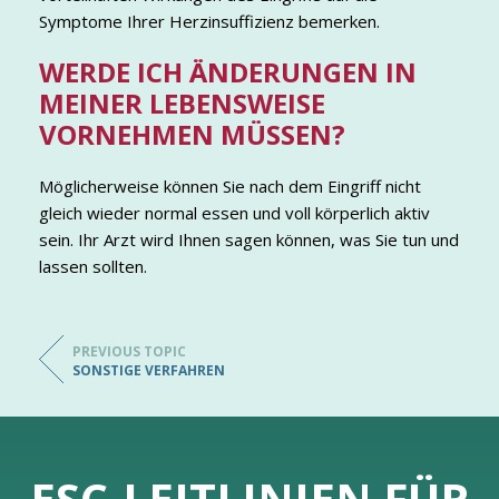
Symptome Ihrer Herzinsuffizienz bemerken.
WERDE ICH ÄNDERUNGEN IN
MEINER LEBENSWEISE
VORNEHMEN MÜSSEN?
Möglicherweise können Sie nach dem Eingriff nicht
gleich wieder normal essen und voll körperlich aktiv
sein. Ihr Arzt wird Ihnen sagen können, was Sie tun und
lassen sollten.
PREVIOUS TOPIC
SONSTIGE VERFAHREN
ESC-LEITLINIEN FÜR