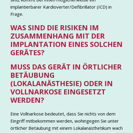
implantierbarer Kardioverter/Defibrillator (ICD) in
Frage.
WAS SIND DIE RISIKEN IM
ZUSAMMENHANG MIT DER
IMPLANTATION EINES SOLCHEN
GERÄTES?
MUSS DAS GERÄT IN ÖRTLICHER
BETÄUBUNG
(LOKALANÄSTHESIE) ODER IN
VOLLNARKOSE EINGESETZT
WERDEN?
Eine Vollnarkose bedeutet, dass Sie nichts von dem
Eingriff mitbekommen werden, wohingegen Sie unter
örtlicher Betäubung mit einem Lokalanästhetikum wach