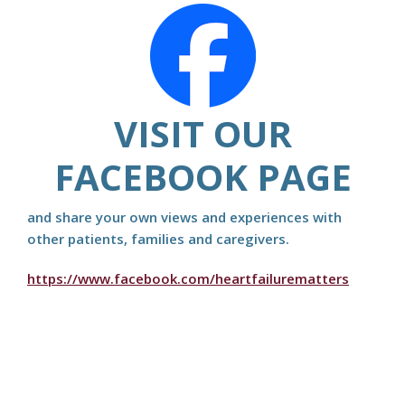
VISIT OUR
FACEBOOK PAGE
and share your own views and experiences with
other patients, families and caregivers.
https://www.facebook.com/heartfailurematters