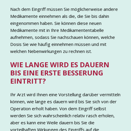
Nach dem Eingriff müssen Sie möglicherweise andere
Medikamente einnehmen als die, die Sie bis dahin
eingenommen haben. Sie können diese neuen
Medikamente mit in Ihre Medikamententabelle
aufnehmen, sodass Sie nachschauen können, welche
Dosis Sie wie häufig einnehmen müssen und mit
welchen Nebenwirkungen zu rechnen ist.
WIE LANGE WIRD ES DAUERN
BIS EINE ERSTE BESSERUNG
EINTRITT?
Ihr Arzt wird Ihnen eine Vorstellung darüber vermitteln
können, wie lange es dauern wird bis Sie sich von der
Operation erholt haben. Von dem Eingriff selbst
werden Sie sich wahrscheinlich relativ rasch erholen,
aber es kann eine Weile dauern bis Sie die
vorteilhaften Wirkungen des Eingriffs auf die