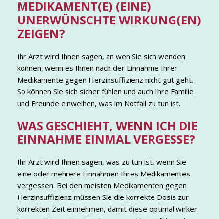
MEDIKAMENT(E) (EINE)
UNERWÜNSCHTE WIRKUNG(EN)
ZEIGEN?
Ihr Arzt wird Ihnen sagen, an wen Sie sich wenden
können, wenn es Ihnen nach der Einnahme Ihrer
Medikamente gegen Herzinsuffizienz nicht gut geht.
So können Sie sich sicher fühlen und auch Ihre Familie
und Freunde einweihen, was im Notfall zu tun ist.
WAS GESCHIEHT, WENN ICH DIE
EINNAHME EINMAL VERGESSE?
Ihr Arzt wird Ihnen sagen, was zu tun ist, wenn Sie
eine oder mehrere Einnahmen Ihres Medikamentes
vergessen. Bei den meisten Medikamenten gegen
Herzinsuffizienz müssen Sie die korrekte Dosis zur
korrekten Zeit einnehmen, damit diese optimal wirken