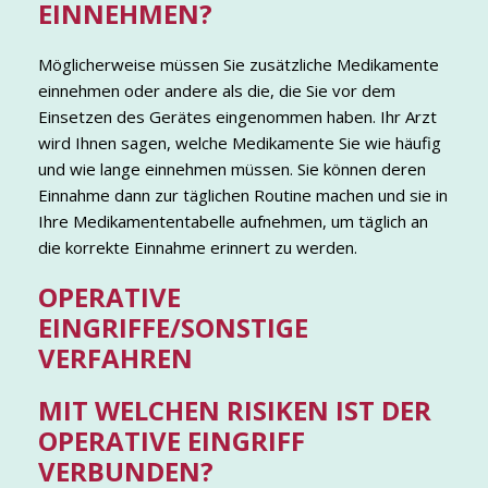
EINNEHMEN?
Möglicherweise müssen Sie zusätzliche Medikamente
einnehmen oder andere als die, die Sie vor dem
Einsetzen des Gerätes eingenommen haben. Ihr Arzt
wird Ihnen sagen, welche Medikamente Sie wie häufig
und wie lange einnehmen müssen. Sie können deren
Einnahme dann zur täglichen Routine machen und sie in
Ihre Medikamententabelle aufnehmen, um täglich an
die korrekte Einnahme erinnert zu werden.
OPERATIVE
EINGRIFFE/SONSTIGE
VERFAHREN
MIT WELCHEN RISIKEN IST DER
OPERATIVE EINGRIFF
VERBUNDEN?