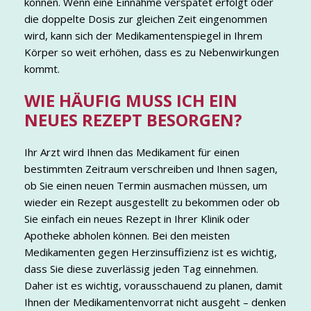
können. Wenn eine Einnahme verspätet erfolgt oder
die doppelte Dosis zur gleichen Zeit eingenommen
wird, kann sich der Medikamentenspiegel in Ihrem
Körper so weit erhöhen, dass es zu Nebenwirkungen
kommt.
WIE HÄUFIG MUSS ICH EIN
NEUES REZEPT BESORGEN?
Ihr Arzt wird Ihnen das Medikament für einen
bestimmten Zeitraum verschreiben und Ihnen sagen,
ob Sie einen neuen Termin ausmachen müssen, um
wieder ein Rezept ausgestellt zu bekommen oder ob
Sie einfach ein neues Rezept in Ihrer Klinik oder
Apotheke abholen können. Bei den meisten
Medikamenten gegen Herzinsuffizienz ist es wichtig,
dass Sie diese zuverlässig jeden Tag einnehmen.
Daher ist es wichtig, vorausschauend zu planen, damit
Ihnen der Medikamentenvorrat nicht ausgeht – denken