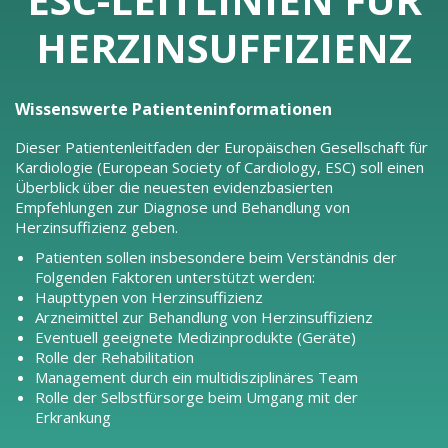
HERZINSUFFIZIENZ
Wissenswerte Patienteninformationen
Dieser Patientenleitfaden der Europäischen Gesellschaft für
Kardiologie (European Society of Cardiology, ESC) soll einen
Überblick über die neuesten evidenzbasierten
Empfehlungen zur Diagnose und Behandlung von
Herzinsuffizienz geben.
Patienten sollen insbesondere beim Verständnis der
Folgenden Faktoren unterstützt werden:
Haupttypen von Herzinsuffizienz
Arzneimittel zur Behandlung von Herzinsuffizienz
Eventuell geeignete Medizinprodukte (Geräte)
Rolle der Rehabilitation
Management durch ein multidisziplinäres Team
Rolle der Selbstfürsorge beim Umgang mit der
Erkrankung