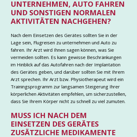
UNTERNEHMEN, AUTO FAHREN
UND SONSTIGEN NORMALEN
AKTIVITÄTEN NACHGEHEN?
Nach dem Einsetzen des Gerätes sollten Sie in der
Lage sein, Flugreisen zu unternehmen und Auto zu
fahren. Ihr Arzt wird Ihnen sagen können, was Sie
vermeiden sollten. Es kann gewisse Beschränkungen
im Hinblick auf das Autofahren nach der Implantation
des Gerätes geben, und darüber sollten Sie mit Ihrem
Arzt sprechen. Ihr Arzt bzw. Physiotherapeut wird ein
Trainingsprogramm zur langsamen Steigerung Ihrer
körperlichen Aktivitäten empfehlen, um sicherzustellen,
dass Sie Ihrem Körper nicht zu schnell zu viel zumuten.
MUSS ICH NACH DEM
EINSETZEN DES GERÄTES
ZUSÄTZLICHE MEDIKAMENTE