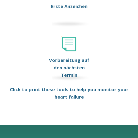
Erste Anzeichen
Vorbereitung auf
den nächsten
Termin
Click to print these tools to help you monitor your
heart failure