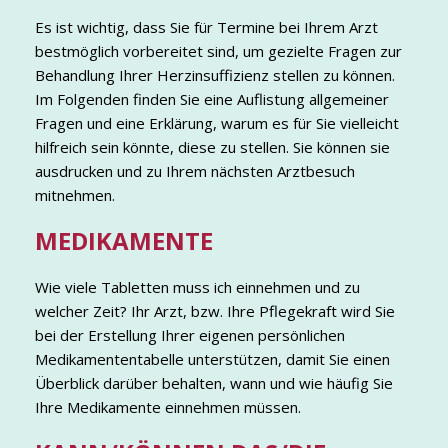
Es ist wichtig, dass Sie für Termine bei Ihrem Arzt
bestmöglich vorbereitet sind, um gezielte Fragen zur
Behandlung Ihrer Herzinsuffizienz stellen zu können.
Im Folgenden finden Sie eine Auflistung allgemeiner
Fragen und eine Erklärung, warum es für Sie vielleicht
hilfreich sein könnte, diese zu stellen. Sie können sie
ausdrucken und zu Ihrem nächsten Arztbesuch
mitnehmen.
MEDIKAMENTE
Wie viele Tabletten muss ich einnehmen und zu
welcher Zeit? Ihr Arzt, bzw. Ihre Pflegekraft wird Sie
bei der Erstellung Ihrer eigenen persönlichen
Medikamententabelle unterstützen, damit Sie einen
Überblick darüber behalten, wann und wie häufig Sie
Ihre Medikamente einnehmen müssen.