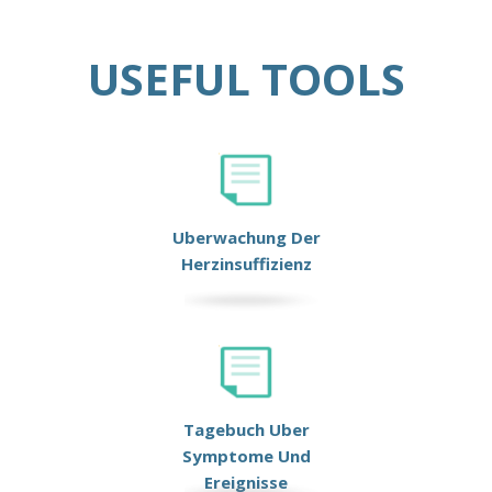
USEFUL TOOLS
Uberwachung Der
Herzinsuffizienz
Tagebuch Uber
Symptome Und
Ereignisse