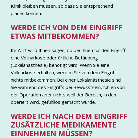
Klinik bleiben müssen, so dass Sie entsprechend
planen können.
WERDE ICH VON DEM EINGRIFF
ETWAS MITBEKOMMEN?
Ihr Arzt wird Ihnen sagen, ob bei Ihnen für den Eingriff
eine Vollnarkose oder örtliche Betäubung
(Lokalanästhesie) benötigt wird. Wenn Sie eine
Vollnarkose erhalten, werden Sie von dem Eingriff
nichts mitbekommen. Bei einer Lokalanästhesie sind
Sie während des Eingriffs bei Bewusstsein, fühlen von
der Operation aber nichts weil der Bereich, in dem
operiert wird, gefühllos gemacht wurde.
WERDE ICH NACH DEM EINGRIFF
ZUSÄTZLICHE MEDIKAMENTE
EINNEHMEN MÜSSEN?