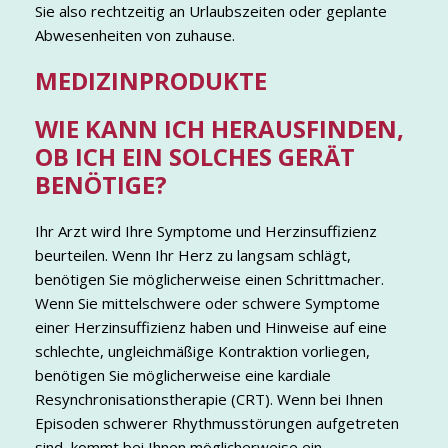
Sie also rechtzeitig an Urlaubszeiten oder geplante
Abwesenheiten von zuhause.
MEDIZINPRODUKTE
WIE KANN ICH HERAUSFINDEN,
OB ICH EIN SOLCHES GERÄT
BENÖTIGE?
Ihr Arzt wird Ihre Symptome und Herzinsuffizienz
beurteilen. Wenn Ihr Herz zu langsam schlägt,
benötigen Sie möglicherweise einen Schrittmacher.
Wenn Sie mittelschwere oder schwere Symptome
einer Herzinsuffizienz haben und Hinweise auf eine
schlechte, ungleichmäßige Kontraktion vorliegen,
benötigen Sie möglicherweise eine kardiale
Resynchronisationstherapie (CRT). Wenn bei Ihnen
Episoden schwerer Rhythmusstörungen aufgetreten
sind, kommt bei Ihnen möglicherweise ein