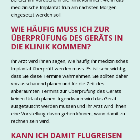
medizinische Implantat früh am nächsten Morgen
eingesetzt werden soll.
WIE HÄUFIG MUSS ICH ZUR
ÜBERPRÜFUNG DES GERÄTS IN
DIE KLINIK KOMMEN?
Ihr Arzt wird Ihnen sagen, wie häufig Ihr medizinisches
Implantat überprüft werden muss. Es ist sehr wichtig,
dass Sie diese Termine wahrnehmen. Sie sollten daher
vorausschauend planen und für die Zeit des
anberaumten Termins zur Überprüfung des Geräts
keinen Urlaub planen. Irgendwann wird das Gerät
ausgetauscht werden müssen und Ihr Arzt wird Ihnen
eine Vorstellung davon geben können, wann damit zu
rechnen sein wird.
KANN ICH DAMIT FLUGREISEN