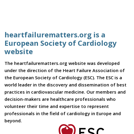
heartfailurematters.org is a
European Society of Cardiology
website
The heartfailurematters.org website was developed
under the direction of the Heart Failure Association of
the European Society of Cardiology (ESC). The ESC is a
world leader in the discovery and dissemination of best
practices in cardiovascular medicine. Our members and
decision-makers are healthcare professionals who
volunteer their time and expertise to represent
professionals in the field of cardiology in Europe and
beyond.