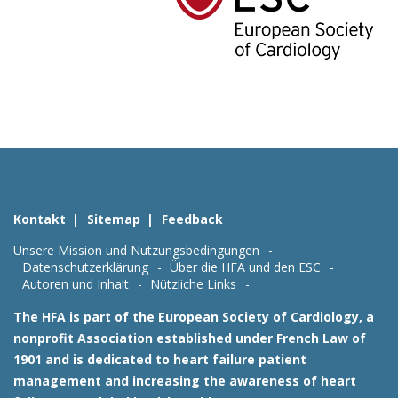
Kontakt
Sitemap
Feedback
Unsere Mission und Nutzungsbedingungen
Datenschutzerklärung
Über die HFA und den ESC
Autoren und Inhalt
Nützliche Links
The HFA is part of the European Society of Cardiology, a
nonprofit Association established under French Law of
1901 and is dedicated to heart failure patient
management and increasing the awareness of heart