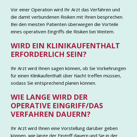
Vor einer Operation wird Ihr Arzt das Verfahren und
die damit verbundenen Risiken mit Ihnen besprechen.
Bei den meisten Patienten überwiegen die Vorteile
eines operativen Eingriffs die Risiken bei Weitem.
WIRD EIN KLINIKAUFENTHALT
ERFORDERLICH SEIN?
Ihr Arzt wird Ihnen sagen können, ob Sie Vorkehrungen
für einen Klinikaufenthalt über Nacht treffen müssen,
sodass Sie entsprechend planen können.
WIE LANGE WIRD DER
OPERATIVE EINGRIFF/DAS
VERFAHREN DAUERN?
Ihr Arzt wird Ihnen eine Vorstellung darüber geben
können, wie lange der Eingriff dauern und Sie in der