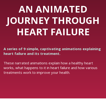
AN ANIMATED
JOURNEY THROUGH
HEART FAILURE
A series of 9 simple, captivating animations explaining
heart failure and its treatment.
These narrated animations explain how a healthy heart
works, what happens to it in heart failure and how various
treatments work to improve your health.