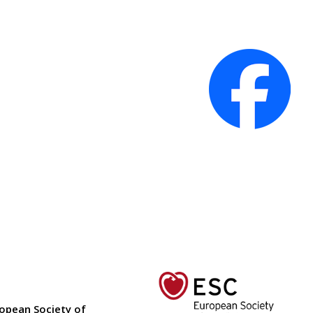
ropean Society of