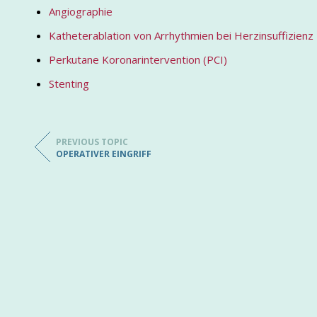
Angiographie
Katheterablation von Arrhythmien bei Herzinsuffizienz
Perkutane Koronarintervention (PCI)
Stenting
PREVIOUS TOPIC
OPERATIVER EINGRIFF