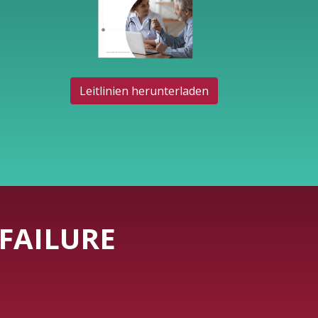
Leitlinien herunterladen
FAILURE