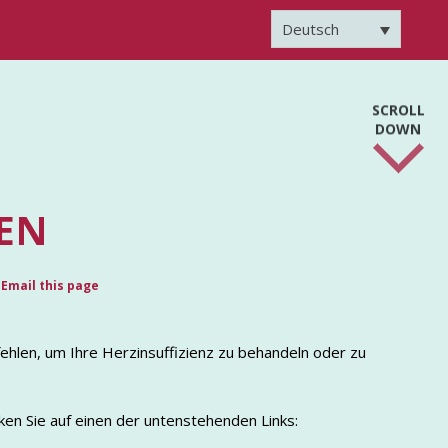
Deutsch
SCROLL
DOWN
EN
Email this page
ehlen, um Ihre Herzinsuffizienz zu behandeln oder zu
ken Sie auf einen der untenstehenden Links: