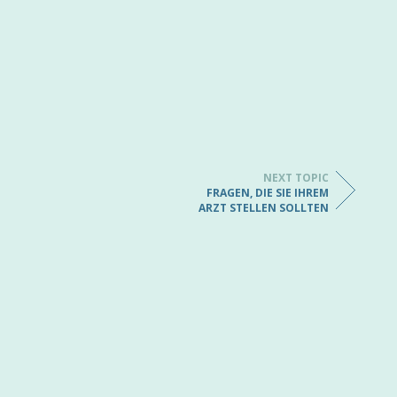
NEXT TOPIC
FRAGEN, DIE SIE IHREM
ARZT STELLEN SOLLTEN