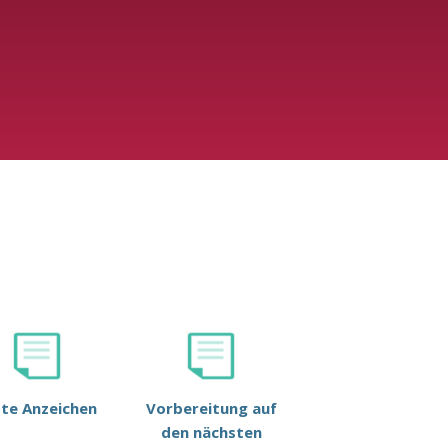
ste Anzeichen
Vorbereitung auf
den nächsten