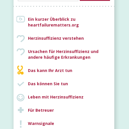
Ein kurzer Überblick zu
heartfailurematters.org
Herzinsuffizienz verstehen
Ursachen für Herzinsuffizienz und
Neu
andere häufige Erkrankungen
Das kann Ihr Arzt tun
Das können Sie tun
Leben mit Herzinsuffizienz
Für Betreuer
Warnsignale