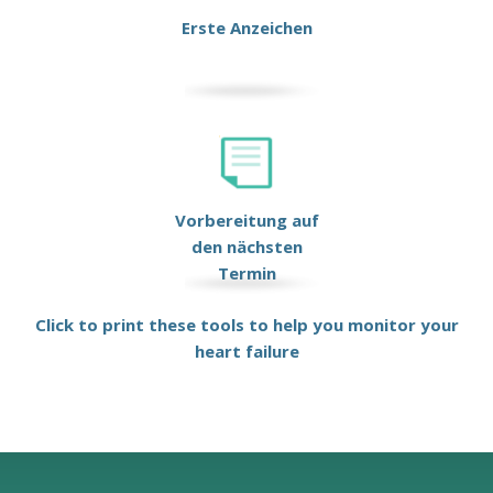
Erste Anzeichen
Vorbereitung auf
den nächsten
Termin
Click to print these tools to help you monitor your
heart failure