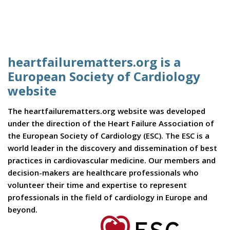
heartfailurematters.org is a
European Society of Cardiology
website
The heartfailurematters.org website was developed
under the direction of the Heart Failure Association of
the European Society of Cardiology (ESC). The ESC is a
world leader in the discovery and dissemination of best
practices in cardiovascular medicine. Our members and
decision-makers are healthcare professionals who
volunteer their time and expertise to represent
professionals in the field of cardiology in Europe and
beyond.