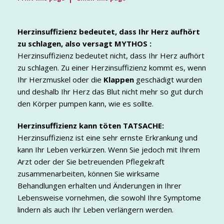
Herzinsuffizienz bedeutet, dass Ihr Herz aufhört
zu schlagen, also versagt
MYTHOS :
Herzinsuffizienz bedeutet nicht, dass Ihr Herz aufhört
zu schlagen. Zu einer Herzinsuffizienz kommt es, wenn
Ihr Herzmuskel oder die
Klappen
geschädigt wurden
und deshalb Ihr Herz das Blut nicht mehr so gut durch
den Körper pumpen kann, wie es sollte.
Herzinsuffizienz kann töten
TATSACHE:
Herzinsuffizienz ist eine sehr ernste Erkrankung und
kann Ihr Leben verkürzen. Wenn Sie jedoch mit Ihrem
Arzt oder der Sie betreuenden Pflegekraft
zusammenarbeiten, können Sie wirksame
Behandlungen erhalten und Änderungen in Ihrer
Lebensweise vornehmen, die sowohl Ihre Symptome
lindern als auch Ihr Leben verlängern werden.