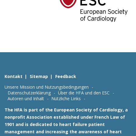
Kontakt
Sitemap
Feedback
Unsere Mission und Nutzungsbedingungen
Datenschutzerklärung
Über die HFA und den ESC
Autoren und Inhalt
Nützliche Links
The HFA is part of the European Society of Cardiology, a
nonprofit Association established under French Law of
1901 and is dedicated to heart failure patient
management and increasing the awareness of heart