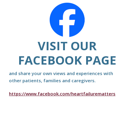
VISIT OUR
FACEBOOK PAGE
and share your own views and experiences with
other patients, families and caregivers.
https://www.facebook.com/heartfailurematters