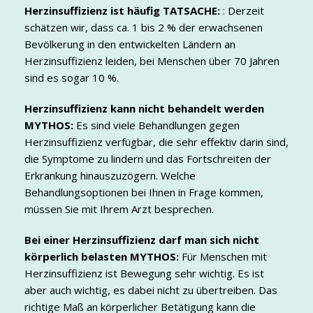
Herzinsuffizienz ist häufig
TATSACHE:
: Derzeit
schätzen wir, dass ca. 1 bis 2 % der erwachsenen
Bevölkerung in den entwickelten Ländern an
Herzinsuffizienz leiden, bei Menschen über 70 Jahren
sind es sogar 10 %.
Herzinsuffizienz kann nicht behandelt werden
MYTHOS:
Es sind viele Behandlungen gegen
Herzinsuffizienz verfügbar, die sehr effektiv darin sind,
die Symptome zu lindern und das Fortschreiten der
Erkrankung hinauszuzögern. Welche
Behandlungsoptionen bei Ihnen in Frage kommen,
müssen Sie mit Ihrem Arzt besprechen.
Bei einer Herzinsuffizienz darf man sich nicht
körperlich belasten
MYTHOS:
Für Menschen mit
Herzinsuffizienz ist Bewegung sehr wichtig. Es ist
aber auch wichtig, es dabei nicht zu übertreiben. Das
richtige Maß an körperlicher Betätigung kann die