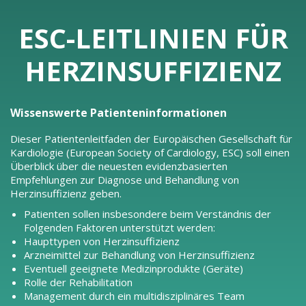
ESC-LEITLINIEN FÜR
HERZINSUFFIZIENZ
Wissenswerte Patienteninformationen
Dieser Patientenleitfaden der Europäischen Gesellschaft für
Kardiologie (European Society of Cardiology, ESC) soll einen
Überblick über die neuesten evidenzbasierten
Empfehlungen zur Diagnose und Behandlung von
Herzinsuffizienz geben.
Patienten sollen insbesondere beim Verständnis der
Folgenden Faktoren unterstützt werden:
Haupttypen von Herzinsuffizienz
Arzneimittel zur Behandlung von Herzinsuffizienz
Eventuell geeignete Medizinprodukte (Geräte)
Rolle der Rehabilitation
Management durch ein multidisziplinäres Team