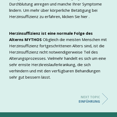
Durchblutung anregen und manche Ihrer Symptome
lindern. Um mehr über körperliche Betätigung bei
Herzinsuffizienz zu erfahren, klicken Sie hier .
Herzinsuffizienz ist eine normale Folge des
Alterns
MYTHOS
Obgleich die meisten Menschen mit
Herzinsuffizienz fortgeschrittenen Alters sind, ist die
Herzinsuffizienz nicht notwendigerweise Teil des
Alterungsprozesses. Vielmehr handelt es sich um eine
sehr ernste Herzkreislauferkrankung, die sich
verhindern und mit den verfügbaren Behandlungen
sehr gut bessern lässt.
NEXT TOPIC
EINFÜHRUNG