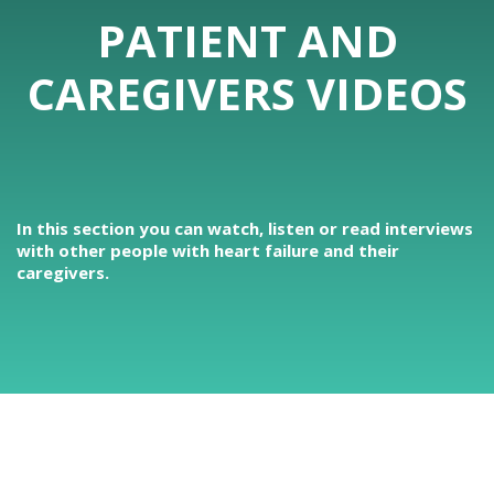
PATIENT AND
CAREGIVERS VIDEOS
In this section you can watch, listen or read interviews
with other people with heart failure and their
caregivers.