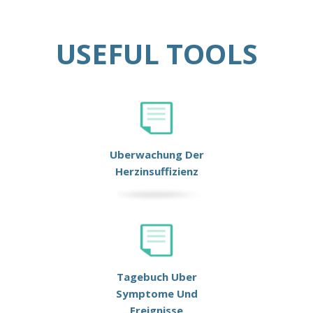
USEFUL TOOLS
Uberwachung Der
Herzinsuffizienz
Tagebuch Uber
Symptome Und
Ereignisse