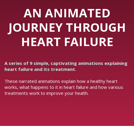
AN ANIMATED
JOURNEY THROUGH
HEART FAILURE
A series of 9 simple, captivating animations explaining
heart failure and its treatment.
These narrated animations explain how a healthy heart
works, what happens to it in heart failure and how various
treatments work to improve your health.