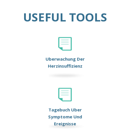
USEFUL TOOLS
Uberwachung Der
Herzinsuffizienz
Tagebuch Uber
Symptome Und
Ereignisse