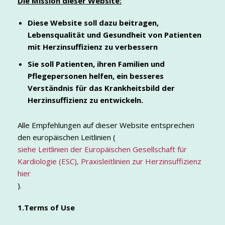
Die Mission dieser Website:
Diese Website soll dazu beitragen,
Lebensqualität und Gesundheit von Patienten
mit Herzinsuffizienz zu verbessern
Sie soll Patienten, ihren Familien und
Pflegepersonen helfen, ein besseres
Verständnis für das Krankheitsbild der
Herzinsuffizienz zu entwickeln.
Alle Empfehlungen auf dieser Website entsprechen
den europäischen Leitlinien (
siehe Leitlinien der Europäischen Gesellschaft für
Kardiologie (ESC), Praxisleitlinien zur Herzinsuffizienz
hier
).
1.Terms of Use