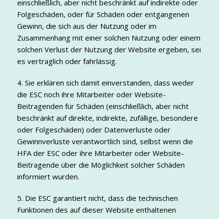
einschließlich, aber nicht beschränkt auf indirekte oder
Folgeschäden, oder für Schäden oder entgangenen
Gewinn, die sich aus der Nutzung oder im
Zusammenhang mit einer solchen Nutzung oder einem
solchen Verlust der Nutzung der Website ergeben, sei
es vertraglich oder fahrlässig.
4. Sie erklären sich damit einverstanden, dass weder
die ESC noch ihre Mitarbeiter oder Website-
Beitragenden für Schäden (einschließlich, aber nicht
beschränkt auf direkte, indirekte, zufällige, besondere
oder Folgeschäden) oder Datenverluste oder
Gewinnverluste verantwortlich sind, selbst wenn die
HFA der ESC oder ihre Mitarbeiter oder Website-
Beitragende über die Möglichkeit solcher Schäden
informiert wurden.
5. Die ESC garantiert nicht, dass die technischen
Funktionen des auf dieser Website enthaltenen