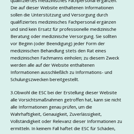
qualifiziertes medizinisches Fachpersonal ergänzen.
Die auf dieser Website enthaltenen Informationen
sollen die Unterstützung und Versorgung durch
qualifiziertes medizinisches Fachpersonal ergänzen
und sind kein Ersatz für professionelle medizinische
Beratung oder medizinische Versorgung. Sie sollten
vor Beginn (oder Beendigung) jeder Form der
medizinischen Behandlung stets den Rat eines
medizinischen Fachmanns einholen; zu diesem Zweck
werden alle auf der Website enthaltenen
Informationen ausschließlich zu Informations- und
Schulungszwecken bereitgestellt.
3.Obwohl die ESC bei der Erstellung dieser Website
alle Vorsichtsmaßnahmen getroffen hat, kann sie nicht
alle Informationen genau prüfen, um die
Wahrhaftigkeit, Genauigkeit, Zuverlässigkeit,
Vollständigkeit oder Relevanz dieser Informationen zu
ermitteln. In keinem Fall haftet die ESC für Schäden,