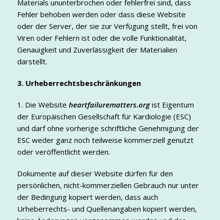
Materials ununterbrochen oder fehlerfrei sind, dass
Fehler behoben werden oder dass diese Website
oder der Server, der sie zur Verfügung stellt, frei von
Viren oder Fehlern ist oder die volle Funktionalität,
Genauigkeit und Zuverlässigkeit der Materialien
darstellt.
3. Urheberrechtsbeschränkungen
1. Die Website
heartfailurematters.org
ist Eigentum
der Europäischen Gesellschaft für Kardiologie (ESC)
und darf ohne vorherige schriftliche Genehmigung der
ESC weder ganz noch teilweise kommerziell genutzt
oder veröffentlicht werden.
Dokumente auf dieser Website dürfen für den
persönlichen, nicht-kommerziellen Gebrauch nur unter
der Bedingung kopiert werden, dass auch
Urheberrechts- und Quellenangaben kopiert werden,