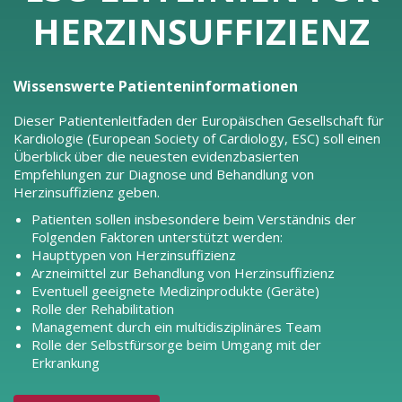
HERZINSUFFIZIENZ
Wissenswerte Patienteninformationen
Dieser Patientenleitfaden der Europäischen Gesellschaft für
Kardiologie (European Society of Cardiology, ESC) soll einen
Überblick über die neuesten evidenzbasierten
Empfehlungen zur Diagnose und Behandlung von
Herzinsuffizienz geben.
Patienten sollen insbesondere beim Verständnis der
Folgenden Faktoren unterstützt werden:
Haupttypen von Herzinsuffizienz
Arzneimittel zur Behandlung von Herzinsuffizienz
Eventuell geeignete Medizinprodukte (Geräte)
Rolle der Rehabilitation
Management durch ein multidisziplinäres Team
Rolle der Selbstfürsorge beim Umgang mit der
Erkrankung