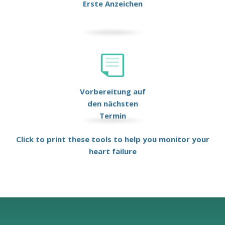
Erste Anzeichen
Vorbereitung auf
den nächsten
Termin
Click to print these tools to help you monitor your
heart failure