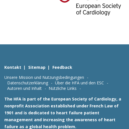
Kontakt
Sitemap
Feedback
Unsere Mission und Nutzungsbedingungen
Datenschutzerklärung
Über die HFA und den ESC
Autoren und Inhalt
Nützliche Links
The HFA is part of the European Society of Cardiology, a
nonprofit Association established under French Law of
1901 and is dedicated to heart failure patient
management and increasing the awareness of heart
failure as a global health problem.