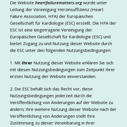
Die Website
heartfailurematters.org
wurde unter
Leitung der Vereinigung Herzinsuffizienz (Heart
Failure Association, HFA) der Europäischen
Gesellschaft für Kardiologie (ESC) erstellt. Die HFA der
ESC ist eine eingetragene Vereinigung der
Europäischen Gesellschaft für Kardiologie (ESC) und
bietet Zugang zu und Nutzung dieser Website durch
die ESC unter den folgenden Nutzungsbedingungen:
1. Mit
Ihrer
Nutzung dieser Website erklären Sie sich
mit diesen Nutzungsbedingungen zum Zeitpunkt Ihrer
ersten Nutzung der Website einverstanden.
2. Die ESC behält sich das Recht vor, diese
Nutzungsbedingungen jederzeit durch die
Veröffentlichung von Änderungen auf der Website zu
ändern; Ihre weitere Nutzung dieser Website nach der
Veröffentlichung von Änderungen stellt Ihre
Zustimmung zu dieser Vereinbarung in ihrer