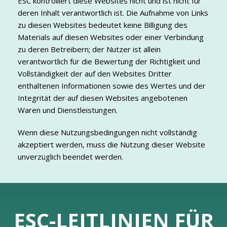
ESC kontrolliert diese Websites nicht und ist nicht für
deren Inhalt verantwortlich ist. Die Aufnahme von Links
zu diesen Websites bedeutet keine Billigung des
Materials auf diesen Websites oder einer Verbindung
zu deren Betreibern; der Nutzer ist allein
verantwortlich für die Bewertung der Richtigkeit und
Vollständigkeit der auf den Websites Dritter
enthaltenen Informationen sowie des Wertes und der
Integrität der auf diesen Websites angebotenen
Waren und Dienstleistungen.
Wenn diese Nutzungsbedingungen nicht vollständig
akzeptiert werden, muss die Nutzung dieser Website
unverzüglich beendet werden.
ESC-LEITLINIEN FÜR