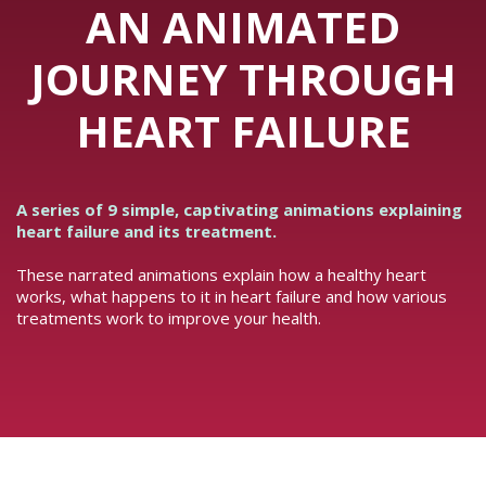
AN ANIMATED
JOURNEY THROUGH
HEART FAILURE
A series of 9 simple, captivating animations explaining
heart failure and its treatment.
These narrated animations explain how a healthy heart
works, what happens to it in heart failure and how various
treatments work to improve your health.