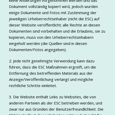
keine Änderungen vorgenommen werden und das
Dokument vollständig kopiert wird, jedoch wurden
einige Dokumente und Fotos mit Zustimmung der
jeweiligen Urheberrechtsinhaber (nicht die ESC) auf
dieser Website veröffentlicht; alle Rechte an diesen
Dokumenten sind vorbehalten und die Erlaubnis, sie zu
kopieren, muss von den Urheberrechtsinhabern
eingeholt werden (die Quellen sind in diesen
Dokumenten/Fotos angegeben).
2. Jede nicht genehmigte Verwendung kann dazu
führen, dass die ESC Maßnahmen ergreift, um die
Entfernung des betreffenden Materials aus der
Anzeige/Veröffentlichung verlangt und mögliche
rechtliche Schritte einleitet.
3. Die Website enthält Links zu Websites, die von
anderen Parteien als der ESC betrieben werden, und
zwar nur aus Gründen der Benutzerfreundlichkeit. Die