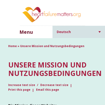
Menu
Deutsch
Home
»
Unsere Mission und Nutzungsbedingungen
UNSERE MISSION UND
NUTZUNGSBEDINGUNGEN
Increase text size
Decrease text size
Print this page
Email this page