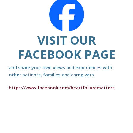
VISIT OUR
FACEBOOK PAGE
and share your own views and experiences with
other patients, families and caregivers.
https://www.facebook.com/heartfailurematters