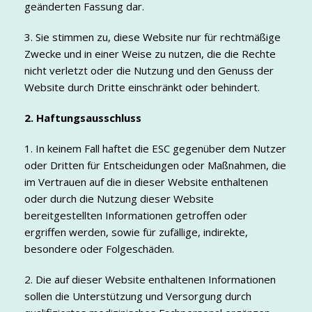
geänderten Fassung dar.
3. Sie stimmen zu, diese Website nur für rechtmäßige
Zwecke und in einer Weise zu nutzen, die die Rechte
nicht verletzt oder die Nutzung und den Genuss der
Website durch Dritte einschränkt oder behindert.
2. Haftungsausschluss
1. In keinem Fall haftet die ESC gegenüber dem Nutzer
oder Dritten für Entscheidungen oder Maßnahmen, die
im Vertrauen auf die in dieser Website enthaltenen
oder durch die Nutzung dieser Website
bereitgestellten Informationen getroffen oder
ergriffen werden, sowie für zufällige, indirekte,
besondere oder Folgeschäden.
2. Die auf dieser Website enthaltenen Informationen
sollen die Unterstützung und Versorgung durch