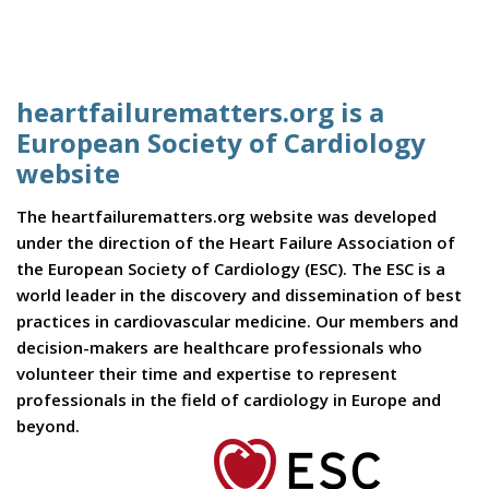
heartfailurematters.org is a
European Society of Cardiology
website
The heartfailurematters.org website was developed
under the direction of the Heart Failure Association of
the European Society of Cardiology (ESC). The ESC is a
world leader in the discovery and dissemination of best
practices in cardiovascular medicine. Our members and
decision-makers are healthcare professionals who
volunteer their time and expertise to represent
professionals in the field of cardiology in Europe and
beyond.