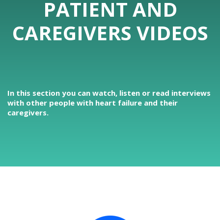
PATIENT AND
CAREGIVERS VIDEOS
In this section you can watch, listen or read interviews
with other people with heart failure and their
caregivers.