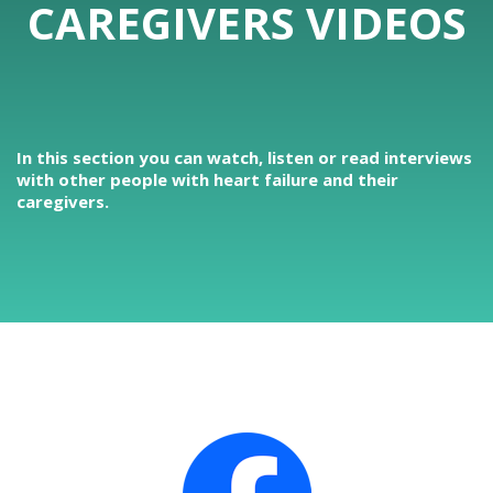
CAREGIVERS VIDEOS
In this section you can watch, listen or read interviews
with other people with heart failure and their
caregivers.