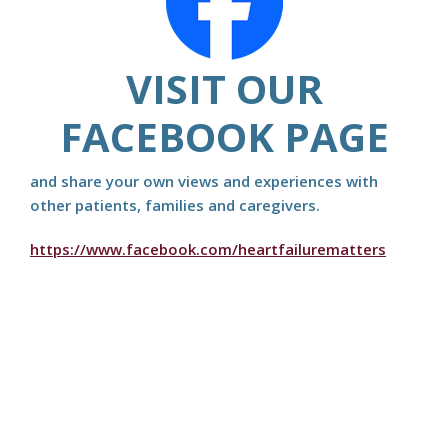
VISIT OUR
FACEBOOK PAGE
and share your own views and experiences with
other patients, families and caregivers.
https://www.facebook.com/heartfailurematters