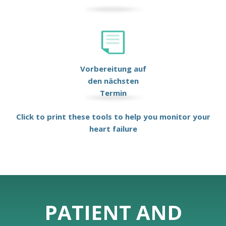
Vorbereitung auf
den nächsten
Termin
Click to print these tools to help you monitor your
heart failure
PATIENT AND