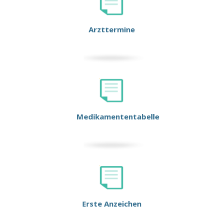
Arzttermine
Medikamententabelle
Erste Anzeichen