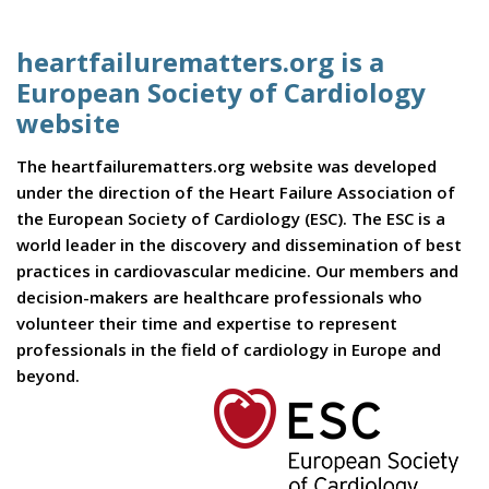
heartfailurematters.org is a
European Society of Cardiology
website
The heartfailurematters.org website was developed
under the direction of the Heart Failure Association of
the European Society of Cardiology (ESC). The ESC is a
world leader in the discovery and dissemination of best
practices in cardiovascular medicine. Our members and
decision-makers are healthcare professionals who
volunteer their time and expertise to represent
professionals in the field of cardiology in Europe and
beyond.