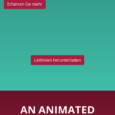
Erfahren Sie mehr
Leitlinien herunterladen
AN ANIMATED