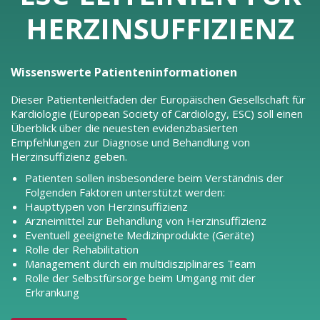
HERZINSUFFIZIENZ
Wissenswerte Patienteninformationen
Dieser Patientenleitfaden der Europäischen Gesellschaft für
Kardiologie (European Society of Cardiology, ESC) soll einen
Überblick über die neuesten evidenzbasierten
Empfehlungen zur Diagnose und Behandlung von
Herzinsuffizienz geben.
Patienten sollen insbesondere beim Verständnis der
Folgenden Faktoren unterstützt werden:
Haupttypen von Herzinsuffizienz
Arzneimittel zur Behandlung von Herzinsuffizienz
Eventuell geeignete Medizinprodukte (Geräte)
Rolle der Rehabilitation
Management durch ein multidisziplinäres Team
Rolle der Selbstfürsorge beim Umgang mit der
Erkrankung