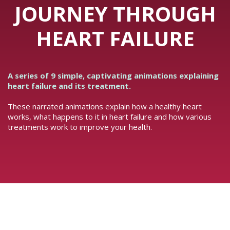
JOURNEY THROUGH
HEART FAILURE
A series of 9 simple, captivating animations explaining
heart failure and its treatment.
These narrated animations explain how a healthy heart
works, what happens to it in heart failure and how various
treatments work to improve your health.