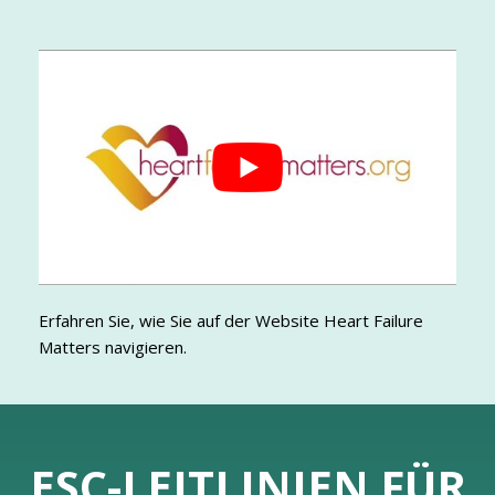
Erfahren Sie, wie Sie auf der Website Heart Failure
Matters navigieren.
ESC-LEITLINIEN FÜR