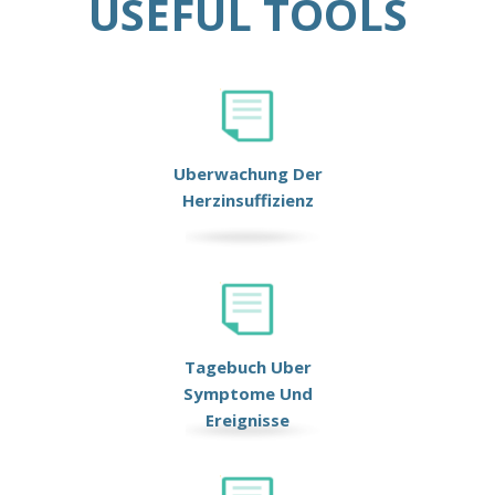
USEFUL TOOLS
Uberwachung Der
Herzinsuffizienz
Tagebuch Uber
Symptome Und
Ereignisse