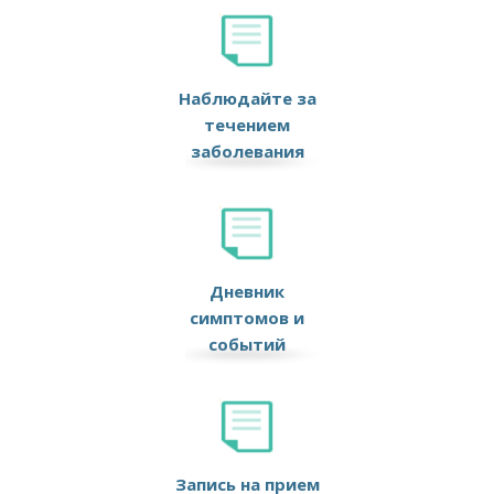
Наблюдайте за
течением
заболевания
Дневник
симптомов и
событий
Запись на прием