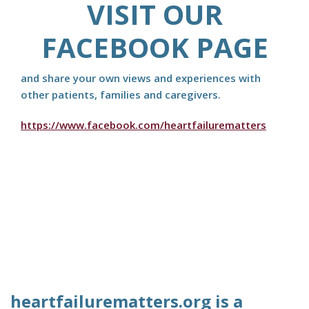
VISIT OUR
FACEBOOK PAGE
and share your own views and experiences with
other patients, families and caregivers.
https://www.facebook.com/heartfailurematters
heartfailurematters.org is a