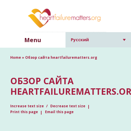
Menu
Русский
Home
»
Обзор сайта heartfailurematters.org
ОБЗОР САЙТА
HEARTFAILUREMATTERS.O
Increase text size
Decrease text size
Print this page
Email this page