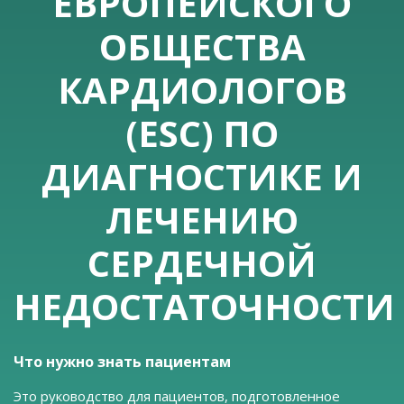
ЕВРОПЕЙСКОГО
ОБЩЕСТВА
КАРДИОЛОГОВ
(ESC) ПО
ДИАГНОСТИКЕ И
ЛЕЧЕНИЮ
СЕРДЕЧНОЙ
НЕДОСТАТОЧНОСТИ
Что нужно знать пациентам
Это руководство для пациентов, подготовленное