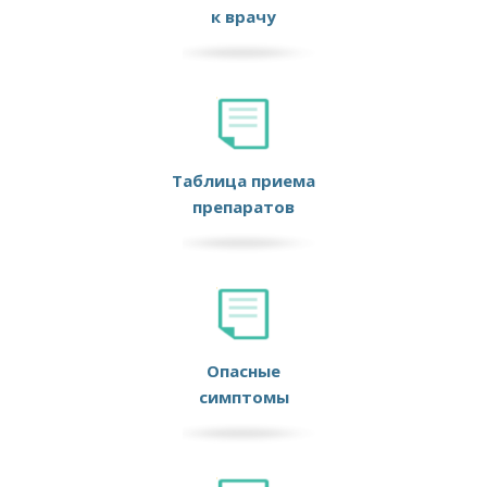
к врачу
Таблица приема
препаратов
Опасные
симптомы