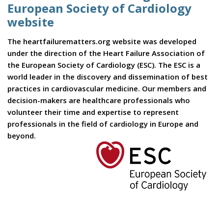
European Society of Cardiology
website
The heartfailurematters.org website was developed
under the direction of the Heart Failure Association of
the European Society of Cardiology (ESC). The ESC is a
world leader in the discovery and dissemination of best
practices in cardiovascular medicine. Our members and
decision-makers are healthcare professionals who
volunteer their time and expertise to represent
professionals in the field of cardiology in Europe and
beyond.