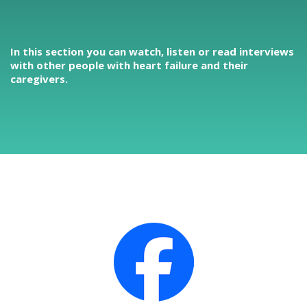
In this section you can watch, listen or read interviews
with other people with heart failure and their
caregivers.