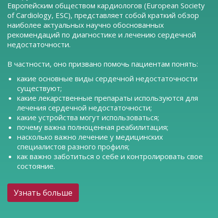
Европейским обществом кардиологов (European Society
of Cardiology, ESC), представляет собой краткий обзор
наиболее актуальных научно обоснованных
рекомендаций по диагностике и лечению сердечной
недостаточности.
В частности, оно призвано помочь пациентам понять:
какие основные виды сердечной недостаточности
существуют;
какие лекарственные препараты используются для
лечения сердечной недостаточности;
какие устройства могут использоваться;
почему важна полноценная реабилитация;
насколько важно лечение у медицинских
специалистов разного профиля;
как важно заботиться о себе и контролировать свое
состояние.
Узнать больше