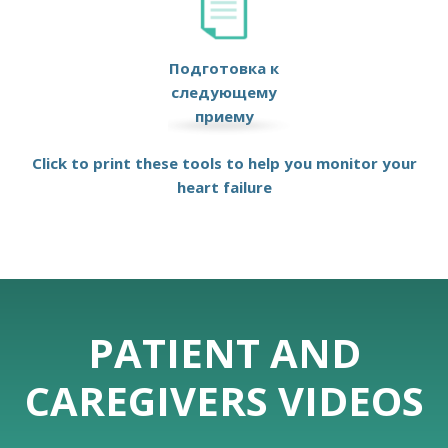
Подготовка к
следующему
приему
Click to print these tools to help you monitor your
heart failure
PATIENT AND
CAREGIVERS VIDEOS