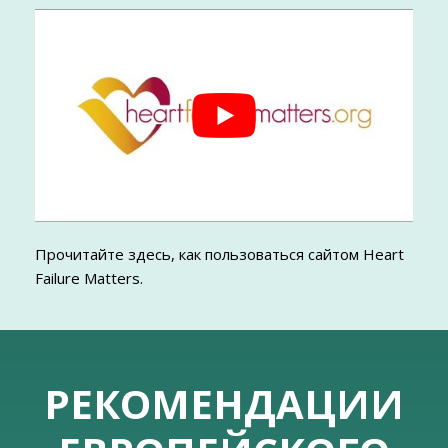
Прочитайте здесь, как пользоваться сайтом Heart
Failure Matters.
РЕКОМЕНДАЦИИ