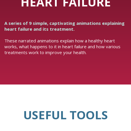
HEART FAILURE
A series of 9 simple, captivating animations explaining
heart failure and its treatment.
These narrated animations explain how a healthy heart
works, what happens to it in heart failure and how various
treatments work to improve your health.
USEFUL TOOLS