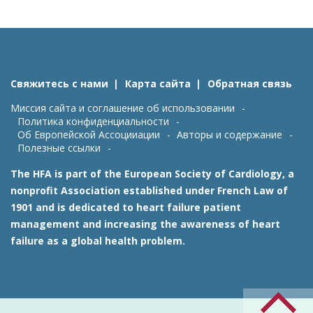
Свяжитесь с нами
Карта сайта
Обратная связь
Миссия сайта и соглашение об использовании
Политика конфиденциальности
Об Европейской Ассоцииации
Авторы и содержание
Полезные ссылки
The HFA is part of the European Society of Cardiology, a
nonprofit Association established under French Law of
1901 and is dedicated to heart failure patient
management and increasing the awareness of heart
failure as a global health problem.