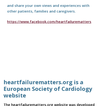
and share your own views and experiences with
other patients, families and caregivers.
https://www.facebook.com/heartfailurematters
heartfailurematters.org is a
European Society of Cardiology
website
The heartfailurematters.org website was developed