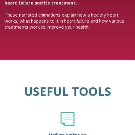
heart failure and its treatment.
These narrated animations explain how a healthy heart
works, what happens to it in heart failure and how various
treatments work to improve your health.
USEFUL TOOLS
Наблюдайте за