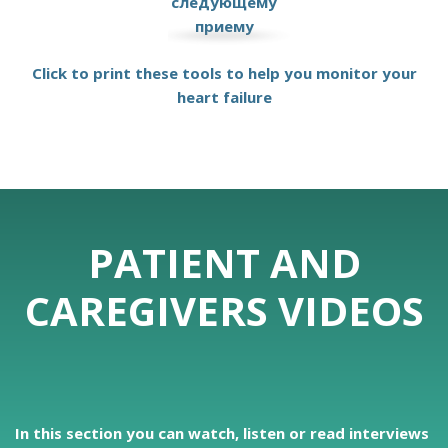
следующему
приему
Click to print these tools to help you monitor your
heart failure
PATIENT AND
CAREGIVERS VIDEOS
In this section you can watch, listen or read interviews