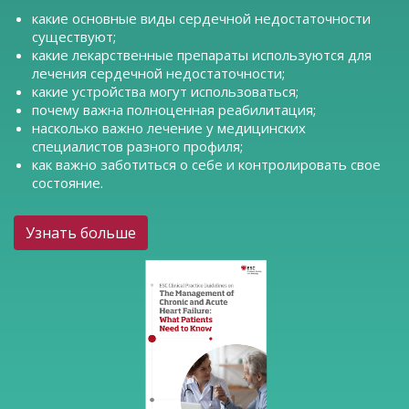
какие основные виды сердечной недостаточности
существуют;
какие лекарственные препараты используются для
лечения сердечной недостаточности;
какие устройства могут использоваться;
почему важна полноценная реабилитация;
насколько важно лечение у медицинских
специалистов разного профиля;
как важно заботиться о себе и контролировать свое
состояние.
Узнать больше