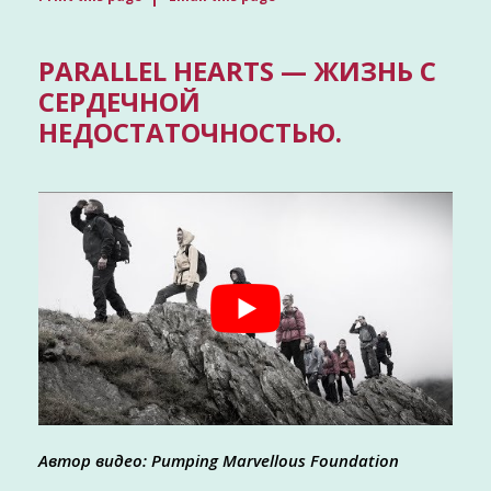
PARALLEL HEARTS — ЖИЗНЬ С
СЕРДЕЧНОЙ
НЕДОСТАТОЧНОСТЬЮ.
Автор видео: Pumping Marvellous Foundation