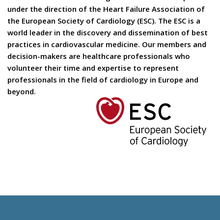
under the direction of the Heart Failure Association of
the European Society of Cardiology (ESC). The ESC is a
world leader in the discovery and dissemination of best
practices in cardiovascular medicine. Our members and
decision-makers are healthcare professionals who
volunteer their time and expertise to represent
professionals in the field of cardiology in Europe and
beyond.