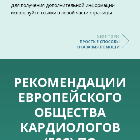
Для получения дополнительной информации
используйте ссылки в левой части страницы.
NEXT TOPIC
ПРОСТЫЕ СПОСОБЫ
ОКАЗАНИЯ ПОМОЩИ
РЕКОМЕНДАЦИИ
ЕВРОПЕЙСКОГО
ОБЩЕСТВА
КАРДИОЛОГОВ