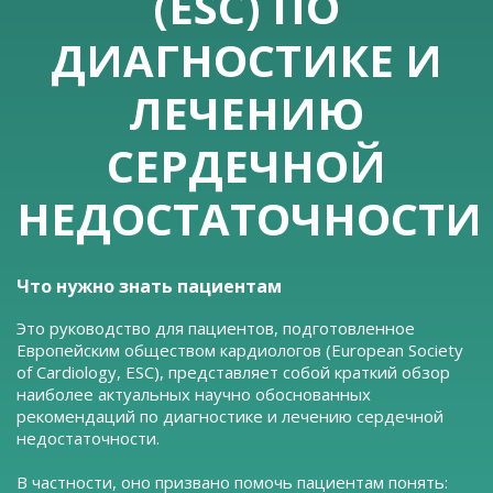
(ESC) ПО
ДИАГНОСТИКЕ И
ЛЕЧЕНИЮ
СЕРДЕЧНОЙ
НЕДОСТАТОЧНОСТИ
Что нужно знать пациентам
Это руководство для пациентов, подготовленное
Европейским обществом кардиологов (European Society
of Cardiology, ESC), представляет собой краткий обзор
наиболее актуальных научно обоснованных
рекомендаций по диагностике и лечению сердечной
недостаточности.
В частности, оно призвано помочь пациентам понять: