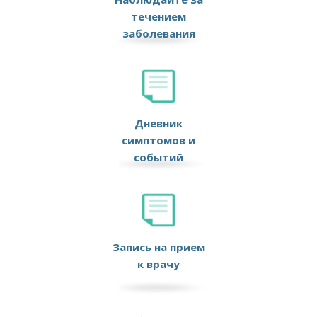
течением
заболевания
Дневник
симптомов и
событий
Запись на прием
к врачу