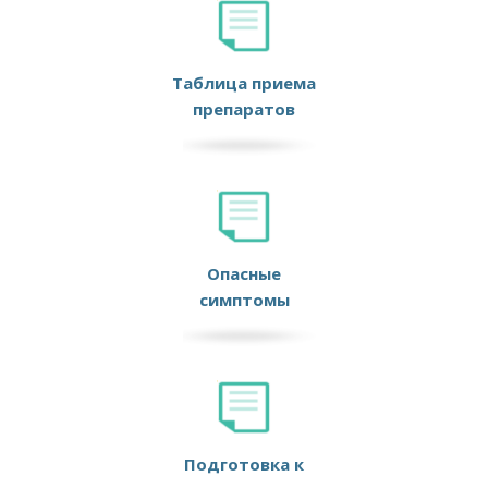
Таблица приема
препаратов
Опасные
симптомы
Подготовка к