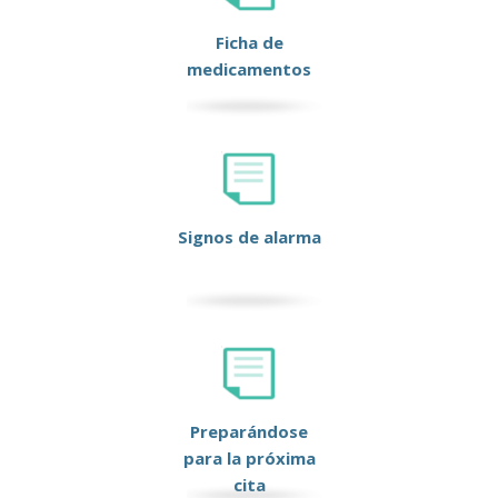
Ficha de
medicamentos
Signos de alarma
Preparándose
para la próxima
cita