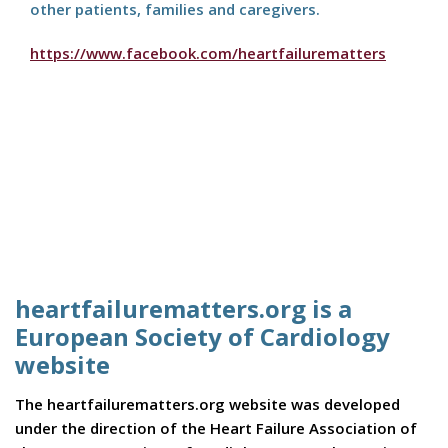
other patients, families and caregivers.
https://www.facebook.com/heartfailurematters
heartfailurematters.org is a
European Society of Cardiology
website
The heartfailurematters.org website was developed
under the direction of the Heart Failure Association of