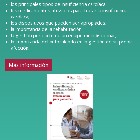
los principales tipos de insuficiencia cardíaca;
los medicamentos utilizados para tratar la insuficiencia
cardíaca;
los dispositivos que pueden ser apropiados;
la importancia de la rehabilitación;
la gestión por parte de un equipo multidisciplinar;
la importancia del autocuidado en la gestión de su propia
afección.
Más información