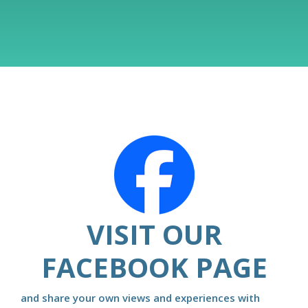
VISIT OUR
FACEBOOK PAGE
and share your own views and experiences with