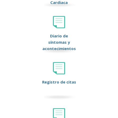
Cardiaca
Diario de
síntomas y
acontecimientos
Registro de citas