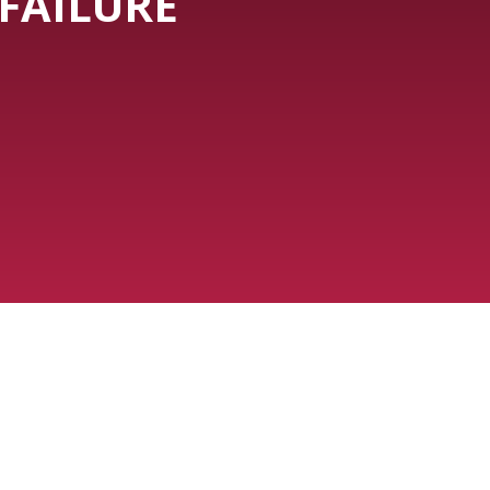
FAILURE