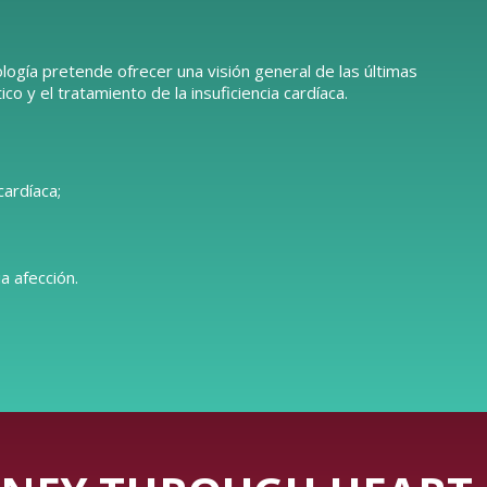
logía pretende ofrecer una visión general de las últimas
o y el tratamiento de la insuficiencia cardíaca.
cardíaca;
a afección.