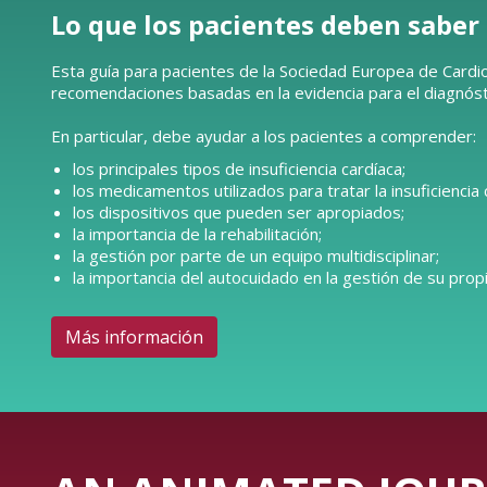
Lo que los pacientes deben saber
Esta guía para pacientes de la Sociedad Europea de Cardio
recomendaciones basadas en la evidencia para el diagnóstic
En particular, debe ayudar a los pacientes a comprender:
los principales tipos de insuficiencia cardíaca;
los medicamentos utilizados para tratar la insuficiencia 
los dispositivos que pueden ser apropiados;
la importancia de la rehabilitación;
la gestión por parte de un equipo multidisciplinar;
la importancia del autocuidado en la gestión de su propi
Más información