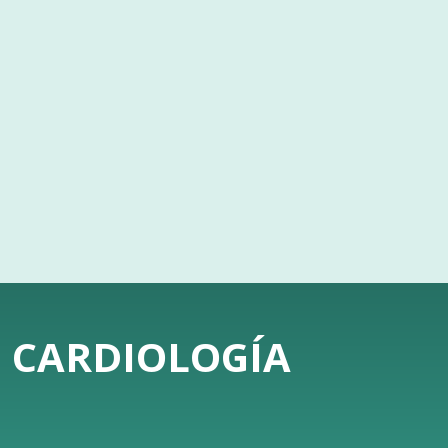
E CARDIOLOGÍA