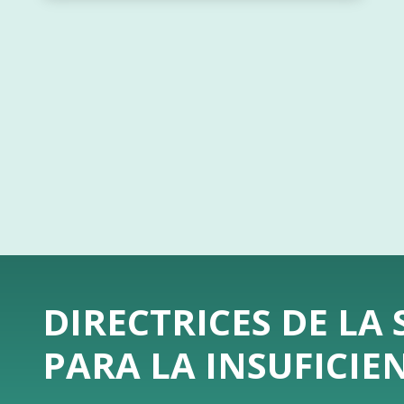
DIRECTRICES DE LA
PARA LA INSUFICIE