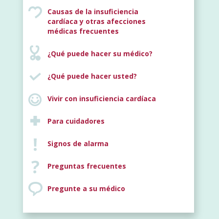
Causas de la insuficiencia
cardíaca y otras afecciones
Nuevo
médicas frecuentes
¿Qué puede hacer su médico?
¿Qué puede hacer usted?
Vivir con insuficiencia cardíaca
Para cuidadores
Signos de alarma
Preguntas frecuentes
Pregunte a su médico