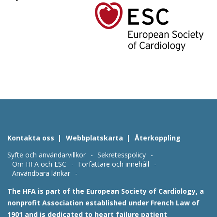
Kontakta oss
Webbplatskarta
Återkoppling
Syfte och användarvillkor
Sekretesspolicy
Om HFA och ESC
Författare och innehåll
Användbara länkar
The HFA is part of the European Society of Cardiology, a
nonprofit Association established under French Law of
1901 and is dedicated to heart failure patient