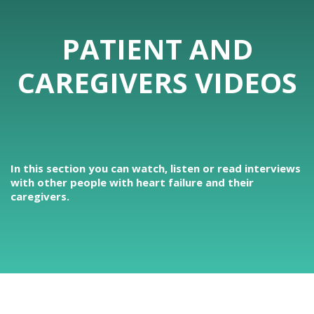
PATIENT AND
CAREGIVERS VIDEOS
In this section you can watch, listen or read interviews
with other people with heart failure and their
caregivers.