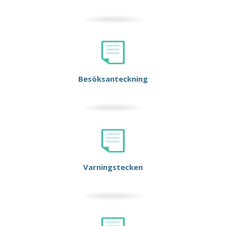
Besöksanteckning
Varningstecken