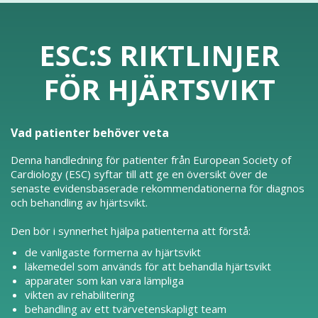
ESC:S RIKTLINJER
FÖR HJÄRTSVIKT
Vad patienter behöver veta
Denna handledning för patienter från European Society of
Cardiology (ESC) syftar till att ge en översikt över de
senaste evidensbaserade rekommendationerna för diagnos
och behandling av hjärtsvikt.
Den bör i synnerhet hjälpa patienterna att förstå:
de vanligaste formerna av hjärtsvikt
läkemedel som används för att behandla hjärtsvikt
apparater som kan vara lämpliga
vikten av rehabilitering
behandling av ett tvärvetenskapligt team