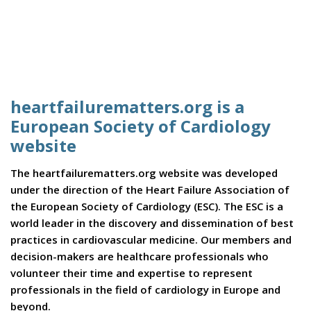
heartfailurematters.org is a
European Society of Cardiology
website
The heartfailurematters.org website was developed
under the direction of the Heart Failure Association of
the European Society of Cardiology (ESC). The ESC is a
world leader in the discovery and dissemination of best
practices in cardiovascular medicine. Our members and
decision-makers are healthcare professionals who
volunteer their time and expertise to represent
professionals in the field of cardiology in Europe and
beyond.