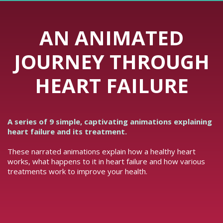
AN ANIMATED
JOURNEY THROUGH
HEART FAILURE
A series of 9 simple, captivating animations explaining
heart failure and its treatment.
These narrated animations explain how a healthy heart
works, what happens to it in heart failure and how various
treatments work to improve your health.