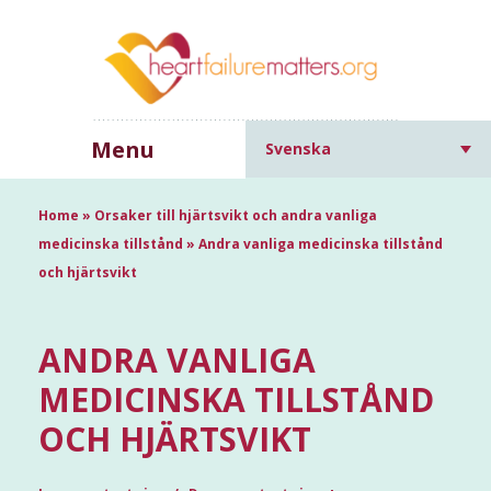
Menu
Svenska
Home
»
Orsaker till hjärtsvikt och andra vanliga
medicinska tillstånd
»
Andra vanliga medicinska tillstånd
och hjärtsvikt
ANDRA VANLIGA
MEDICINSKA TILLSTÅND
OCH HJÄRTSVIKT