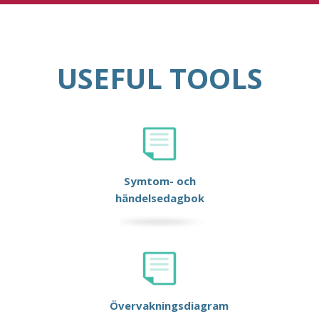
USEFUL TOOLS
Symtom- och
händelsedagbok
Övervakningsdiagram