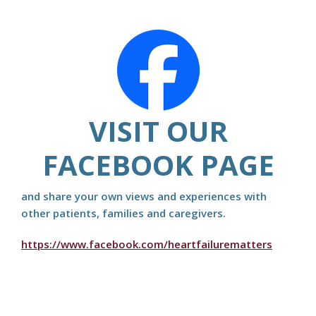
VISIT OUR
FACEBOOK PAGE
and share your own views and experiences with
other patients, families and caregivers.
https://www.facebook.com/heartfailurematters