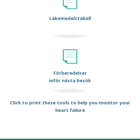
Läkemedelstabell
Förberedelser
inför nästa besök
Click to print these tools to help you monitor your
heart failure