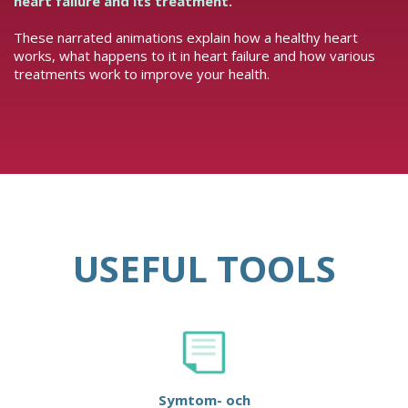
heart failure and its treatment.
These narrated animations explain how a healthy heart
works, what happens to it in heart failure and how various
treatments work to improve your health.
USEFUL TOOLS
Symtom- och