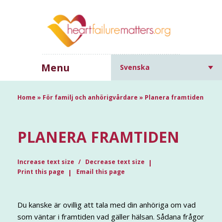
Menu
Svenska
Home
»
För familj och anhörigvårdare
»
Planera framtiden
PLANERA FRAMTIDEN
Increase text size
Decrease text size
Print this page
Email this page
Du kanske är ovillig att tala med din anhöriga om vad
som väntar i framtiden vad gäller hälsan. Sådana frågor