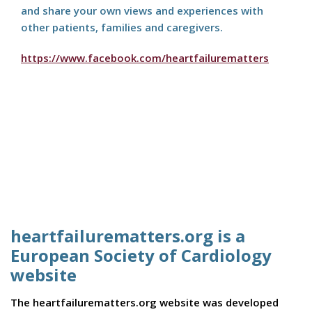
and share your own views and experiences with
other patients, families and caregivers.
https://www.facebook.com/heartfailurematters
heartfailurematters.org is a
European Society of Cardiology
website
The heartfailurematters.org website was developed