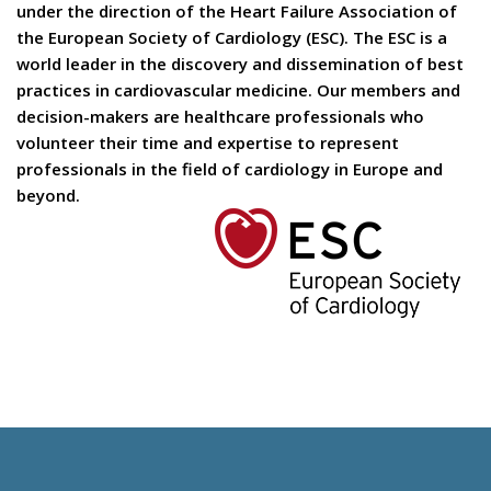
under the direction of the Heart Failure Association of
the European Society of Cardiology (ESC). The ESC is a
world leader in the discovery and dissemination of best
practices in cardiovascular medicine. Our members and
decision-makers are healthcare professionals who
volunteer their time and expertise to represent
professionals in the field of cardiology in Europe and
beyond.