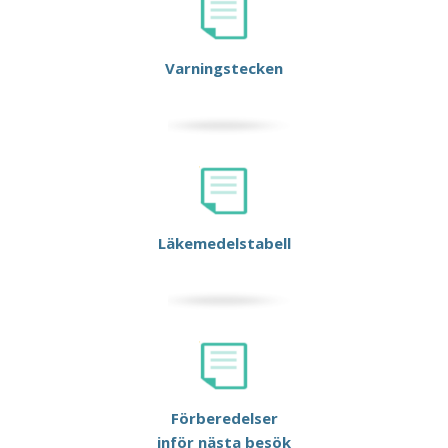
Varningstecken
Läkemedelstabell
Förberedelser
inför nästa besök