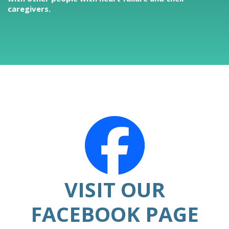
caregivers.
VISIT OUR
FACEBOOK PAGE