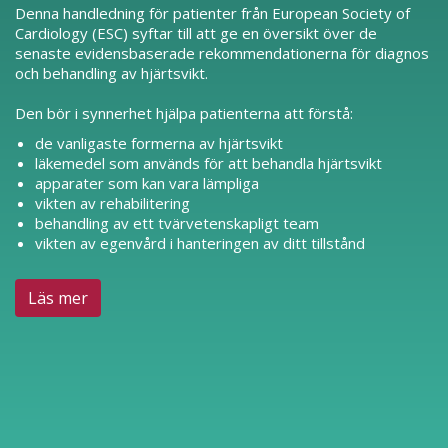
Denna handledning för patienter från European Society of
Cardiology (ESC) syftar till att ge en översikt över de
senaste evidensbaserade rekommendationerna för diagnos
och behandling av hjärtsvikt.
Den bör i synnerhet hjälpa patienterna att förstå:
de vanligaste formerna av hjärtsvikt
läkemedel som används för att behandla hjärtsvikt
apparater som kan vara lämpliga
vikten av rehabilitering
behandling av ett tvärvetenskapligt team
vikten av egenvård i hanteringen av ditt tillstånd
Läs mer