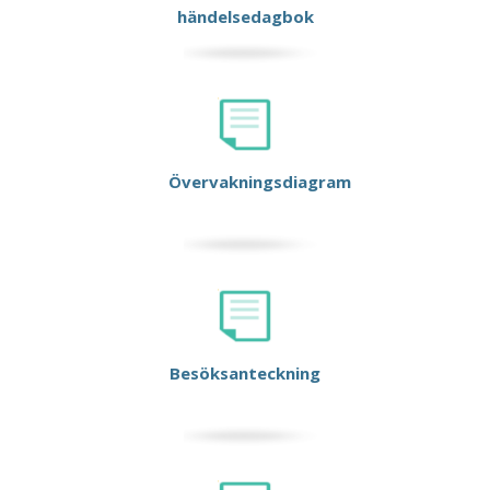
händelsedagbok
Övervakningsdiagram
Besöksanteckning