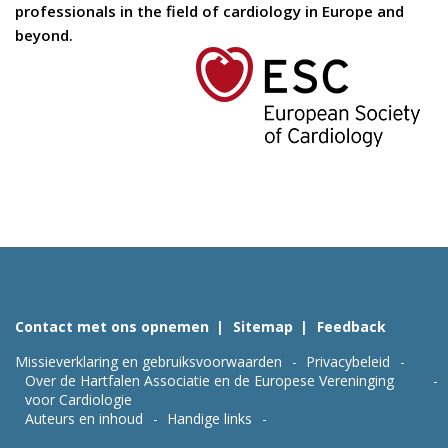
professionals in the field of cardiology in Europe and
beyond.
Contact met ons opnemen
Sitemap
Feedback
Missieverklaring en gebruiksvoorwaarden
Privacybeleid
Over de Hartfalen Associatie en de Europese Vereninging
voor Cardiologie
Auteurs en inhoud
Handige links