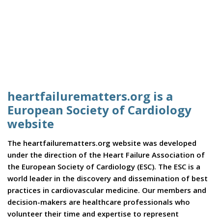
heartfailurematters.org is a
European Society of Cardiology
website
The heartfailurematters.org website was developed
under the direction of the Heart Failure Association of
the European Society of Cardiology (ESC). The ESC is a
world leader in the discovery and dissemination of best
practices in cardiovascular medicine. Our members and
decision-makers are healthcare professionals who
volunteer their time and expertise to represent