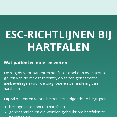
ESC-RICHTLIJNEN BIJ
HARTFALEN
Wat patiënten moeten weten
Deze gids voor patiënten heeft tot doel een overzicht te
geven van de meest recente, op feiten gebaseerde
aanbevelingen voor de diagnose en behandeling van
hartfalen.
Hij zal patiënten vooral helpen het volgende te begrijpen:
belangrijkste soorten hartfalen
geneesmiddelen die worden gebruikt om hartfalen te