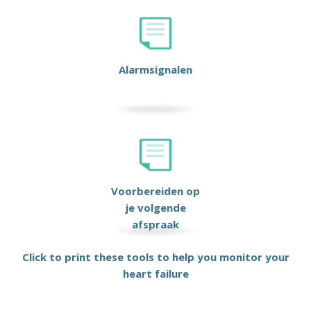
Alarmsignalen
Voorbereiden op
je volgende
afspraak
Click to print these tools to help you monitor your
heart failure