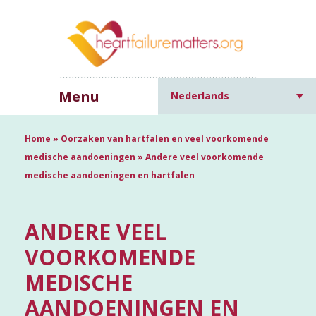
Menu
Nederlands
Home
»
Oorzaken van hartfalen en veel voorkomende
medische aandoeningen
»
Andere veel voorkomende
medische aandoeningen en hartfalen
ANDERE VEEL
VOORKOMENDE
MEDISCHE
AANDOENINGEN EN