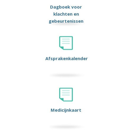
Dagboek voor
klachten en
gebeurtenissen
Afsprakenkalender
Medicijnkaart