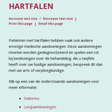
HARTFALEN
Increase text size
Decrease text size
Print this page
Email this page
Patiënten met hartfalen hebben vaak ook andere
ernstige medische aandoeningen. Deze aandoeningen
moeten worden gediagnosticeerd en spelen een rol
bij beslissingen over de behandeling. Als u twijfels
heeft over uw huidige aandoeningen, bespreek dit dan
met uw arts of verpleegkundige.
Klik op een van de onderstaande aandoeningen voor
meer informatie.
Diabetes
Longaandoeningen