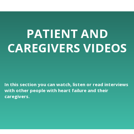
PATIENT AND
CAREGIVERS VIDEOS
In this section you can watch, listen or read interviews
with other people with heart failure and their
caregivers.