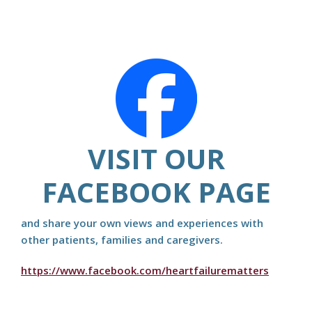
VISIT OUR
FACEBOOK PAGE
and share your own views and experiences with
other patients, families and caregivers.
https://www.facebook.com/heartfailurematters