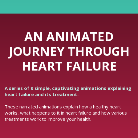
AN ANIMATED
JOURNEY THROUGH
HEART FAILURE
A series of 9 simple, captivating animations explaining
heart failure and its treatment.
These narrated animations explain how a healthy heart
works, what happens to it in heart failure and how various
treatments work to improve your health.