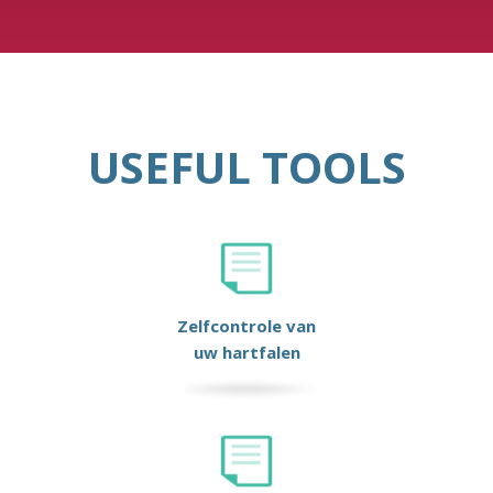
USEFUL TOOLS
Zelfcontrole van
uw hartfalen