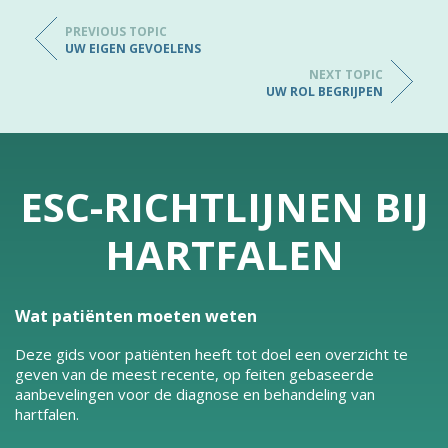
PREVIOUS TOPIC
UW EIGEN GEVOELENS
NEXT TOPIC
UW ROL BEGRIJPEN
ESC-RICHTLIJNEN BIJ
HARTFALEN
Wat patiënten moeten weten
Deze gids voor patiënten heeft tot doel een overzicht te
geven van de meest recente, op feiten gebaseerde
aanbevelingen voor de diagnose en behandeling van
hartfalen.