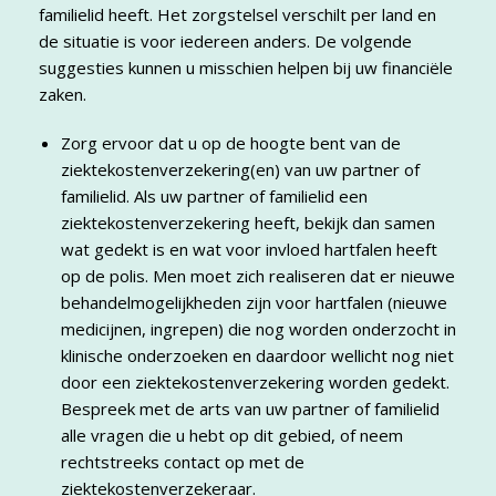
familielid heeft. Het zorgstelsel verschilt per land en
de situatie is voor iedereen anders. De volgende
suggesties kunnen u misschien helpen bij uw financiële
zaken.
Zorg ervoor dat u op de hoogte bent van de
ziektekostenverzekering(en) van uw partner of
familielid. Als uw partner of familielid een
ziektekostenverzekering heeft, bekijk dan samen
wat gedekt is en wat voor invloed hartfalen heeft
op de polis. Men moet zich realiseren dat er nieuwe
behandelmogelijkheden zijn voor hartfalen (nieuwe
medicijnen, ingrepen) die nog worden onderzocht in
klinische onderzoeken en daardoor wellicht nog niet
door een ziektekostenverzekering worden gedekt.
Bespreek met de arts van uw partner of familielid
alle vragen die u hebt op dit gebied, of neem
rechtstreeks contact op met de
ziektekostenverzekeraar.