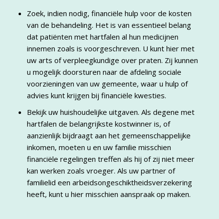
Zoek, indien nodig, financiële hulp voor de kosten
van de behandeling. Het is van essentieel belang
dat patiënten met hartfalen al hun medicijnen
innemen zoals is voorgeschreven. U kunt hier met
uw arts of verpleegkundige over praten. Zij kunnen
u mogelijk doorsturen naar de afdeling sociale
voorzieningen van uw gemeente, waar u hulp of
advies kunt krijgen bij financiële kwesties.
Bekijk uw huishoudelijke uitgaven. Als degene met
hartfalen de belangrijkste kostwinner is, of
aanzienlijk bijdraagt aan het gemeenschappelijke
inkomen, moeten u en uw familie misschien
financiële regelingen treffen als hij of zij niet meer
kan werken zoals vroeger. Als uw partner of
familielid een arbeidsongeschiktheidsverzekering
heeft, kunt u hier misschien aanspraak op maken.