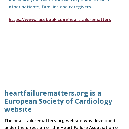
other patients, families and caregivers.
https://www.facebook.com/heartfailurematters
heartfailurematters.org is a
European Society of Cardiology
website
The heartfailurematters.org website was developed
under the direction of the Heart Failure Association of