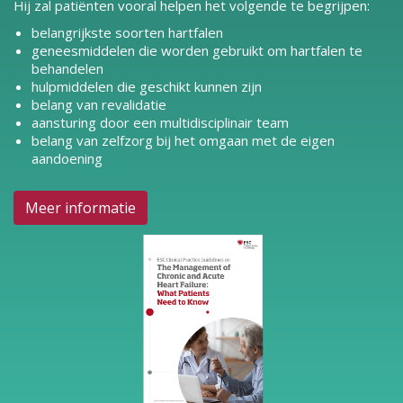
Hij zal patiënten vooral helpen het volgende te begrijpen:
belangrijkste soorten hartfalen
geneesmiddelen die worden gebruikt om hartfalen te
behandelen
hulpmiddelen die geschikt kunnen zijn
belang van revalidatie
aansturing door een multidisciplinair team
belang van zelfzorg bij het omgaan met de eigen
aandoening
Meer informatie