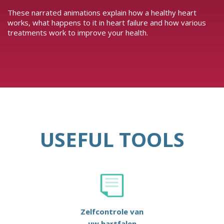
These narrated animations explain how a healthy heart
works, what happens to it in heart failure and how various
treatments work to improve your health.
USEFUL TOOLS
Zelfcontrole van
uw hartfalen