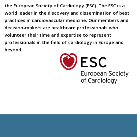
the European Society of Cardiology (ESC). The ESC is a
world leader in the discovery and dissemination of best
practices in cardiovascular medicine. Our members and
decision-makers are healthcare professionals who
volunteer their time and expertise to represent
professionals in the field of cardiology in Europe and
beyond.