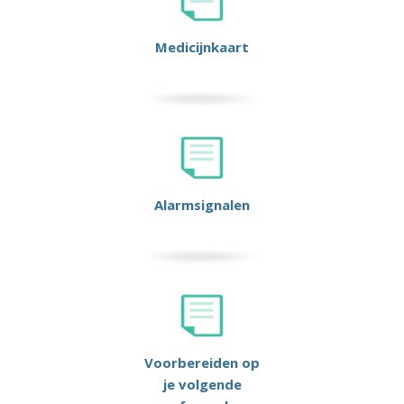
Medicijnkaart
Alarmsignalen
Voorbereiden op
je volgende