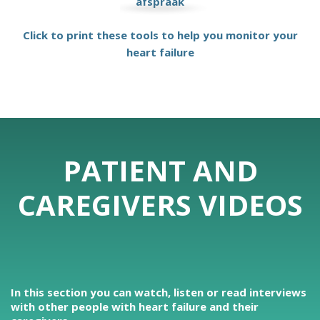
afspraak
Click to print these tools to help you monitor your
heart failure
PATIENT AND
CAREGIVERS VIDEOS
In this section you can watch, listen or read interviews
with other people with heart failure and their