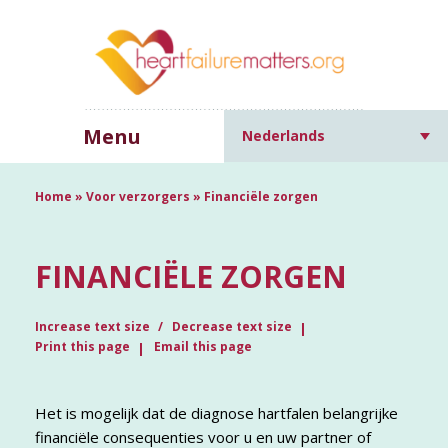
Menu
Nederlands
Home
»
Voor verzorgers
»
Financiële zorgen
FINANCIËLE ZORGEN
Increase text size
Decrease text size
Print this page
Email this page
Het is mogelijk dat de diagnose hartfalen belangrijke
financiële consequenties voor u en uw partner of