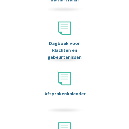
Dagboek voor
klachten en
gebeurtenissen
Afsprakenkalender