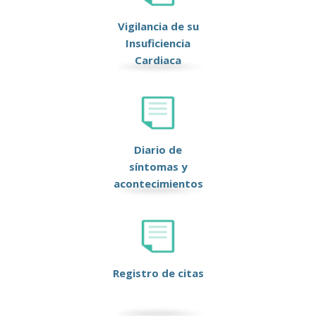
Vigilancia de su
Insuficiencia
Cardiaca
Diario de
síntomas y
acontecimientos
Registro de citas