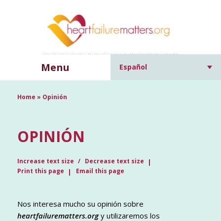
Menu
Español
Home
»
Opinión
OPINIÓN
Increase text size
Decrease text size
Print this page
Email this page
Nos interesa mucho su opinión sobre
heartfailurematters.org
y utilizaremos los