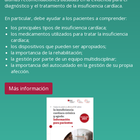
diagnóstico y el tratamiento de la insuficiencia cardíaca.
En particular, debe ayudar a los pacientes a comprender:
los principales tipos de insuficiencia cardíaca;
los medicamentos utilizados para tratar la insuficiencia
cardíaca;
los dispositivos que pueden ser apropiados;
la importancia de la rehabilitación;
la gestión por parte de un equipo multidisciplinar;
la importancia del autocuidado en la gestión de su propia
afección.
Más información