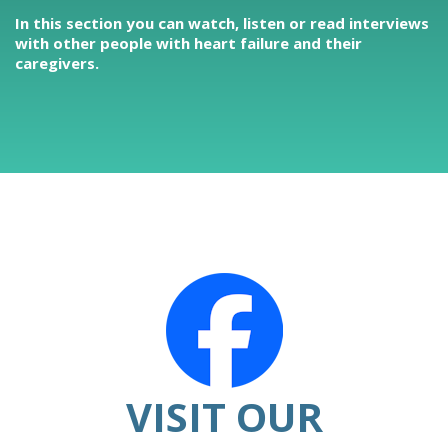
In this section you can watch, listen or read interviews
with other people with heart failure and their
caregivers.
VISIT OUR