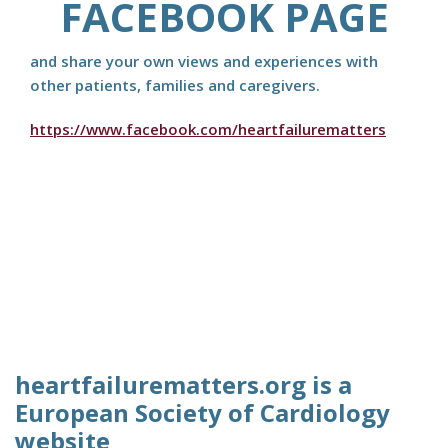
FACEBOOK PAGE
and share your own views and experiences with
other patients, families and caregivers.
https://www.facebook.com/heartfailurematters
heartfailurematters.org is a
European Society of Cardiology
website