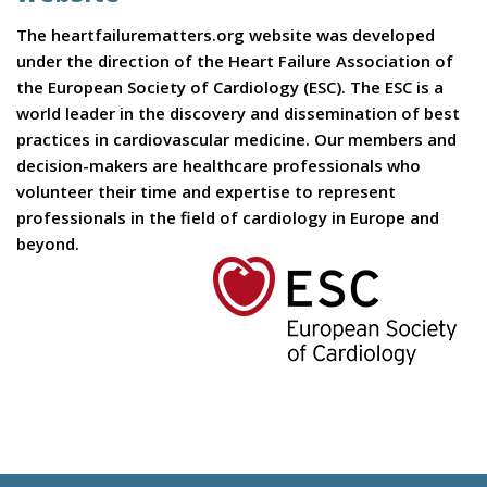
The heartfailurematters.org website was developed
under the direction of the Heart Failure Association of
the European Society of Cardiology (ESC). The ESC is a
world leader in the discovery and dissemination of best
practices in cardiovascular medicine. Our members and
decision-makers are healthcare professionals who
volunteer their time and expertise to represent
professionals in the field of cardiology in Europe and
beyond.