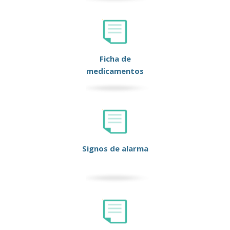
Ficha de
medicamentos
Signos de alarma