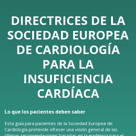
DIRECTRICES DE LA
SOCIEDAD EUROPEA
DE CARDIOLOGÍA
PARA LA
INSUFICIENCIA
CARDÍACA
Lo que los pacientes deben saber
Esta guía para pacientes de la Sociedad Europea de
Cardiología pretende ofrecer una visión general de las
últimas recomendaciones basadas en la evidencia para el