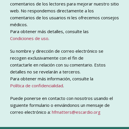
comentarios de los lectores para mejorar nuestro sitio
web. No respondemos directamente a los
comentarios de los usuarios ni les ofrecemos consejos
médicos.
Para obtener más detalles, consulte las
Condiciones de uso
.
Su nombre y dirección de correo electrónico se
recogen exclusivamente con el fin de
contactarle en relación con su comentario. Estos
detalles no se revelarán a terceros.
Para obtener más información, consulte la
Política de confidencialidad
.
Puede ponerse en contacto con nosotros usando el
siguiente formulario o enviándonos un mensaje de
correo electrónico a:
hfmatters@escardio.org