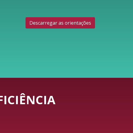
Descarregar as orientações
ICIÊNCIA