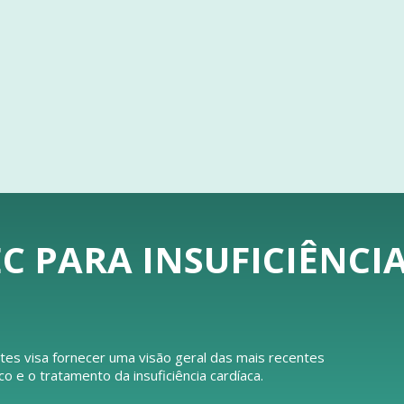
C PARA INSUFICIÊNCI
tes visa fornecer uma visão geral das mais recentes
e o tratamento da insuficiência cardíaca.