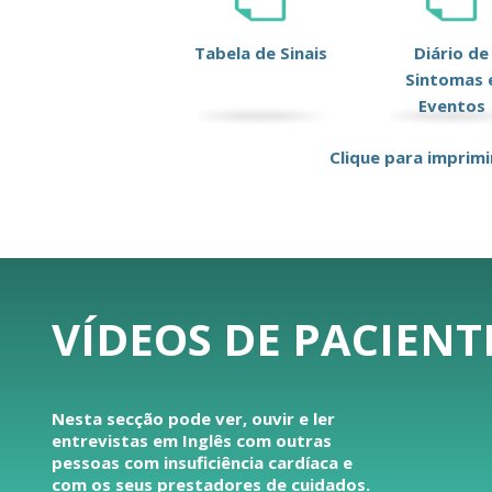
Tabela de Sinais
Diário de
Sintomas 
Eventos
Clique para imprimi
VÍDEOS DE PACIENT
Nesta secção pode ver, ouvir e ler
entrevistas em Inglês com outras
pessoas com insuficiência cardíaca e
com os seus prestadores de cuidados.