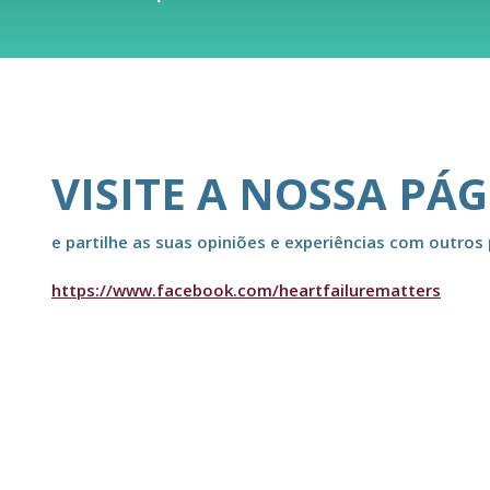
VISITE A NOSSA PÁ
e partilhe as suas opiniões e experiências com outros 
https://www.facebook.com/heartfailurematters