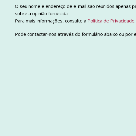
O seu nome e endereço de e-mail são reunidos apenas pa
sobre a opinião fornecida.
Para mais informações, consulte a
Política de Privacidade
.
Pode contactar-nos através do formulário abaixo ou por e