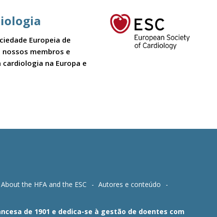
iologia
ociedade Europeia de
 Os nossos membros e
 cardiologia na Europa e
About the HFA and the ESC
Autores e conteúdo
Francesa de 1901 e dedica-se à gestão de doentes com