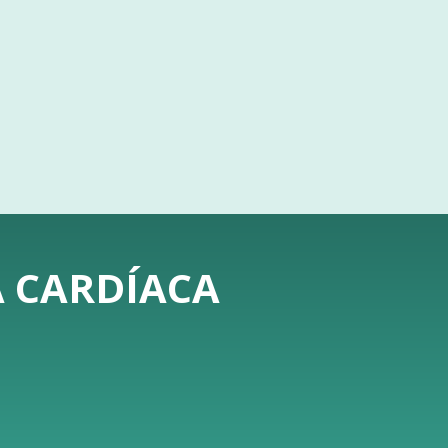
A CARDÍACA