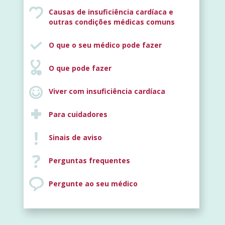
Causas de insuficiência cardíaca e
outras condições médicas comuns
O que o seu médico pode fazer
O que pode fazer
Viver com insuficiência cardíaca
Para cuidadores
Sinais de aviso
Perguntas frequentes
Pergunte ao seu médico