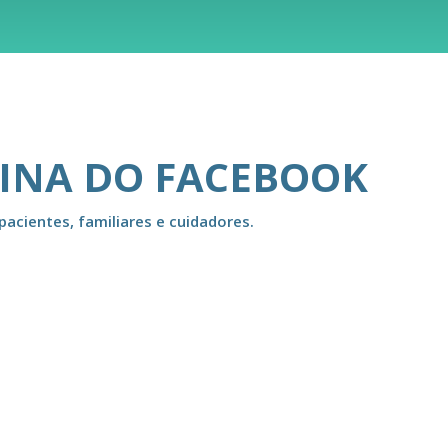
GINA DO FACEBOOK
pacientes, familiares e cuidadores.