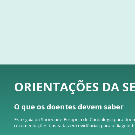
ORIENTAÇÕES DA SE
O que os doentes devem saber
Este guia da Sociedade Europeia de Cardiologia para doen
recomendações baseadas em evidências para o diagnóstico 