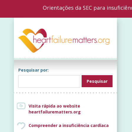
Orientações da SEC para insuficiên
Nova
Pesquisar por:
Visita rápida ao website
heartfailurematters.org
Compreender a insuficiência cardíaca