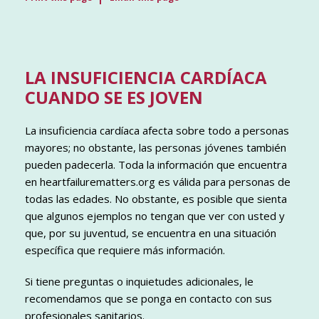
LA INSUFICIENCIA CARDÍACA
CUANDO SE ES JOVEN
La insuficiencia cardíaca afecta sobre todo a personas
mayores; no obstante, las personas jóvenes también
pueden padecerla. Toda la información que encuentra
en heartfailurematters.org es válida para personas de
todas las edades. No obstante, es posible que sienta
que algunos ejemplos no tengan que ver con usted y
que, por su juventud, se encuentra en una situación
específica que requiere más información.
Si tiene preguntas o inquietudes adicionales, le
recomendamos que se ponga en contacto con sus
profesionales sanitarios.