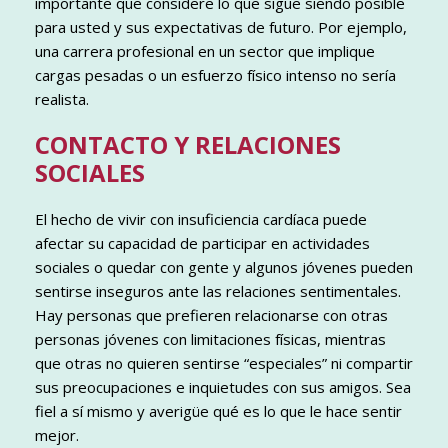
importante que considere lo que sigue siendo posible
para usted y sus expectativas de futuro. Por ejemplo,
una carrera profesional en un sector que implique
cargas pesadas o un esfuerzo físico intenso no sería
realista.
CONTACTO Y RELACIONES
SOCIALES
El hecho de vivir con insuficiencia cardíaca puede
afectar su capacidad de participar en actividades
sociales o quedar con gente y algunos jóvenes pueden
sentirse inseguros ante las relaciones sentimentales.
Hay personas que prefieren relacionarse con otras
personas jóvenes con limitaciones físicas, mientras
que otras no quieren sentirse “especiales” ni compartir
sus preocupaciones e inquietudes con sus amigos. Sea
fiel a sí mismo y averigüe qué es lo que le hace sentir
mejor.