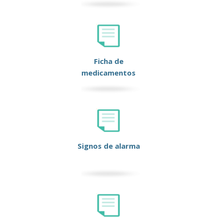
Ficha de
medicamentos
Signos de alarma