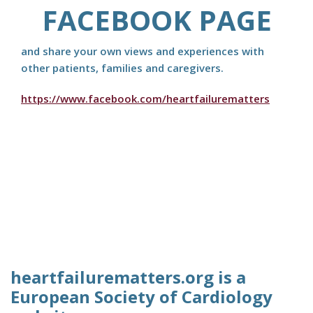
FACEBOOK PAGE
and share your own views and experiences with
other patients, families and caregivers.
https://www.facebook.com/heartfailurematters
heartfailurematters.org is a
European Society of Cardiology