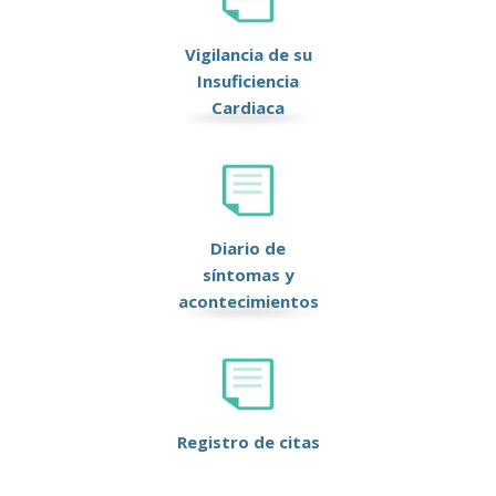
Vigilancia de su
Insuficiencia
Cardiaca
Diario de
síntomas y
acontecimientos
Registro de citas