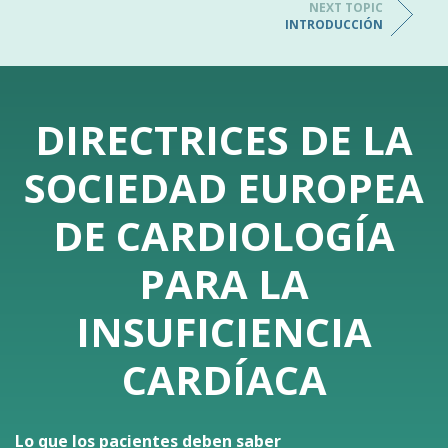
NEXT TOPIC
INTRODUCCIÓN
DIRECTRICES DE LA
SOCIEDAD EUROPEA
DE CARDIOLOGÍA
PARA LA
INSUFICIENCIA
CARDÍACA
Lo que los pacientes deben saber