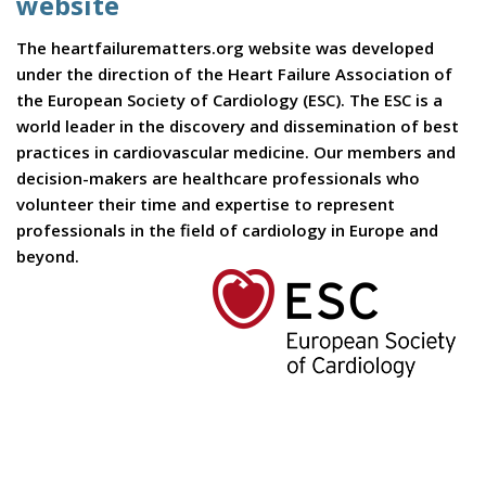
website
The heartfailurematters.org website was developed
under the direction of the Heart Failure Association of
the European Society of Cardiology (ESC). The ESC is a
world leader in the discovery and dissemination of best
practices in cardiovascular medicine. Our members and
decision-makers are healthcare professionals who
volunteer their time and expertise to represent
professionals in the field of cardiology in Europe and
beyond.