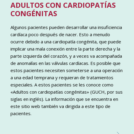
ADULTOS CON CARDIOPATÍAS
CONGÉNITAS
Algunos pacientes pueden desarrollar una insuficiencia
cardíaca poco después de nacer. Esto a menudo
ocurre debido a una cardiopatía congénita, que puede
implicar una mala conexión entre la parte derecha y la
parte izquierda del corazón, y a veces va acompañada
de anomalías en las válvulas cardíacas. Es posible que
estos pacientes necesiten someterse a una operación
a una edad temprana y requieran de tratamientos
especiales. A estos pacientes se les conoce como
«Adultos con cardiopatías congénitas» (GUCH, por sus
siglas en inglés). La información que se encuentra en
este sitio web también va dirigida a este tipo de
pacientes.