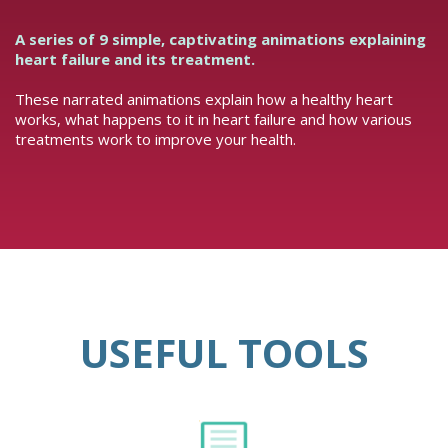
A series of 9 simple, captivating animations explaining
heart failure and its treatment.
These narrated animations explain how a healthy heart
works, what happens to it in heart failure and how various
treatments work to improve your health.
USEFUL TOOLS