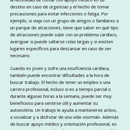
destino en caso de urgencias y el hecho de tomar
precauciones para evitar infecciones o fatiga. Por
ejemplo, si viaja con un grupo de amigos o familiares a
un parque de atracciones, tiene que saber en qué tipo
de atracciones puede subir con un problema cardíaco,
averiguar si puede saltarse colas largas y si existen
lugares específicos para descansar en caso de ser
necesario.
Cuando es joven y sufre una insuficiencia cardíaca,
también puede encontrar dificultades a la hora de
buscar trabajo. El hecho de tener un empleo o una
carrera profesional, incluso si es a tiempo parcial o
durante algunas horas a la semana, puede ser muy
beneficioso para sentirse útil y aumentar su
autoestima. Un trabajo le ayuda a mantenerse activo,
a socializar y a disfrutar de una vida «normal». Además
de buscar apoyo médico y orientación profesional, es