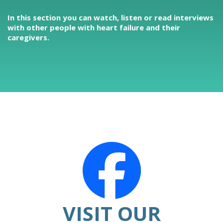
In this section you can watch, listen or read interviews
with other people with heart failure and their
caregivers.
VISIT OUR