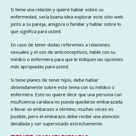
Si tiene una relación y quiere hablar sobre su
enfermedad, sería buena idea explorar este sitio web
junto a su pareja, amigo/a o familiar y hablar sobre lo
que significa para usted.
En caso de tener dudas referentes a relaciones
sexuales y el uso de anticonceptivos, hable con su
médico o enfermera para que le indiquen las opciones
más apropiadas para usted.
Si tiene planes de tener hijos, debe hablar
detenidamente sobre este tema con su médico o
enfermera. Esto no quiere decir que una persona con
insuficiencia cardíaca no pueda quedarse embarazada
o llevar un embarazo a término; muchas veces es
posible, pero el embarazo debe recibir una atención
detallada y ser supervisado estrechamente.