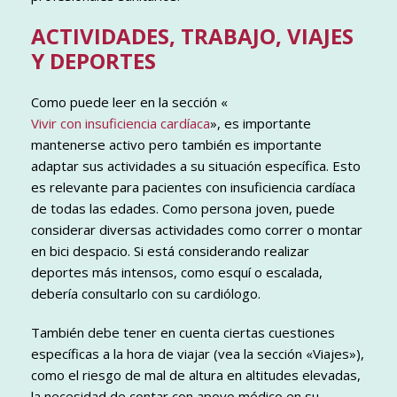
ACTIVIDADES, TRABAJO, VIAJES
Y DEPORTES
Como puede leer en la sección «
Vivir con insuficiencia cardíaca
», es importante
mantenerse activo pero también es importante
adaptar sus actividades a su situación específica. Esto
es relevante para pacientes con insuficiencia cardíaca
de todas las edades. Como persona joven, puede
considerar diversas actividades como correr o montar
en bici despacio. Si está considerando realizar
deportes más intensos, como esquí o escalada,
debería consultarlo con su cardiólogo.
También debe tener en cuenta ciertas cuestiones
específicas a la hora de viajar (vea la sección «Viajes»),
como el riesgo de mal de altura en altitudes elevadas,
la necesidad de contar con apoyo médico en su