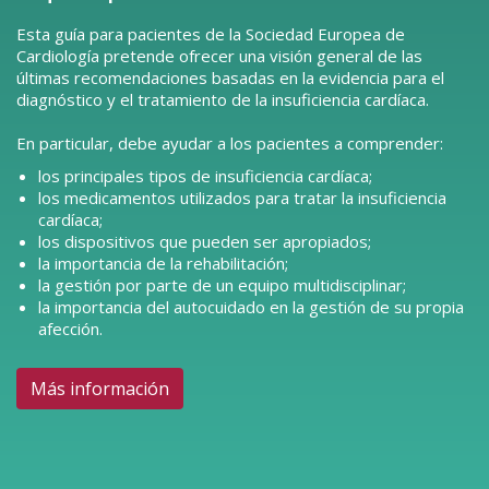
Esta guía para pacientes de la Sociedad Europea de
Cardiología pretende ofrecer una visión general de las
últimas recomendaciones basadas en la evidencia para el
diagnóstico y el tratamiento de la insuficiencia cardíaca.
En particular, debe ayudar a los pacientes a comprender:
los principales tipos de insuficiencia cardíaca;
los medicamentos utilizados para tratar la insuficiencia
cardíaca;
los dispositivos que pueden ser apropiados;
la importancia de la rehabilitación;
la gestión por parte de un equipo multidisciplinar;
la importancia del autocuidado en la gestión de su propia
afección.
Más información