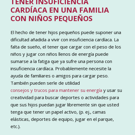
TENER INSUFICIENCIA
CARDÍACA EN UNA FAMILIA
CON NIÑOS PEQUEÑOS
El hecho de tener hijos pequeños puede suponer una
dificultad añadida a vivir con insuficiencia cardíaca. La
falta de sueño, el tener que cargar con el peso de los
niños y jugar con niños llenos de energía puede
sumarse a la fatiga que ya sufre una persona con
insuficiencia cardíaca. Probablemente necesite la
ayuda de familiares o amigos para cargar peso.
También pueden serle de utilidad
consejos y trucos para mantener su energía
y usar su
creatividad para buscar deportes o actividades para
que sus hijos puedan jugar libremente sin que usted
tenga que tener un papel activo, (p. ej., camas
elásticas, deportes de equipo, jugar en el parque,
etc.).