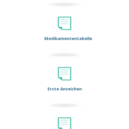
Medikamententabelle
Erste Anzeichen