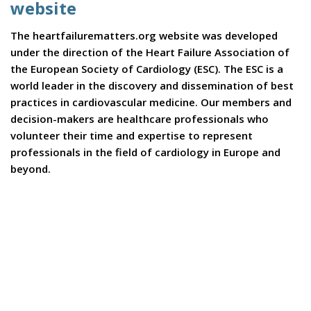
website
The heartfailurematters.org website was developed
under the direction of the Heart Failure Association of
the European Society of Cardiology (ESC). The ESC is a
world leader in the discovery and dissemination of best
practices in cardiovascular medicine. Our members and
decision-makers are healthcare professionals who
volunteer their time and expertise to represent
professionals in the field of cardiology in Europe and
beyond.