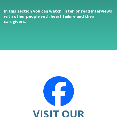
In this section you can watch, listen or read interviews
with other people with heart failure and their
caregivers.
VISIT OUR