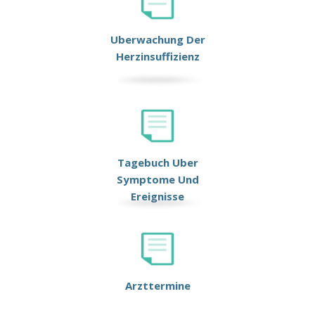
Uberwachung Der
Herzinsuffizienz
Tagebuch Uber
Symptome Und
Ereignisse
Arzttermine