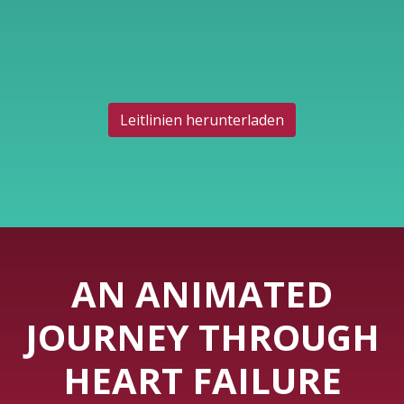
Leitlinien herunterladen
AN ANIMATED
JOURNEY THROUGH
HEART FAILURE