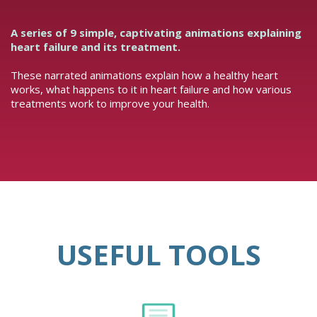
A series of 9 simple, captivating animations explaining
heart failure and its treatment.
These narrated animations explain how a healthy heart
works, what happens to it in heart failure and how various
treatments work to improve your health.
USEFUL TOOLS