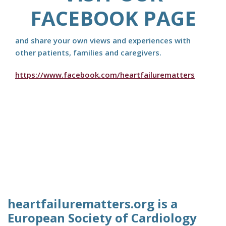
FACEBOOK PAGE
and share your own views and experiences with
other patients, families and caregivers.
https://www.facebook.com/heartfailurematters
heartfailurematters.org is a
European Society of Cardiology