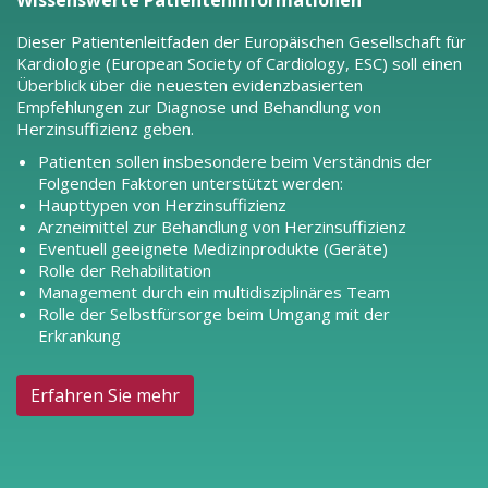
Wissenswerte Patienteninformationen
Dieser Patientenleitfaden der Europäischen Gesellschaft für
Kardiologie (European Society of Cardiology, ESC) soll einen
Überblick über die neuesten evidenzbasierten
Empfehlungen zur Diagnose und Behandlung von
Herzinsuffizienz geben.
Patienten sollen insbesondere beim Verständnis der
Folgenden Faktoren unterstützt werden:
Haupttypen von Herzinsuffizienz
Arzneimittel zur Behandlung von Herzinsuffizienz
Eventuell geeignete Medizinprodukte (Geräte)
Rolle der Rehabilitation
Management durch ein multidisziplinäres Team
Rolle der Selbstfürsorge beim Umgang mit der
Erkrankung
Erfahren Sie mehr