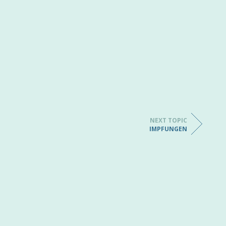
NEXT TOPIC
IMPFUNGEN