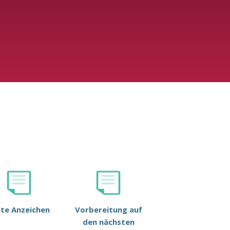
ste Anzeichen
Vorbereitung auf
den nächsten