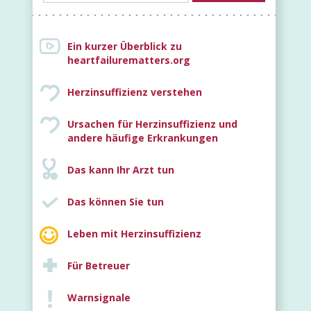
Ein kurzer Überblick zu
heartfailurematters.org
Herzinsuffizienz verstehen
Ursachen für Herzinsuffizienz und
Neu
andere häufige Erkrankungen
Das kann Ihr Arzt tun
Das können Sie tun
Leben mit Herzinsuffizienz
Für Betreuer
Warnsignale