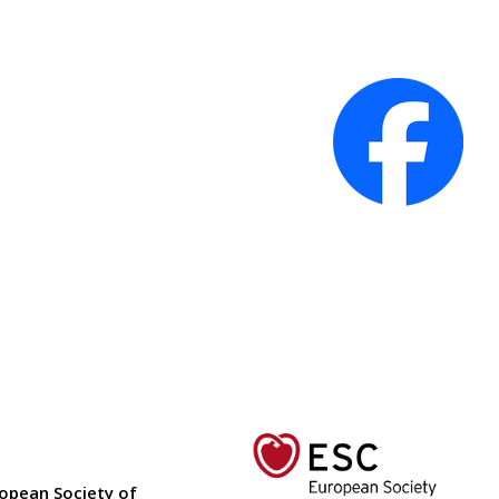
ropean Society of