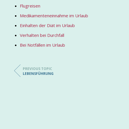
Flugreisen
Medikamenteneinnahme im Urlaub
Einhalten der Diät im Urlaub
Verhalten bei Durchfall
Bei Notfällen im Urlaub
PREVIOUS TOPIC
LEBENSFÜHRUNG