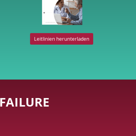
Leitlinien herunterladen
FAILURE