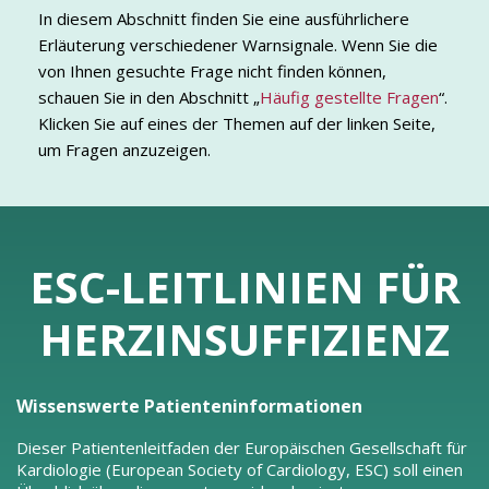
In diesem Abschnitt finden Sie eine ausführlichere
Erläuterung verschiedener Warnsignale. Wenn Sie die
von Ihnen gesuchte Frage nicht finden können,
schauen Sie in den Abschnitt „
Häufig gestellte Fragen
“.
Klicken Sie auf eines der Themen auf der linken Seite,
um Fragen anzuzeigen.
ESC-LEITLINIEN FÜR
HERZINSUFFIZIENZ
Wissenswerte Patienteninformationen
Dieser Patientenleitfaden der Europäischen Gesellschaft für
Kardiologie (European Society of Cardiology, ESC) soll einen