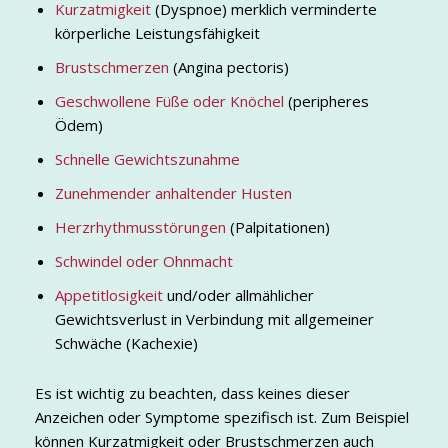
Kurzatmigkeit
(Dyspnoe) merklich verminderte
körperliche Leistungsfähigkeit
Brustschmerzen
(Angina pectoris)
Geschwollene Füße oder Knöchel
(peripheres
Ödem)
Schnelle Gewichtszunahme
Zunehmender anhaltender Husten
Herzrhythmusstörungen
(Palpitationen)
Schwindel oder Ohnmacht
Appetitlosigkeit
und/oder allmählicher
Gewichtsverlust in Verbindung mit allgemeiner
Schwäche (Kachexie)
Es ist wichtig zu beachten, dass keines dieser
Anzeichen oder Symptome spezifisch ist. Zum Beispiel
können Kurzatmigkeit oder Brustschmerzen auch