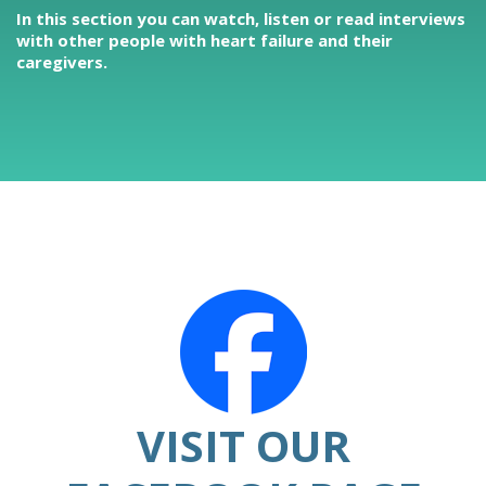
In this section you can watch, listen or read interviews
with other people with heart failure and their
caregivers.
VISIT OUR