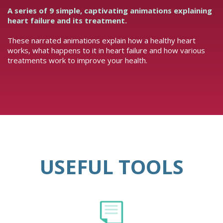
A series of 9 simple, captivating animations explaining
heart failure and its treatment.
These narrated animations explain how a healthy heart
works, what happens to it in heart failure and how various
treatments work to improve your health.
USEFUL TOOLS