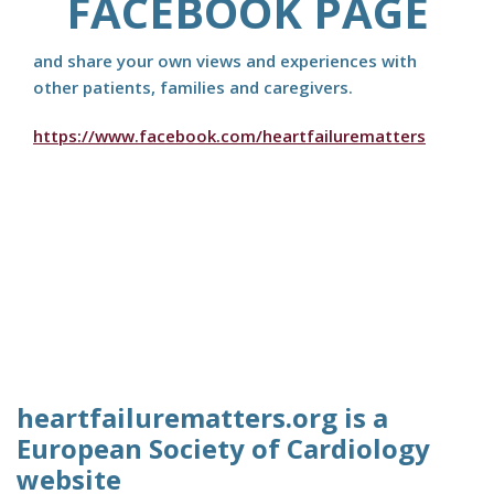
FACEBOOK PAGE
and share your own views and experiences with
other patients, families and caregivers.
https://www.facebook.com/heartfailurematters
heartfailurematters.org is a
European Society of Cardiology
website