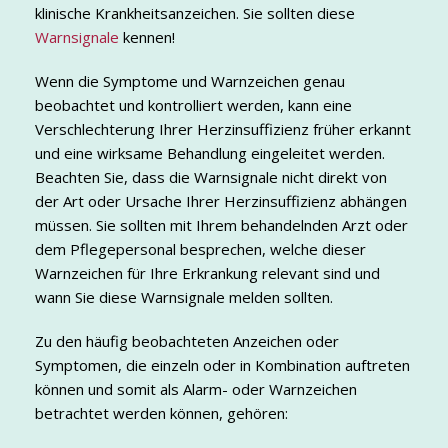
klinische Krankheitsanzeichen. Sie sollten diese
Warnsignale
kennen!
Wenn die Symptome und Warnzeichen genau
beobachtet und kontrolliert werden, kann eine
Verschlechterung Ihrer Herzinsuffizienz früher erkannt
und eine wirksame Behandlung eingeleitet werden.
Beachten Sie, dass die Warnsignale nicht direkt von
der Art oder Ursache Ihrer Herzinsuffizienz abhängen
müssen. Sie sollten mit Ihrem behandelnden Arzt oder
dem Pflegepersonal besprechen, welche dieser
Warnzeichen für Ihre Erkrankung relevant sind und
wann Sie diese Warnsignale melden sollten.
Zu den häufig beobachteten Anzeichen oder
Symptomen, die einzeln oder in Kombination auftreten
können und somit als Alarm- oder Warnzeichen
betrachtet werden können, gehören: