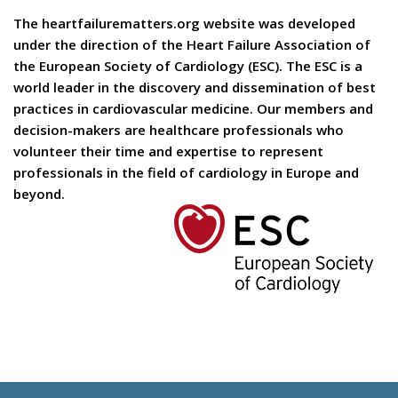
The heartfailurematters.org website was developed
under the direction of the Heart Failure Association of
the European Society of Cardiology (ESC). The ESC is a
world leader in the discovery and dissemination of best
practices in cardiovascular medicine. Our members and
decision-makers are healthcare professionals who
volunteer their time and expertise to represent
professionals in the field of cardiology in Europe and
beyond.