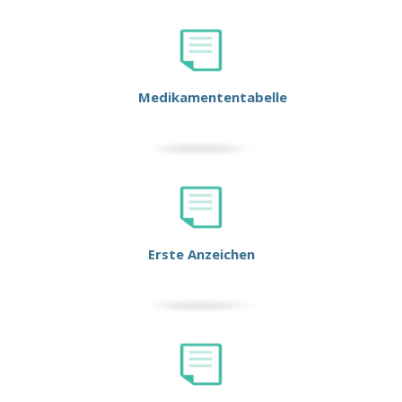
Medikamententabelle
Erste Anzeichen