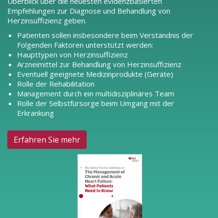
Überblick über die neuesten evidenzbasierten
Empfehlungen zur Diagnose und Behandlung von
Herzinsuffizienz geben.
Patienten sollen insbesondere beim Verständnis der
Folgenden Faktoren unterstützt werden:
Haupttypen von Herzinsuffizienz
Arzneimittel zur Behandlung von Herzinsuffizienz
Eventuell geeignete Medizinprodukte (Geräte)
Rolle der Rehabilitation
Management durch ein multidisziplinäres Team
Rolle der Selbstfürsorge beim Umgang mit der
Erkrankung
Erfahren Sie mehr