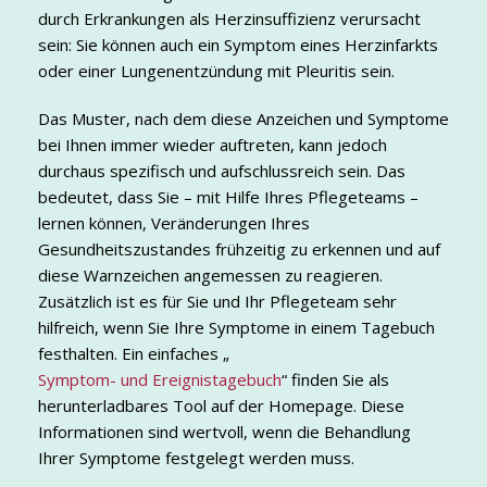
durch Erkrankungen als Herzinsuffizienz verursacht
sein: Sie können auch ein Symptom eines Herzinfarkts
oder einer Lungenentzündung mit Pleuritis sein.
Das Muster, nach dem diese Anzeichen und Symptome
bei Ihnen immer wieder auftreten, kann jedoch
durchaus spezifisch und aufschlussreich sein. Das
bedeutet, dass Sie – mit Hilfe Ihres Pflegeteams –
lernen können, Veränderungen Ihres
Gesundheitszustandes frühzeitig zu erkennen und auf
diese Warnzeichen angemessen zu reagieren.
Zusätzlich ist es für Sie und Ihr Pflegeteam sehr
hilfreich, wenn Sie Ihre Symptome in einem Tagebuch
festhalten. Ein einfaches „
Symptom- und Ereignistagebuch
“ finden Sie als
herunterladbares Tool auf der Homepage. Diese
Informationen sind wertvoll, wenn die Behandlung
Ihrer Symptome festgelegt werden muss.