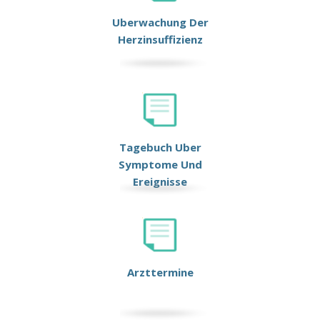
Uberwachung Der
Herzinsuffizienz
Tagebuch Uber
Symptome Und
Ereignisse
Arzttermine