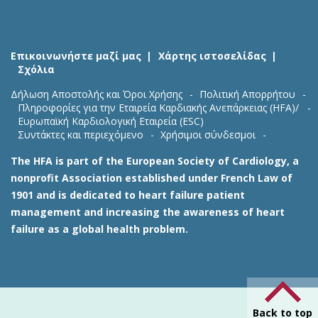
Επικοινωνήστε μαζί μας
Χάρτης ιστοσελίδας
Σχόλια
Δήλωση Αποστολής και Όροι Χρήσης
Πολιτική Απορρήτου
Πληροφορίες για την Εταιρεία Καρδιακής Ανεπάρκειας (HFA)/
Ευρωπαϊκή Καρδιολογική Εταιρεία (ESC)
Συντάκτες και περιεχόμενο
Χρήσιμοι σύνδεσμοι
The HFA is part of the European Society of Cardiology, a
nonprofit Association established under French Law of
1901 and is dedicated to heart failure patient
management and increasing the awareness of heart
failure as a global health problem.
Back to top