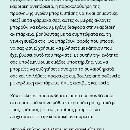
καρδιακή ανεπάρκεια, η παρακολούθηση της
πρόσληψης υγρών μπορεί επίσης να είναι σημαντική.
Μαζί με τα φάρμακά σας, αυτές οι μικρές αλλαγές
μπορούν να κάνουν μεγάλη διαφορά στην καρδιακή
ανεπάρκεια, βοηθώντας με τα συμπτώματα και τη
γενική ευεξία σας. Θα υπάρξουν φορές που μπορεί
να σας φανεί χρήσιμο να μιλήσετε με κάποιον που
έχει βιώσει αυτό που περνάτε. Σε αυτήν την ενότητα,
σας υποδεικνύουμε ομάδες υποστήριξης, για να
μπορείτε να συζητήσετε ανοιχτά τα συναισθήματά
σας και να λάβετε πρακτικές συμβουλές από ασθενείς
με καρδιακή ανεπάρκεια, όπως ακριβώς και εσείς.
Κάντε κλικ σε οποιονδήποτε από τους συνδέσμους
στα αριστερά για να μάθετε περισσότερα σχετικά με
τους τρόπους με τους οποίους μπορείτε να
διαχειριστείτε την καρδιακή ανεπάρκεια.
Μπορεί επίσης να θέλετε να επισκεφθείτε την