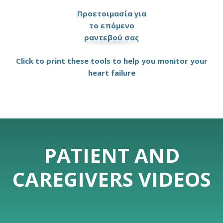
Προετοιμασία για
το επόμενο
ραντεβού σας
Click to print these tools to help you monitor your
heart failure
PATIENT AND
CAREGIVERS VIDEOS