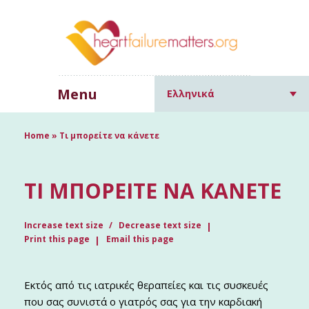
Menu
Ελληνικά
Home
»
Τι μπορείτε να κάνετε
ΤΙ ΜΠΟΡΕΊΤΕ ΝΑ ΚΆΝΕΤΕ
Increase text size
Decrease text size
Print this page
Email this page
Εκτός από τις ιατρικές θεραπείες και τις συσκευές
που σας συνιστά ο γιατρός σας για την καρδιακή