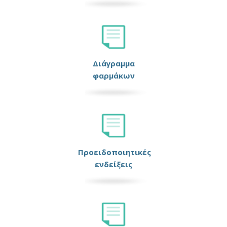
Διάγραμμα
φαρμάκων
Προειδοποιητικές
ενδείξεις