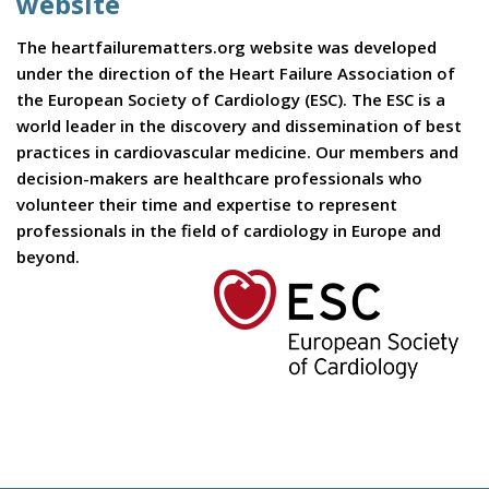
website
The heartfailurematters.org website was developed
under the direction of the Heart Failure Association of
the European Society of Cardiology (ESC). The ESC is a
world leader in the discovery and dissemination of best
practices in cardiovascular medicine. Our members and
decision-makers are healthcare professionals who
volunteer their time and expertise to represent
professionals in the field of cardiology in Europe and
beyond.