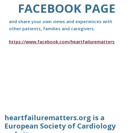
FACEBOOK PAGE
and share your own views and experiences with
other patients, families and caregivers.
https://www.facebook.com/heartfailurematters
heartfailurematters.org is a
European Society of Cardiology