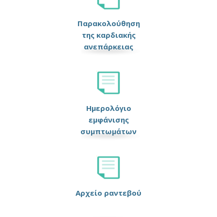
Παρακολούθηση
της καρδιακής
ανεπάρκειας
Ημερολόγιο
εμφάνισης
συμπτωμάτων
Αρχείο ραντεβού