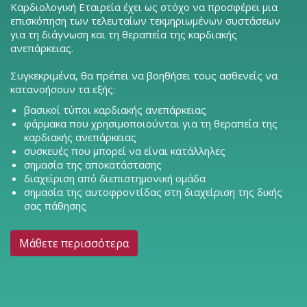
Καρδιολογική Εταιρεία έχει ως στόχο να προσφέρει μια
επισκόπηση των τελευταίων τεκμηριωμένων συστάσεων
για τη διάγνωση και τη θεραπεία της καρδιακής
ανεπάρκειας.
Συγκεκριμένα, θα πρέπει να βοηθήσει τους ασθενείς να
κατανοήσουν τα εξής:
βασικοί τύποι καρδιακής ανεπάρκειας
φάρμακα που χρησιμοποιούνται για τη θεραπεία της
καρδιακής ανεπάρκειας
συσκευές που μπορεί να είναι κατάλληλες
σημασία της αποκατάστασης
διαχείριση από διεπιστημονική ομάδα
σημασία της αυτοφροντίδας στη διαχείριση της δικής
σας πάθησης
Μάθετε περισσότερα