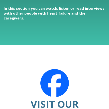
In this section you can watch, listen or read interviews
with other people with heart failure and their
caregivers.
VISIT OUR