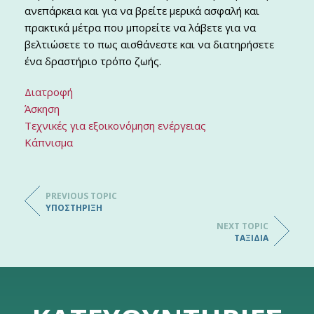
ανεπάρκεια και για να βρείτε μερικά ασφαλή και
πρακτικά μέτρα που μπορείτε να λάβετε για να
βελτιώσετε το πως αισθάνεστε και να διατηρήσετε
ένα δραστήριο τρόπο ζωής.
Διατροφή
Άσκηση
Τεχνικές για εξοικονόμηση ενέργειας
Κάπνισμα
PREVIOUS TOPIC
ΥΠΟΣΤΉΡΙΞΗ
NEXT TOPIC
ΤΑΞΊΔΙΑ