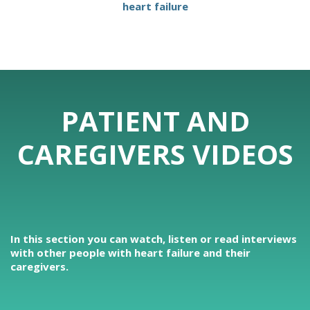
heart failure
PATIENT AND
CAREGIVERS VIDEOS
In this section you can watch, listen or read interviews
with other people with heart failure and their
caregivers.