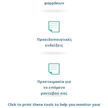
φαρμάκων
Προειδοποιητικές
ενδείξεις
Προετοιμασία για
το επόμενο
ραντεβού σας
Click to print these tools to help you monitor your