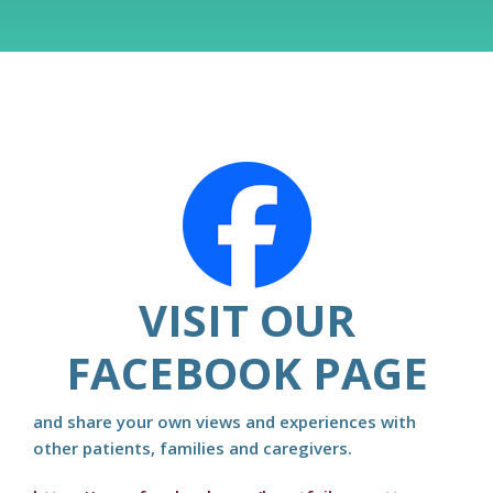
VISIT OUR
FACEBOOK PAGE
and share your own views and experiences with
other patients, families and caregivers.