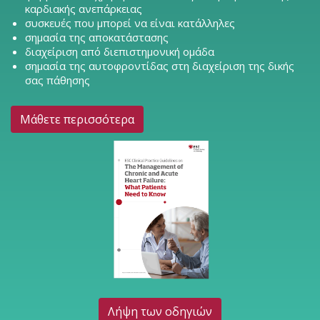
καρδιακής ανεπάρκειας
συσκευές που μπορεί να είναι κατάλληλες
σημασία της αποκατάστασης
διαχείριση από διεπιστημονική ομάδα
σημασία της αυτοφροντίδας στη διαχείριση της δικής
σας πάθησης
Μάθετε περισσότερα
Λήψη των οδηγιών