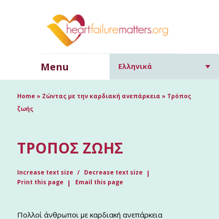
Menu
Ελληνικά
Home
»
Ζώντας με την καρδιακή ανεπάρκεια
»
Τρόπος
ζωής
ΤΡΌΠΟΣ ΖΩΉΣ
Increase text size
Decrease text size
Print this page
Email this page
Πολλοί άνθρωποι με καρδιακή ανεπάρκεια