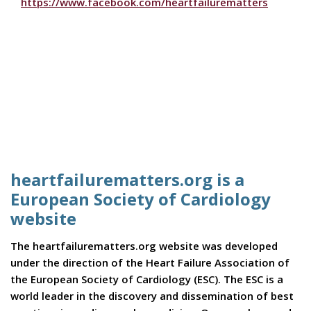
https://www.facebook.com/heartfailurematters
heartfailurematters.org is a
European Society of Cardiology
website
The heartfailurematters.org website was developed
under the direction of the Heart Failure Association of
the European Society of Cardiology (ESC). The ESC is a
world leader in the discovery and dissemination of best