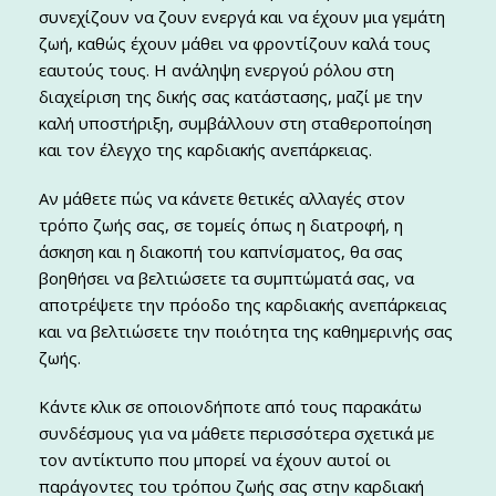
συνεχίζουν να ζουν ενεργά και να έχουν μια γεμάτη
ζωή, καθώς έχουν μάθει να φροντίζουν καλά τους
εαυτούς τους. Η ανάληψη ενεργού ρόλου στη
διαχείριση της δικής σας κατάστασης, μαζί με την
καλή υποστήριξη, συμβάλλουν στη σταθεροποίηση
και τον έλεγχο της καρδιακής ανεπάρκειας.
Αν μάθετε πώς να κάνετε θετικές αλλαγές στον
τρόπο ζωής σας, σε τομείς όπως η διατροφή, η
άσκηση και η διακοπή του καπνίσματος, θα σας
βοηθήσει να βελτιώσετε τα συμπτώματά σας, να
αποτρέψετε την πρόοδο της καρδιακής ανεπάρκειας
και να βελτιώσετε την ποιότητα της καθημερινής σας
ζωής.
Κάντε κλικ σε οποιονδήποτε από τους παρακάτω
συνδέσμους για να μάθετε περισσότερα σχετικά με
τον αντίκτυπο που μπορεί να έχουν αυτοί οι
παράγοντες του τρόπου ζωής σας στην καρδιακή