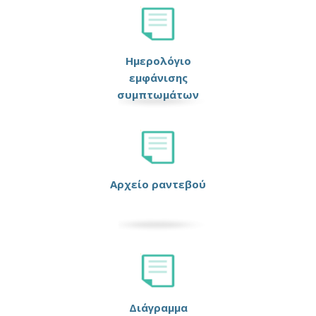
Ημερολόγιο
εμφάνισης
συμπτωμάτων
Αρχείο ραντεβού
Διάγραμμα