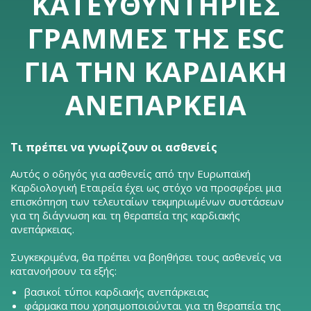
ΚΑΤΕΥΘΥΝΤΉΡΙΕΣ
ΓΡΑΜΜΈΣ ΤΗΣ ESC
ΓΙΑ ΤΗΝ ΚΑΡΔΙΑΚΉ
ΑΝΕΠΆΡΚΕΙΑ
Τι πρέπει να γνωρίζουν οι ασθενείς
Αυτός ο οδηγός για ασθενείς από την Ευρωπαϊκή
Καρδιολογική Εταιρεία έχει ως στόχο να προσφέρει μια
επισκόπηση των τελευταίων τεκμηριωμένων συστάσεων
για τη διάγνωση και τη θεραπεία της καρδιακής
ανεπάρκειας.
Συγκεκριμένα, θα πρέπει να βοηθήσει τους ασθενείς να
κατανοήσουν τα εξής:
βασικοί τύποι καρδιακής ανεπάρκειας
φάρμακα που χρησιμοποιούνται για τη θεραπεία της