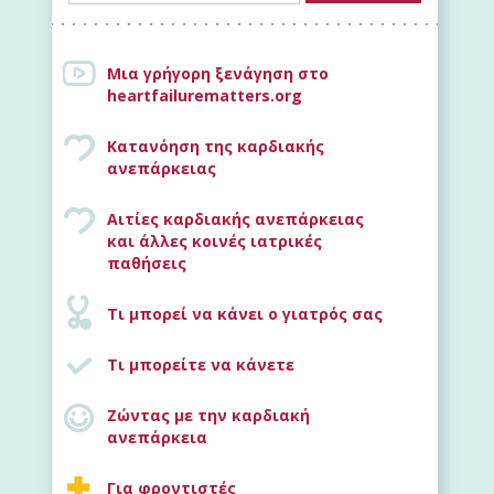
Μια γρήγορη ξενάγηση στο
heartfailurematters.org
Κατανόηση της καρδιακής
ανεπάρκειας
Αιτίες καρδιακής ανεπάρκειας
και άλλες κοινές ιατρικές
Νέο
παθήσεις
Τι μπορεί να κάνει ο γιατρός σας
Τι μπορείτε να κάνετε
Ζώντας με την καρδιακή
ανεπάρκεια
Για φροντιστές