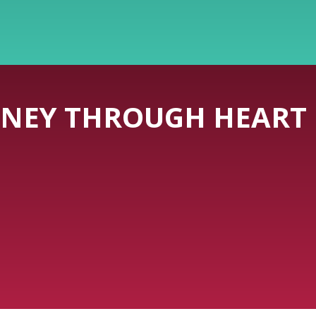
NEY THROUGH HEART 