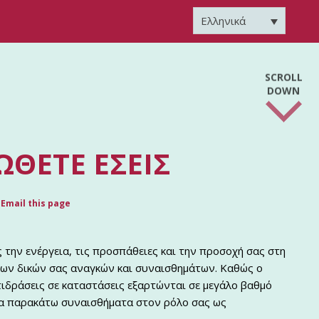
Ελληνικά
SCROLL
DOWN
ΏΘΕΤΕ ΕΣΕΊΣ
Email this page
 την ενέργεια, τις προσπάθειες και την προσοχή σας στη
των δικών σας αναγκών και συναισθημάτων. Καθώς ο
τιδράσεις σε καταστάσεις εξαρτώνται σε μεγάλο βαθμό
 τα παρακάτω συναισθήματα στον ρόλο σας ως