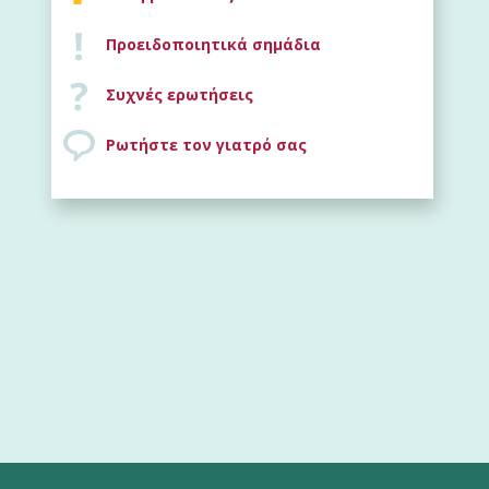
Προειδοποιητικά σημάδια
Συχνές ερωτήσεις
Ρωτήστε τον γιατρό σας