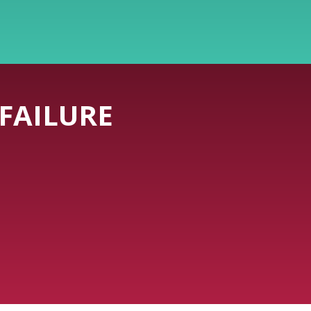
FAILURE