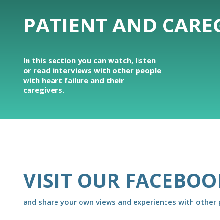
PATIENT AND CAREG
In this section you can watch, listen
or read interviews with other people
with heart failure and their
caregivers.
VISIT OUR FACEBOO
and share your own views and experiences with other p