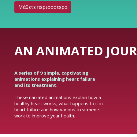
Μάθετε περισσότερα
AN ANIMATED JOUR
A series of 9 simple, captivating
animations explaining heart failure
and its treatment.
These narrated animations explain how a
healthy heart works, what happens to it in
heart failure and how various treatments
work to improve your health.