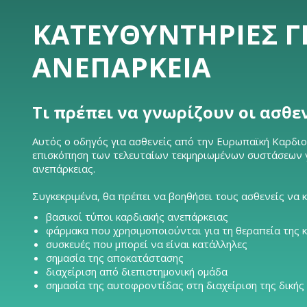
ΚΑΤΕΥΘΥΝΤΉΡΙΕΣ Γ
ΑΝΕΠΆΡΚΕΙΑ
Τι πρέπει να γνωρίζουν οι ασθε
Αυτός ο οδηγός για ασθενείς από την Ευρωπαϊκή Καρδιολ
επισκόπηση των τελευταίων τεκμηριωμένων συστάσεων γι
ανεπάρκειας.
Συγκεκριμένα, θα πρέπει να βοηθήσει τους ασθενείς να 
βασικοί τύποι καρδιακής ανεπάρκειας
φάρμακα που χρησιμοποιούνται για τη θεραπεία της 
συσκευές που μπορεί να είναι κατάλληλες
σημασία της αποκατάστασης
διαχείριση από διεπιστημονική ομάδα
σημασία της αυτοφροντίδας στη διαχείριση της δικής