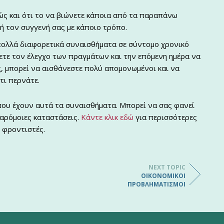
θώς και ότι το να βιώνετε κάποια από τα παραπάνω
ή τον συγγενή σας με κάποιο τρόπο.
ολλά διαφορετικά συναισθήματα σε σύντομο χρονικό
χετε τον έλεγχο των πραγμάτων και την επόμενη ημέρα να
ς, μπορεί να αισθάνεστε πολύ απομονωμένοι και να
τι περνάτε.
 που έχουν αυτά τα συναισθήματα. Μπορεί να σας φανεί
παρόμοιες καταστάσεις.
Κάντε κλικ εδώ
για περισσότερες
 φροντιστές.
NEXT TOPIC
ΟΙΚΟΝΟΜΙΚΟΊ
ΠΡΟΒΛΗΜΑΤΙΣΜΟΊ