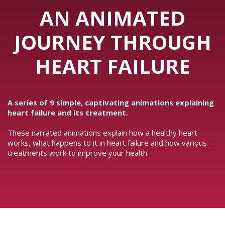
AN ANIMATED
JOURNEY THROUGH
HEART FAILURE
A series of 9 simple, captivating animations explaining
heart failure and its treatment.
These narrated animations explain how a healthy heart
works, what happens to it in heart failure and how various
treatments work to improve your health.