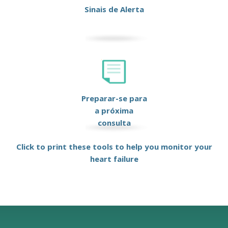
Sinais de Alerta
Preparar-se para
a próxima
consulta
Click to print these tools to help you monitor your
heart failure