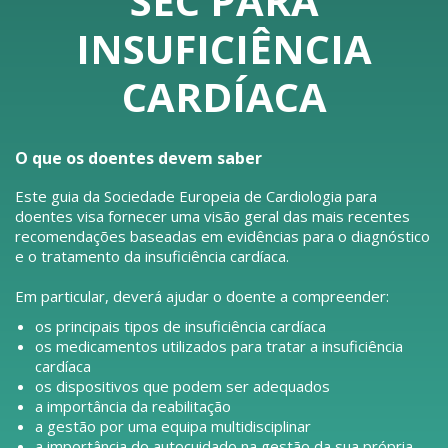
SEC PARA
INSUFICIÊNCIA
CARDÍACA
O que os doentes devem saber
Este guia da Sociedade Europeia de Cardiologia para
doentes visa fornecer uma visão geral das mais recentes
recomendações baseadas em evidências para o diagnóstico
e o tratamento da insuficiência cardíaca.
Em particular, deverá ajudar o doente a compreender:
os principais tipos de insuficiência cardíaca
os medicamentos utilizados para tratar a insuficiência
cardíaca
os dispositivos que podem ser adequados
a importância da reabilitação
a gestão por uma equipa multidisciplinar
a importância do autocuidado na gestão da sua própria