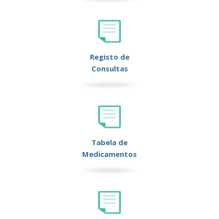
Registo de
Consultas
Tabela de
Medicamentos