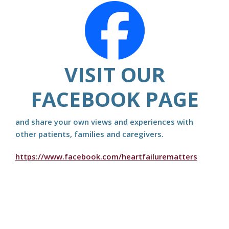
VISIT OUR
FACEBOOK PAGE
and share your own views and experiences with
other patients, families and caregivers.
https://www.facebook.com/heartfailurematters