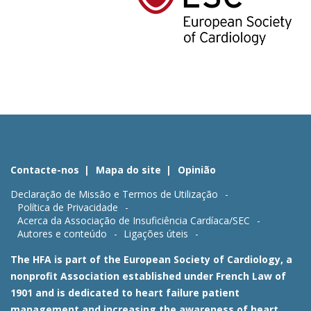
Contacte-nos
Mapa do site
Opinião
Declaração de Missão e Termos de Utilização
Política de Privacidade
Acerca da Associação de Insuficiência Cardíaca/SEC
Autores e conteúdo
Ligações úteis
The HFA is part of the European Society of Cardiology, a
nonprofit Association established under French Law of
1901 and is dedicated to heart failure patient
management and increasing the awareness of heart