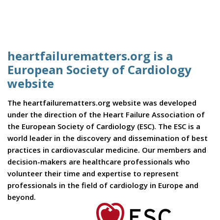
heartfailurematters.org is a
European Society of Cardiology
website
The heartfailurematters.org website was developed
under the direction of the Heart Failure Association of
the European Society of Cardiology (ESC). The ESC is a
world leader in the discovery and dissemination of best
practices in cardiovascular medicine. Our members and
decision-makers are healthcare professionals who
volunteer their time and expertise to represent
professionals in the field of cardiology in Europe and
beyond.