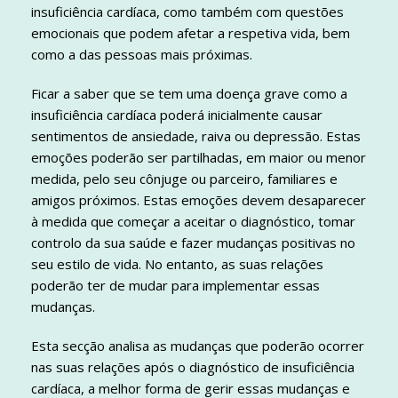
insuficiência cardíaca, como também com questões
emocionais que podem afetar a respetiva vida, bem
como a das pessoas mais próximas.
Ficar a saber que se tem uma doença grave como a
insuficiência cardíaca poderá inicialmente causar
sentimentos de ansiedade, raiva ou depressão. Estas
emoções poderão ser partilhadas, em maior ou menor
medida, pelo seu cônjuge ou parceiro, familiares e
amigos próximos. Estas emoções devem desaparecer
à medida que começar a aceitar o diagnóstico, tomar
controlo da sua saúde e fazer mudanças positivas no
seu estilo de vida. No entanto, as suas relações
poderão ter de mudar para implementar essas
mudanças.
Esta secção analisa as mudanças que poderão ocorrer
nas suas relações após o diagnóstico de insuficiência
cardíaca, a melhor forma de gerir essas mudanças e