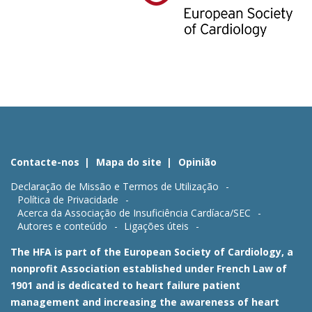
Contacte-nos
Mapa do site
Opinião
Declaração de Missão e Termos de Utilização
Política de Privacidade
Acerca da Associação de Insuficiência Cardíaca/SEC
Autores e conteúdo
Ligações úteis
The HFA is part of the European Society of Cardiology, a
nonprofit Association established under French Law of
1901 and is dedicated to heart failure patient
management and increasing the awareness of heart