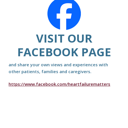
VISIT OUR
FACEBOOK PAGE
and share your own views and experiences with
other patients, families and caregivers.
https://www.facebook.com/heartfailurematters