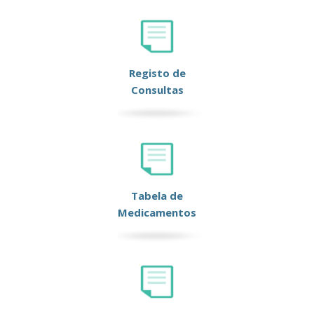
Registo de
Consultas
Tabela de
Medicamentos