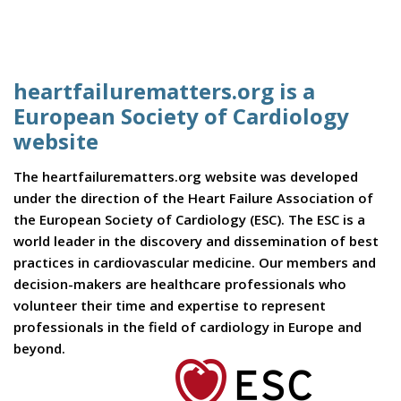
heartfailurematters.org is a
European Society of Cardiology
website
The heartfailurematters.org website was developed
under the direction of the Heart Failure Association of
the European Society of Cardiology (ESC). The ESC is a
world leader in the discovery and dissemination of best
practices in cardiovascular medicine. Our members and
decision-makers are healthcare professionals who
volunteer their time and expertise to represent
professionals in the field of cardiology in Europe and
beyond.