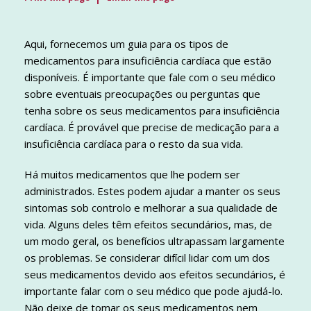
Aqui, fornecemos um guia para os tipos de
medicamentos para insuficiência cardíaca que estão
disponíveis. É importante que fale com o seu médico
sobre eventuais preocupações ou perguntas que
tenha sobre os seus medicamentos para insuficiência
cardíaca. É provável que precise de medicação para a
insuficiência cardíaca para o resto da sua vida.
Há muitos medicamentos que lhe podem ser
administrados. Estes podem ajudar a manter os seus
sintomas sob controlo e melhorar a sua qualidade de
vida. Alguns deles têm efeitos secundários, mas, de
um modo geral, os benefícios ultrapassam largamente
os problemas. Se considerar difícil lidar com um dos
seus medicamentos devido aos efeitos secundários, é
importante falar com o seu médico que pode ajudá-lo.
Não deixe de tomar os seus medicamentos nem