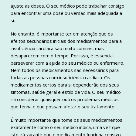
ajuste as doses. O seu médico pode trabalhar consigo
para encontrar uma dose ou versão mais adequada a
si.
No entanto, é importante ter em atenção que os
efeitos secundários iniciais dos medicamentos para a
insuficiência cardíaca são muito comuns, mas
desaparecem com o tempo. Por isso, é essencial
perseverar com a ajuda do seu médico ou enfermeiro.
Nem todos os medicamentos são necessários para
todas as pessoas com insuficiência cardíaca. Os
medicamentos certos para si dependerão dos seus
sintomas, saúde geral e estilo de vida. O seu médico
irá considerar quaisquer outros problemas médicos
que tenha e que possam afetar o seu tratamento.
É muito importante que tome os seus medicamentos
exatamente como o seu médico indica, uma vez que
isto irá garantir que o medicamento funciona consigo.