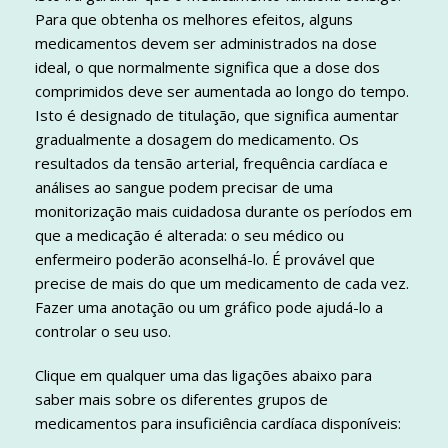
Para que obtenha os melhores efeitos, alguns
medicamentos devem ser administrados na dose
ideal, o que normalmente significa que a dose dos
comprimidos deve ser aumentada ao longo do tempo.
Isto é designado de titulação, que significa aumentar
gradualmente a dosagem do medicamento. Os
resultados da tensão arterial, frequência cardíaca e
análises ao sangue podem precisar de uma
monitorização mais cuidadosa durante os períodos em
que a medicação é alterada: o seu médico ou
enfermeiro poderão aconselhá-lo. É provável que
precise de mais do que um medicamento de cada vez.
Fazer uma anotação ou um gráfico pode ajudá-lo a
controlar o seu uso.
Clique em qualquer uma das ligações abaixo para
saber mais sobre os diferentes grupos de
medicamentos para insuficiência cardíaca disponíveis: