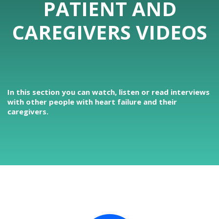
PATIENT AND
CAREGIVERS VIDEOS
In this section you can watch, listen or read interviews
with other people with heart failure and their
caregivers.