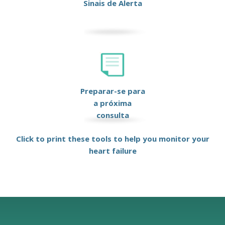
Sinais de Alerta
Preparar-se para
a próxima
consulta
Click to print these tools to help you monitor your
heart failure