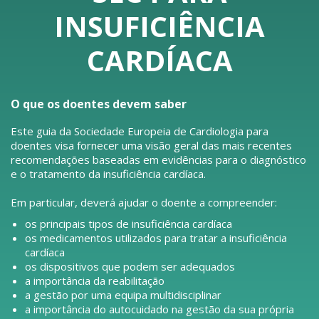
INSUFICIÊNCIA
CARDÍACA
O que os doentes devem saber
Este guia da Sociedade Europeia de Cardiologia para
doentes visa fornecer uma visão geral das mais recentes
recomendações baseadas em evidências para o diagnóstico
e o tratamento da insuficiência cardíaca.
Em particular, deverá ajudar o doente a compreender:
os principais tipos de insuficiência cardíaca
os medicamentos utilizados para tratar a insuficiência
cardíaca
os dispositivos que podem ser adequados
a importância da reabilitação
a gestão por uma equipa multidisciplinar
a importância do autocuidado na gestão da sua própria