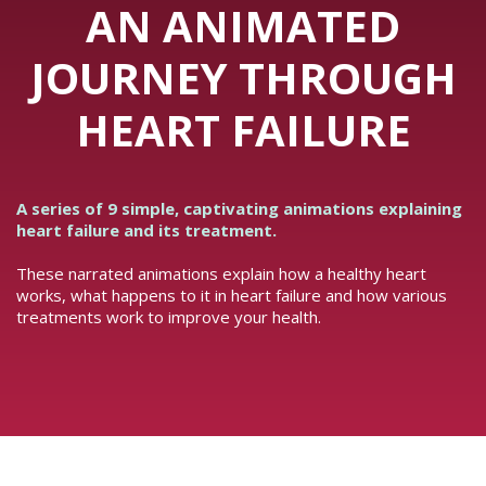
AN ANIMATED
JOURNEY THROUGH
HEART FAILURE
A series of 9 simple, captivating animations explaining
heart failure and its treatment.
These narrated animations explain how a healthy heart
works, what happens to it in heart failure and how various
treatments work to improve your health.