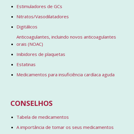
Estimuladores de GCs
Nitratos/Vasodilatadores
Digitálicos
Anticoagulantes, incluindo novos anticoagulantes
orais (NOAC)
Inibidores de plaquetas
Estatinas
Medicamentos para insuficiência cardíaca aguda
CONSELHOS
Tabela de medicamentos
A importância de tomar os seus medicamentos