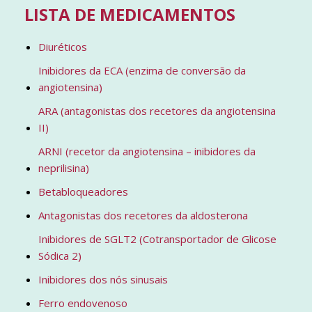
LISTA DE MEDICAMENTOS
Diuréticos
Inibidores da ECA (enzima de conversão da
angiotensina)
ARA (antagonistas dos recetores da angiotensina
II)
ARNI (recetor da angiotensina – inibidores da
neprilisina)
Betabloqueadores
Antagonistas dos recetores da aldosterona
Inibidores de SGLT2 (Cotransportador de Glicose
Sódica 2)
Inibidores dos nós sinusais
Ferro endovenoso