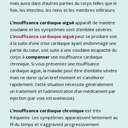
mais aussi dans d’autres parties du corps telles que le
foie, les intestins, les reins et les membres inférieurs.
L’insuffisance cardiaque aiguë
apparaît de manière
soudaine et les symptômes sont d’emblée sévères.
L’insuffisance cardiaque aiguë
peut se produire soit
à la suite d’une crise cardiaque ayant endommagé une
partie du cœur, soit suite à une soudaine incapacité du
corps à
compenser
une insuffisance cardiaque
chronique. Si vous présentez une insuffisance
cardiaque aiguë, la maladie peut être d’emblée sévère
mais ne durer qu’un bref moment et s’améliorer
rapidement. Cette situation nécessite généralement
un traitement et l’administration d’un médicament par
injection (par voie intraveineuse).
L’insuffisance cardiaque chronique
est très
fréquente. Les symptômes apparaissent lentement au
fil du temps et s’aggravent progressivement.