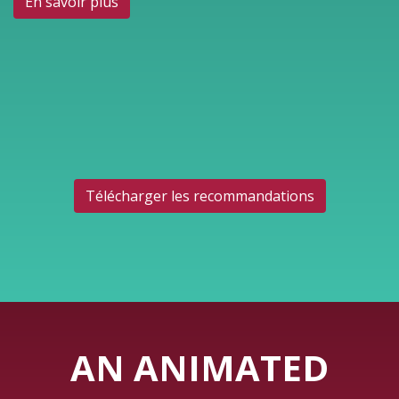
En savoir plus
Télécharger les recommandations
AN ANIMATED