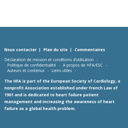
Nous contacter
Plan du site
Commentaires
Déclaration de mission et conditions d’utilisation
Politique de confidentialité
A propos de HFA/ESC
Auteurs et contenus
Liens utiles
The HFA is part of the European Society of Cardiology, a
nonprofit Association established under French Law of
1901 and is dedicated to heart failure patient
management and increasing the awareness of heart
failure as a global health problem.