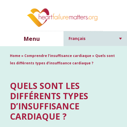
Menu
Français
Home
»
Comprendre l’insuffisance cardiaque
»
Quels sont
les différents types d’insuffisance cardiaque ?
QUELS SONT LES
DIFFÉRENTS TYPES
D’INSUFFISANCE
CARDIAQUE ?