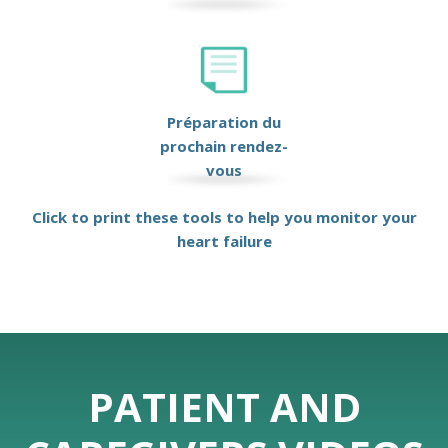
Préparation du
prochain rendez-
vous
Click to print these tools to help you monitor your
heart failure
PATIENT AND