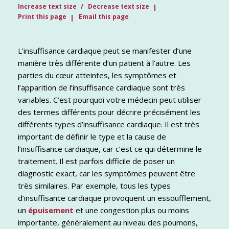
Increase text size
Decrease text size
Print this page
Email this page
L’insuffisance cardiaque peut se manifester d’une
manière très différente d’un patient à l’autre. Les
parties du cœur atteintes, les symptômes et
l’apparition de l’insuffisance cardiaque sont très
variables. C’est pourquoi votre médecin peut utiliser
des termes différents pour décrire précisément les
différents types d’insuffisance cardiaque. Il est très
important de définir le type et la cause de
l’insuffisance cardiaque, car c’est ce qui détermine le
traitement. Il est parfois difficile de poser un
diagnostic exact, car les symptômes peuvent être
très similaires. Par exemple, tous les types
d’insuffisance cardiaque provoquent un essoufflement,
un
épuisement
et une congestion plus ou moins
importante, généralement au niveau des poumons,