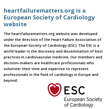
heartfailurematters.org is a
European Society of Cardiology
website
The heartfailurematters.org website was developed
under the direction of the Heart Failure Association of
the European Society of Cardiology (ESC). The ESC is a
world leader in the discovery and dissemination of best
practices in cardiovascular medicine. Our members and
decision-makers are healthcare professionals who
volunteer their time and expertise to represent
professionals in the field of cardiology in Europe and
beyond.