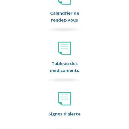
Calendrier de
rendez-vous
Tableau des
médicaments
Signes d’alerte