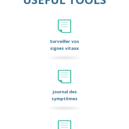
Surveiller vos
signes vitaux
Journal des
symptômes