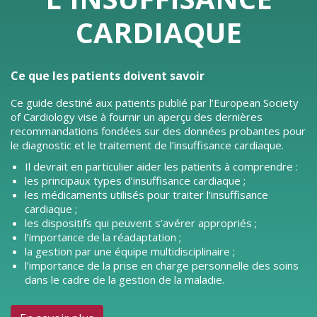
CARDIAQUE
Ce que les patients doivent savoir
Ce guide destiné aux patients publié par l’European Society
of Cardiology vise à fournir un aperçu des dernières
recommandations fondées sur des données probantes pour
le diagnostic et le traitement de l’insuffisance cardiaque.
Il devrait en particulier aider les patients à comprendre :
les principaux types d’insuffisance cardiaque ;
les médicaments utilisés pour traiter l’insuffisance
cardiaque ;
les dispositifs qui peuvent s’avérer appropriés ;
l’importance de la réadaptation ;
la gestion par une équipe multidisciplinaire ;
l’importance de la prise en charge personnelle des soins
dans le cadre de la gestion de la maladie.