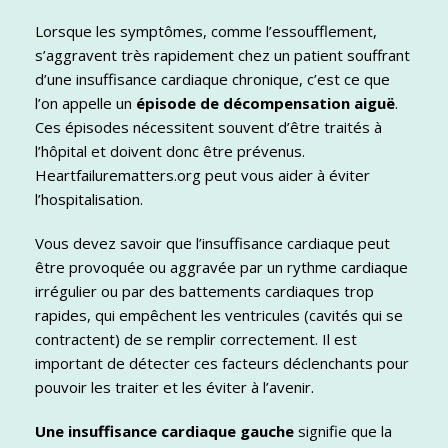
Lorsque les symptômes, comme l’essoufflement,
s’aggravent très rapidement chez un patient souffrant
d’une insuffisance cardiaque chronique, c’est ce que
l’on appelle un
épisode de décompensation aiguë
.
Ces épisodes nécessitent souvent d’être traités à
l’hôpital et doivent donc être prévenus.
Heartfailurematters.org peut vous aider à éviter
l’hospitalisation.
Vous devez savoir que l’insuffisance cardiaque peut
être provoquée ou aggravée par un rythme cardiaque
irrégulier ou par des battements cardiaques trop
rapides, qui empêchent les ventricules
(cavités qui se
contractent)
de se remplir correctement. Il est
important de détecter ces facteurs déclenchants pour
pouvoir les traiter et les éviter à l’avenir.
Une insuffisance cardiaque gauche
signifie que la