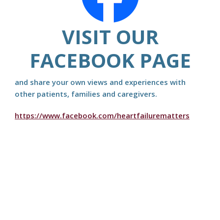
VISIT OUR
FACEBOOK PAGE
and share your own views and experiences with
other patients, families and caregivers.
https://www.facebook.com/heartfailurematters