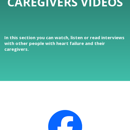
CAREGIVERS VIDEOS
In this section you can watch, listen or read interviews
with other people with heart failure and their
caregivers.