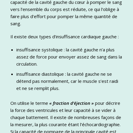
capacité de la cavité gauche du cœur à pomper le sang
vers l’ensemble du corps est réduite, ce qui l’oblige à
faire plus d’effort pour pomper la même quantité de
sang.
Il existe deux types d’insuffisance cardiaque gauche :
insuffisance systolique : la cavité gauche n’a plus
assez de force pour envoyer assez de sang dans la
circulation.
insuffisance diastolique : la cavité gauche ne se
détend pas normalement, car le muscle s’est raidi
et ne se remplit plus.
On utilise le terme
« fraction d’éjection »
pour décrire
la force des ventricules et leur capacité à se vider à
chaque battement. Il existe de nombreuses façons de
la mesurer, la plus courante étant l’échocardiographie.
Si la capacité de pompage de la principale cavité est