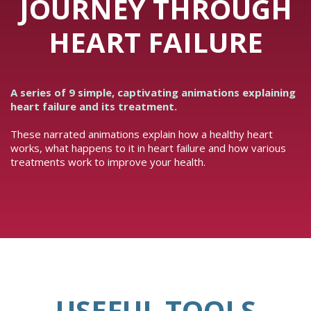
JOURNEY THROUGH
HEART FAILURE
A series of 9 simple, captivating animations explaining
heart failure and its treatment.
These narrated animations explain how a healthy heart
works, what happens to it in heart failure and how various
treatments work to improve your health.
USEFUL TOOLS