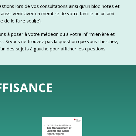
stions lors de vos consultations ainsi qu’un bloc-notes et
 aussi venir avec un membre de votre famille ou un ami
 de le faire seul(e).
ons à poser à votre médecin ou à votre infirmier/ère et
oser. Si vous ne trouvez pas la question que vous cherchez,
 l’un des sujets à gauche pour afficher les questions.
FFISANCE