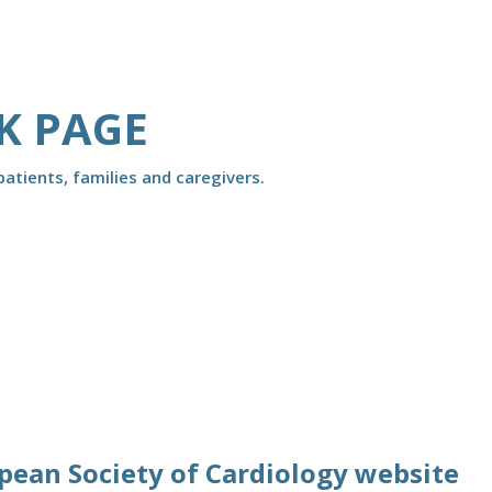
K PAGE
atients, families and caregivers.
opean Society of Cardiology website