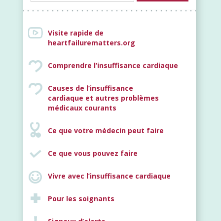
Visite rapide de
heartfailurematters.org
Comprendre l’insuffisance cardiaque
Causes de l’insuffisance
cardiaque et autres problèmes
Nouveau
médicaux courants
Ce que votre médecin peut faire
Ce que vous pouvez faire
Vivre avec l’insuffisance cardiaque
Pour les soignants