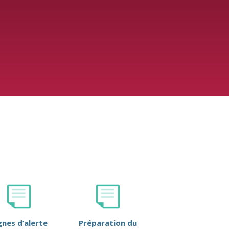
gnes d’alerte
Préparation du