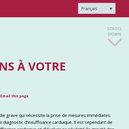
Français
SCROLL
DOWN
NS À VOTRE
Email this page
adie grave qui nécessite la prise de mesures immédiates.
 diagnostic d’insuffisance cardiaque. Il est cependant de