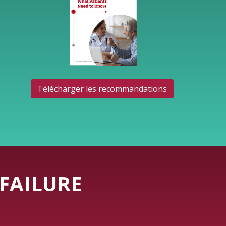
Télécharger les recommandations
FAILURE