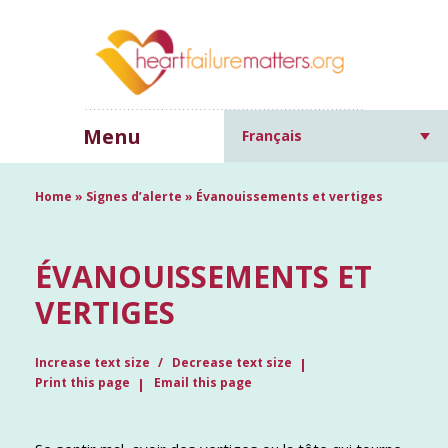
Menu
Français
Home
»
Signes d’alerte
»
Évanouissements et vertiges
ÉVANOUISSEMENTS ET
VERTIGES
Increase text size
Decrease text size
Print this page
Email this page