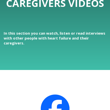
CAREGIVERS VIDEOS
In this section you can watch, listen or read interviews
with other people with heart failure and their
caregivers.