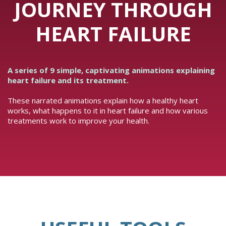
JOURNEY THROUGH
HEART FAILURE
A series of 9 simple, captivating animations explaining
heart failure and its treatment.
These narrated animations explain how a healthy heart
works, what happens to it in heart failure and how various
treatments work to improve your health.