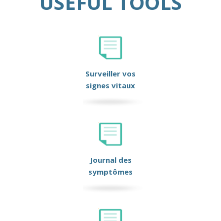
USEFUL TOOLS
Surveiller vos
signes vitaux
Journal des
symptômes