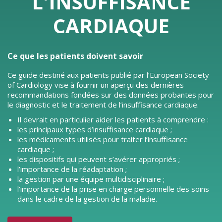
L'INSUFFISANCE
CARDIAQUE
Ce que les patients doivent savoir
Ce guide destiné aux patients publié par l’European Society
of Cardiology vise à fournir un aperçu des dernières
recommandations fondées sur des données probantes pour
le diagnostic et le traitement de l’insuffisance cardiaque.
Il devrait en particulier aider les patients à comprendre :
les principaux types d’insuffisance cardiaque ;
les médicaments utilisés pour traiter l’insuffisance
cardiaque ;
les dispositifs qui peuvent s’avérer appropriés ;
l’importance de la réadaptation ;
la gestion par une équipe multidisciplinaire ;
l’importance de la prise en charge personnelle des soins
dans le cadre de la gestion de la maladie.