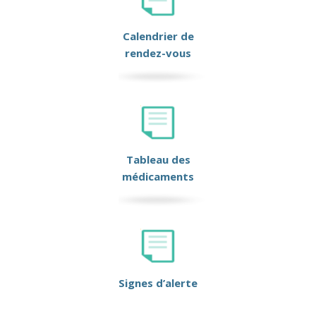
Calendrier de
rendez-vous
Tableau des
médicaments
Signes d’alerte