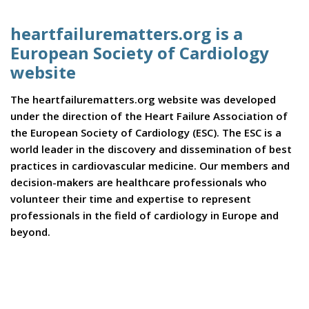
heartfailurematters.org is a
European Society of Cardiology
website
The heartfailurematters.org website was developed
under the direction of the Heart Failure Association of
the European Society of Cardiology (ESC). The ESC is a
world leader in the discovery and dissemination of best
practices in cardiovascular medicine. Our members and
decision-makers are healthcare professionals who
volunteer their time and expertise to represent
professionals in the field of cardiology in Europe and
beyond.