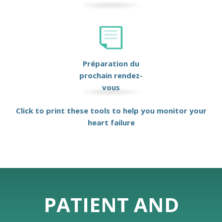
Préparation du
prochain rendez-
vous
Click to print these tools to help you monitor your
heart failure
PATIENT AND