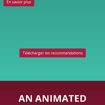
En savoir plus
Télécharger les recommandations
AN ANIMATED