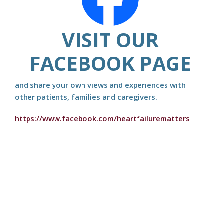
VISIT OUR
FACEBOOK PAGE
and share your own views and experiences with
other patients, families and caregivers.
https://www.facebook.com/heartfailurematters