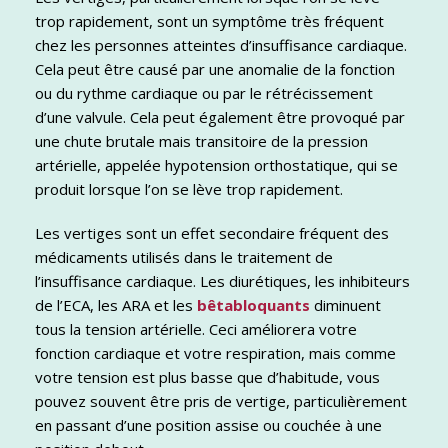
trop rapidement, sont un symptôme très fréquent
chez les personnes atteintes d’insuffisance cardiaque.
Cela peut être causé par une anomalie de la fonction
ou du rythme cardiaque ou par le rétrécissement
d’une valvule. Cela peut également être provoqué par
une chute brutale mais transitoire de la pression
artérielle, appelée hypotension orthostatique, qui se
produit lorsque l’on se lève trop rapidement.
Les vertiges sont un effet secondaire fréquent des
médicaments utilisés dans le traitement de
l’insuffisance cardiaque. Les diurétiques, les inhibiteurs
de l’ECA, les ARA et les
bêtabloquants
diminuent
tous la tension artérielle. Ceci améliorera votre
fonction cardiaque et votre respiration, mais comme
votre tension est plus basse que d’habitude, vous
pouvez souvent être pris de vertige, particulièrement
en passant d’une position assise ou couchée à une