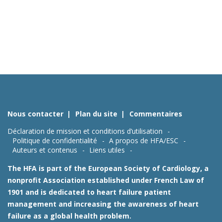
Nous contacter
Plan du site
Commentaires
Déclaration de mission et conditions d’utilisation
Politique de confidentialité
A propos de HFA/ESC
Auteurs et contenus
Liens utiles
The HFA is part of the European Society of Cardiology, a
nonprofit Association established under French Law of
1901 and is dedicated to heart failure patient
management and increasing the awareness of heart
failure as a global health problem.