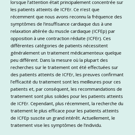
lorsque l’attention était principalement concentrée sur
les patients atteints de ICFEr. Ce n’est que
récemment que nous avons reconnu la fréquence des
symptômes de l’insuffisance cardiaque dus à une
relaxation altérée du muscle cardiaque (ICFEp) par
opposition à une contraction réduite (ICFEr). Ces
différentes catégories de patients nécessitent
généralement un traitement médicamenteux quelque
peu différent. Dans la mesure où la plupart des
recherches sur le traitement ont été effectuées sur
des patients atteints de ICFEr, les preuves confirmant
l’efficacité du traitement sont les meilleures pour ces
patients et, par conséquent, les recommandations de
traitement sont plus solides pour les patients atteints
de ICFEr. Cependant, plus récemment, la recherche du
traitement le plus efficace pour les patients atteints
de ICFEp suscite un grand intérêt. Actuellement, le
traitement vise les symptômes de l’individu.