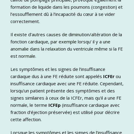
formation de liquide dans les poumons (congestion) et
l’essoufflement dû à l’incapacité du cœur à se vider
correctement.
Il existe d’autres causes de diminution/altération de la
fonction cardiaque, par exemple lorsqu’ il y a une
anomalie dans la relaxation du ventricule même si la FE
est normale.
Les symptômes et les signes de l’insuffisance
cardiaque dus à une FE réduite sont appelés
ICFEr
ou
insuffisance cardiaque avec une FE réduite. Cependant,
lorsqu’un patient présente des symptômes et des
signes similaires à ceux de la ICFEr, mais qu’il a une FE
normale, le terme
ICFEp
(insuffisance cardiaque avec
fraction d’éjection préservée) est utilisé pour décrire
cette affection.
Lorsque les symptômes et les signes de l’insuffisance