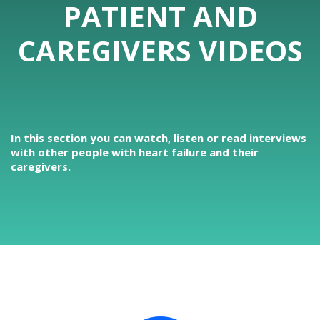
PATIENT AND
CAREGIVERS VIDEOS
In this section you can watch, listen or read interviews
with other people with heart failure and their
caregivers.