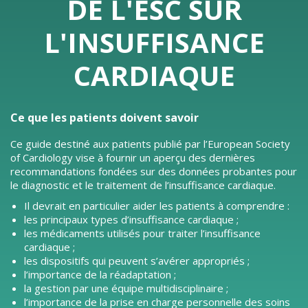
DE L'ESC SUR
L'INSUFFISANCE
CARDIAQUE
Ce que les patients doivent savoir
Ce guide destiné aux patients publié par l’European Society
of Cardiology vise à fournir un aperçu des dernières
recommandations fondées sur des données probantes pour
le diagnostic et le traitement de l’insuffisance cardiaque.
Il devrait en particulier aider les patients à comprendre :
les principaux types d’insuffisance cardiaque ;
les médicaments utilisés pour traiter l’insuffisance
cardiaque ;
les dispositifs qui peuvent s’avérer appropriés ;
l’importance de la réadaptation ;
la gestion par une équipe multidisciplinaire ;
l’importance de la prise en charge personnelle des soins