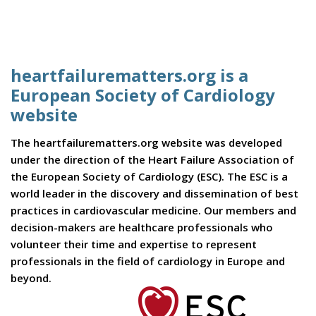
heartfailurematters.org is a
European Society of Cardiology
website
The heartfailurematters.org website was developed
under the direction of the Heart Failure Association of
the European Society of Cardiology (ESC). The ESC is a
world leader in the discovery and dissemination of best
practices in cardiovascular medicine. Our members and
decision-makers are healthcare professionals who
volunteer their time and expertise to represent
professionals in the field of cardiology in Europe and
beyond.