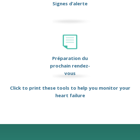
Signes d’alerte
Préparation du
prochain rendez-
vous
Click to print these tools to help you monitor your
heart failure