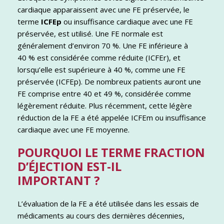
cardiaque apparaissent avec une FE préservée, le
terme
ICFEp
ou insuffisance cardiaque avec une FE
préservée, est utilisé. Une FE normale est
généralement d’environ 70 %. Une FE inférieure à
40 % est considérée comme réduite (ICFEr), et
lorsqu’elle est supérieure à 40 %, comme une FE
préservée (ICFEp). De nombreux patients auront une
FE comprise entre 40 et 49 %, considérée comme
légèrement réduite. Plus récemment, cette légère
réduction de la FE a été appelée ICFEm ou insuffisance
cardiaque avec une FE moyenne.
POURQUOI LE TERME FRACTION
D’ÉJECTION EST-IL
IMPORTANT ?
L’évaluation de la FE a été utilisée dans les essais de
médicaments au cours des dernières décennies,