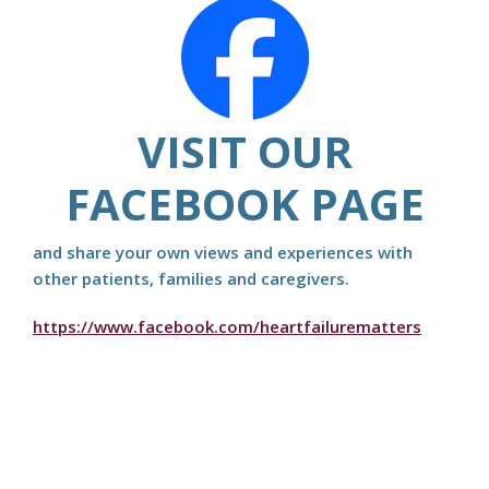
VISIT OUR
FACEBOOK PAGE
and share your own views and experiences with
other patients, families and caregivers.
https://www.facebook.com/heartfailurematters