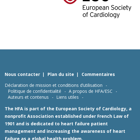
Nous contacter
Plan du site
Commentaires
Déclaration de mission et conditions d’utilisation
Politique de confidentialité
A propos de HFA/ESC
Auteurs et contenus
Liens utiles
The HFA is part of the European Society of Cardiology, a
nonprofit Association established under French Law of
1901 and is dedicated to heart failure patient
management and increasing the awareness of heart
failure as a global health problem.