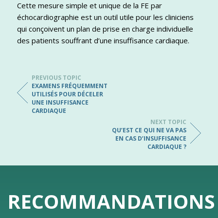
Cette mesure simple et unique de la FE par
échocardiographie est un outil utile pour les cliniciens
qui conçoivent un plan de prise en charge individuelle
des patients souffrant d’une insuffisance cardiaque.
PREVIOUS TOPIC
EXAMENS FRÉQUEMMENT
UTILISÉS POUR DÉCELER
UNE INSUFFISANCE
CARDIAQUE
NEXT TOPIC
QU’EST CE QUI NE VA PAS
EN CAS D’INSUFFISANCE
CARDIAQUE ?
RECOMMANDATIONS