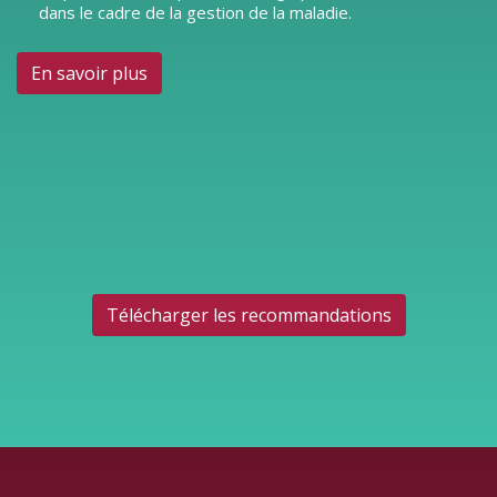
dans le cadre de la gestion de la maladie.
En savoir plus
Télécharger les recommandations