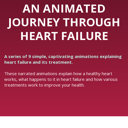
AN ANIMATED
JOURNEY THROUGH
HEART FAILURE
A series of 9 simple, captivating animations explaining
heart failure and its treatment.
These narrated animations explain how a healthy heart
works, what happens to it in heart failure and how various
treatments work to improve your health.