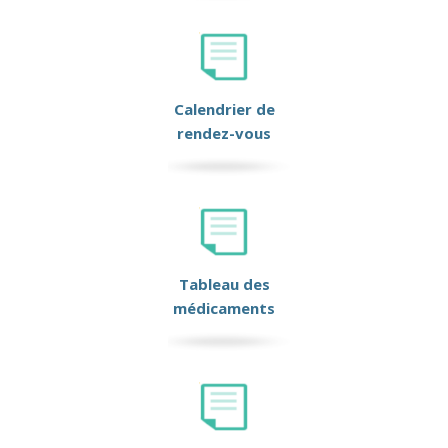
Calendrier de
rendez-vous
Tableau des
médicaments