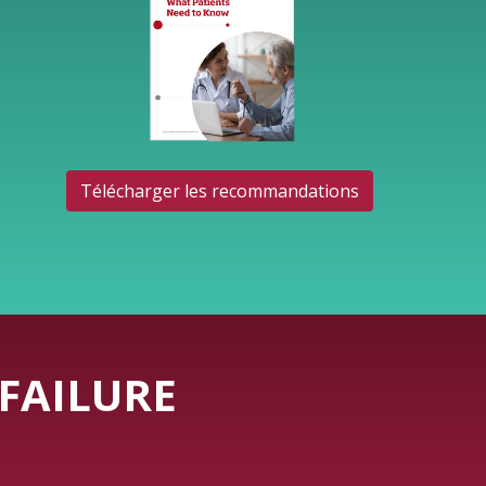
Télécharger les recommandations
FAILURE