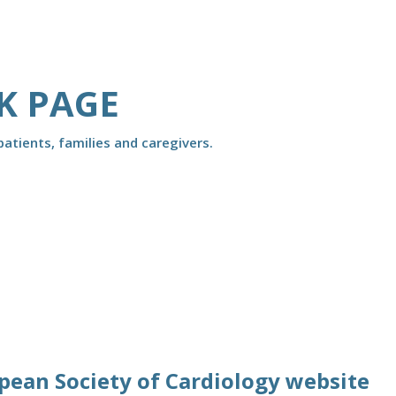
K PAGE
atients, families and caregivers.
opean Society of Cardiology website