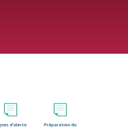
gnes d’alerte
Préparation du