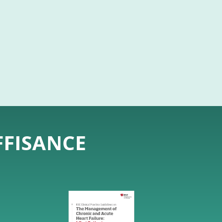
FFISANCE