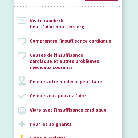
Visite rapide de
heartfailurematters.org
Comprendre l’insuffisance cardiaque
Causes de l’insuffisance
cardiaque et autres problèmes
Nouveau
médicaux courants
Ce que votre médecin peut faire
Ce que vous pouvez faire
Vivre avec l’insuffisance cardiaque
Pour les soignants