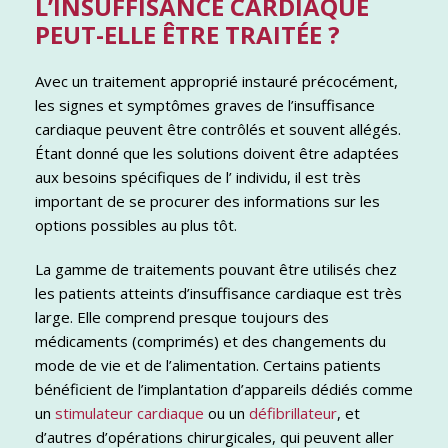
L’INSUFFISANCE CARDIAQUE
PEUT-ELLE ÊTRE TRAITÉE ?
Avec un traitement approprié instauré précocément,
les signes et symptômes graves de l’insuffisance
cardiaque peuvent être contrôlés et souvent allégés.
Étant donné que les solutions doivent être adaptées
aux besoins spécifiques de l’ individu, il est très
important de se procurer des informations sur les
options possibles au plus tôt.
La gamme de traitements pouvant être utilisés chez
les patients atteints d’insuffisance cardiaque est très
large. Elle comprend presque toujours des
médicaments (comprimés) et des changements du
mode de vie et de l’alimentation. Certains patients
bénéficient de l’implantation d’appareils dédiés comme
un
stimulateur cardiaque
ou un
défibrillateur
, et
d’autres d’opérations chirurgicales, qui peuvent aller