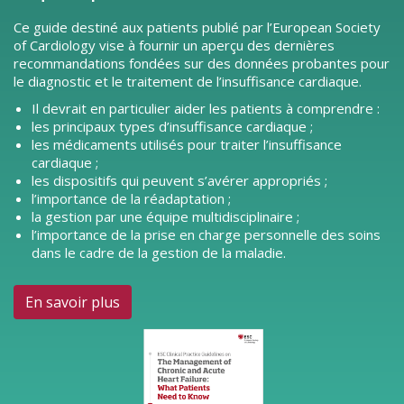
Ce guide destiné aux patients publié par l’European Society
of Cardiology vise à fournir un aperçu des dernières
recommandations fondées sur des données probantes pour
le diagnostic et le traitement de l’insuffisance cardiaque.
Il devrait en particulier aider les patients à comprendre :
les principaux types d’insuffisance cardiaque ;
les médicaments utilisés pour traiter l’insuffisance
cardiaque ;
les dispositifs qui peuvent s’avérer appropriés ;
l’importance de la réadaptation ;
la gestion par une équipe multidisciplinaire ;
l’importance de la prise en charge personnelle des soins
dans le cadre de la gestion de la maladie.
En savoir plus