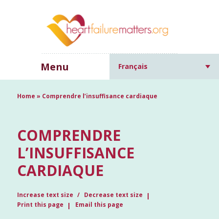
Menu
Français
Home
»
Comprendre l’insuffisance cardiaque
COMPRENDRE
L’INSUFFISANCE
CARDIAQUE
Increase text size
Decrease text size
Print this page
Email this page