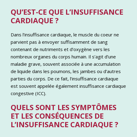
QU’EST-CE QUE L’INSUFFISANCE
CARDIAQUE ?
Dans l’insuffisance cardiaque, le muscle du coeur ne
parvient pas à envoyer suffisamment de sang
contenant de nutriments et d’oxygène vers les
nombreux organes du corps humain. Il s’agit d’une
maladie grave, souvent associée à une accumulation
de liquide dans les poumons, les jambes ou d’autres
parties du corps. De ce fait, l’insuffisance cardiaque
est souvent appelée également insuffisance cardiaque
congestive (ICC).
QUELS SONT LES SYMPTÔMES
ET LES CONSÉQUENCES DE
L’INSUFFISANCE CARDIAQUE ?