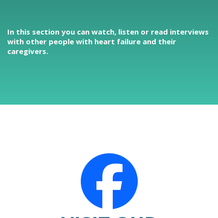
In this section you can watch, listen or read interviews
with other people with heart failure and their
caregivers.