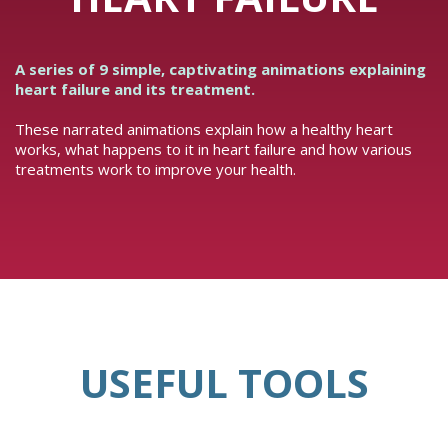
A series of 9 simple, captivating animations explaining
heart failure and its treatment.
These narrated animations explain how a healthy heart
works, what happens to it in heart failure and how various
treatments work to improve your health.
USEFUL TOOLS