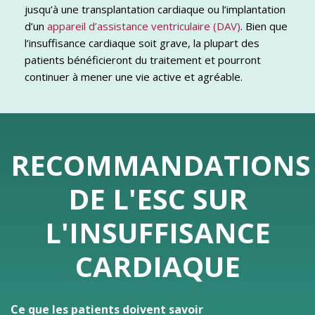
jusqu’à une transplantation cardiaque ou l’implantation
d’un
appareil d’assistance ventriculaire (DAV)
. Bien que
l’insuffisance cardiaque soit grave, la plupart des
patients bénéficieront du traitement et pourront
continuer à mener une vie active et agréable.
RECOMMANDATIONS
DE L'ESC SUR
L'INSUFFISANCE
CARDIAQUE
Ce que les patients doivent savoir