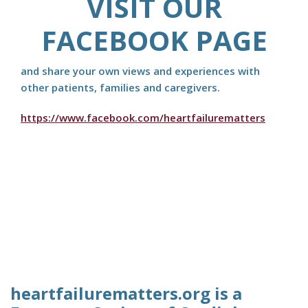
VISIT OUR
FACEBOOK PAGE
and share your own views and experiences with
other patients, families and caregivers.
https://www.facebook.com/heartfailurematters
heartfailurematters.org is a