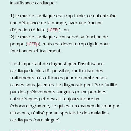
insuffisance cardiaque :
1) le muscle cardiaque est trop faible, ce qui entraîne
une défaillance de la pompe, avec une fraction
d’éjection réduite (
ICFEr
) ; ou
2) le muscle cardiaque a conservé sa fonction de
pompe (
ICFEp
), mais est devenu trop rigide pour
fonctionner efficacement.
Il est important de diagnostiquer l’insuffisance
cardiaque le plus tôt possible, car il existe des
traitements très efficaces pour de nombreuses
causes sous-jacentes. Le diagnostic peut être facilité
par des prélèvements sanguins (p. ex. peptides
natriurétiques) et devrait toujours inclure un
échocardiogramme, ce qui est un examen du cœur par
ultrasons, réalisé par un spécialiste des maladies
cardiaques (cardiologue).