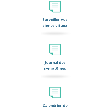
Surveiller vos
signes vitaux
Journal des
symptômes
Calendrier de