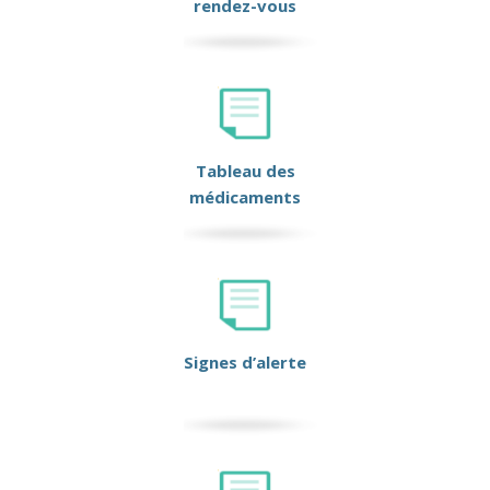
rendez-vous
Tableau des
médicaments
Signes d’alerte