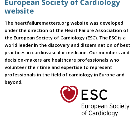
European Society of Cardiology
website
The heartfailurematters.org website was developed
under the direction of the Heart Failure Association of
the European Society of Cardiology (ESC). The ESC is a
world leader in the discovery and dissemination of best
practices in cardiovascular medicine. Our members and
decision-makers are healthcare professionals who
volunteer their time and expertise to represent
professionals in the field of cardiology in Europe and
beyond.