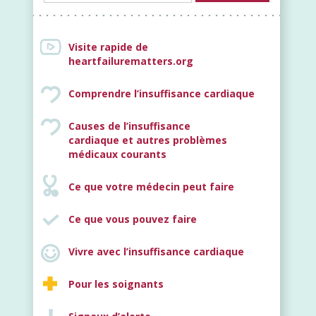
Visite rapide de
heartfailurematters.org
Comprendre l’insuffisance cardiaque
Causes de l’insuffisance
cardiaque et autres problèmes
Nouveau
médicaux courants
Ce que votre médecin peut faire
Ce que vous pouvez faire
Vivre avec l’insuffisance cardiaque
Pour les soignants