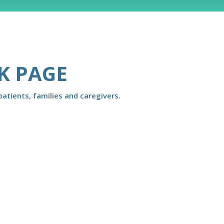
K PAGE
atients, families and caregivers.