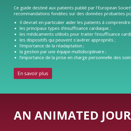
Ce guide destiné aux patients publié par l’European Societ
recommandations fondées sur des données probantes pour l
Il devrait en particulier aider les patients à comprendre 
les principaux types d’insuffisance cardiaque ;
les médicaments utilisés pour traiter l’insuffisance card
les dispositifs qui peuvent s’avérer appropriés ;
l’importance de la réadaptation ;
la gestion par une équipe multidisciplinaire ;
l’importance de la prise en charge personnelle des soins
En savoir plus
AN ANIMATED JOUR