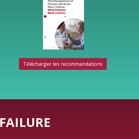
Télécharger les recommandations
FAILURE