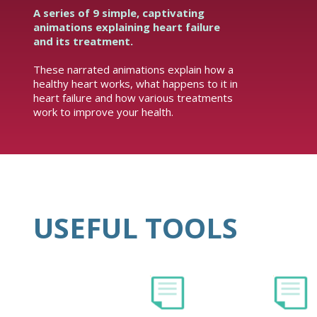
A series of 9 simple, captivating
animations explaining heart failure
and its treatment.
These narrated animations explain how a
healthy heart works, what happens to it in
heart failure and how various treatments
work to improve your health.
USEFUL TOOLS