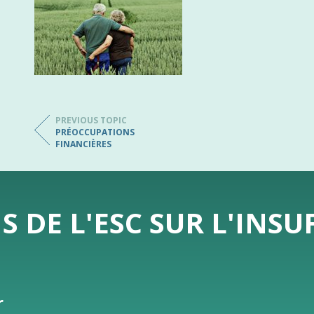
PREVIOUS TOPIC
PRÉOCCUPATIONS
FINANCIÈRES
DE L'ESC SUR L'INSU
r