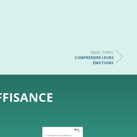
NEXT TOPIC
COMPRENDRE LEURS
ÉMOTIONS
FFISANCE