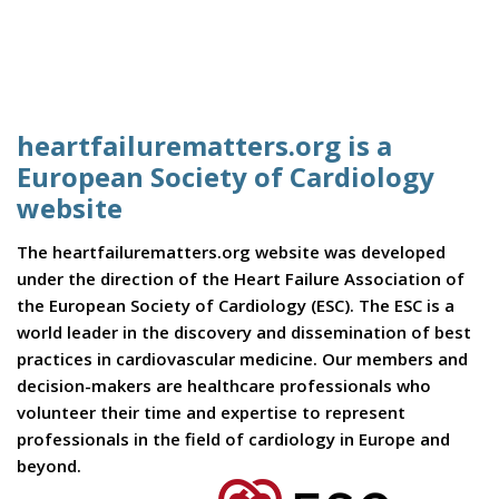
heartfailurematters.org is a
European Society of Cardiology
website
The heartfailurematters.org website was developed
under the direction of the Heart Failure Association of
the European Society of Cardiology (ESC). The ESC is a
world leader in the discovery and dissemination of best
practices in cardiovascular medicine. Our members and
decision-makers are healthcare professionals who
volunteer their time and expertise to represent
professionals in the field of cardiology in Europe and
beyond.