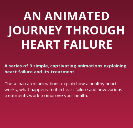
AN ANIMATED
JOURNEY THROUGH
HEART FAILURE
A series of 9 simple, captivating animations explaining
heart failure and its treatment.
These narrated animations explain how a healthy heart
works, what happens to it in heart failure and how various
treatments work to improve your health.