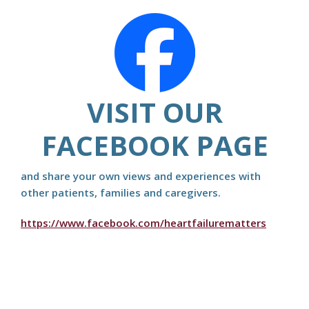
VISIT OUR
FACEBOOK PAGE
and share your own views and experiences with
other patients, families and caregivers.
https://www.facebook.com/heartfailurematters