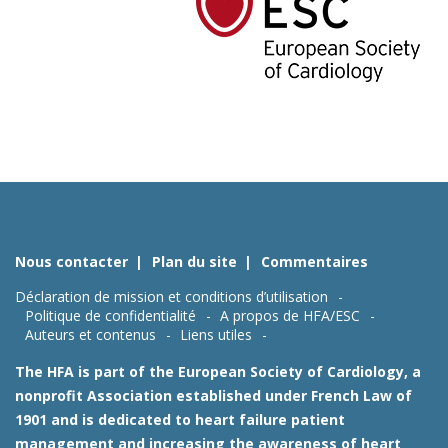
Nous contacter
Plan du site
Commentaires
Déclaration de mission et conditions d’utilisation
Politique de confidentialité
A propos de HFA/ESC
Auteurs et contenus
Liens utiles
The HFA is part of the European Society of Cardiology, a
nonprofit Association established under French Law of
1901 and is dedicated to heart failure patient
management and increasing the awareness of heart