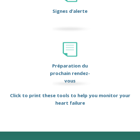
Signes d’alerte
Préparation du
prochain rendez-
vous
Click to print these tools to help you monitor your
heart failure