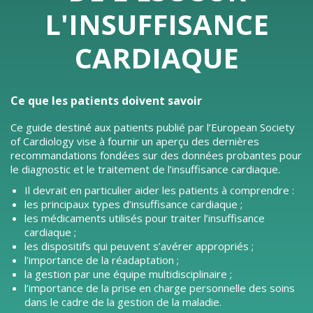
L'INSUFFISANCE
CARDIAQUE
Ce que les patients doivent savoir
Ce guide destiné aux patients publié par l’European Society
of Cardiology vise à fournir un aperçu des dernières
recommandations fondées sur des données probantes pour
le diagnostic et le traitement de l’insuffisance cardiaque.
Il devrait en particulier aider les patients à comprendre :
les principaux types d’insuffisance cardiaque ;
les médicaments utilisés pour traiter l’insuffisance
cardiaque ;
les dispositifs qui peuvent s’avérer appropriés ;
l’importance de la réadaptation ;
la gestion par une équipe multidisciplinaire ;
l’importance de la prise en charge personnelle des soins
dans le cadre de la gestion de la maladie.