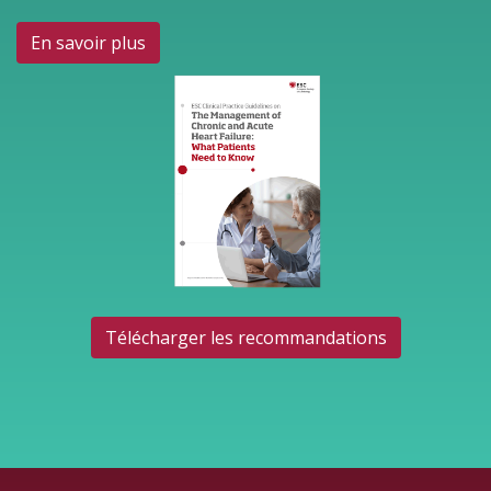
En savoir plus
Télécharger les recommandations