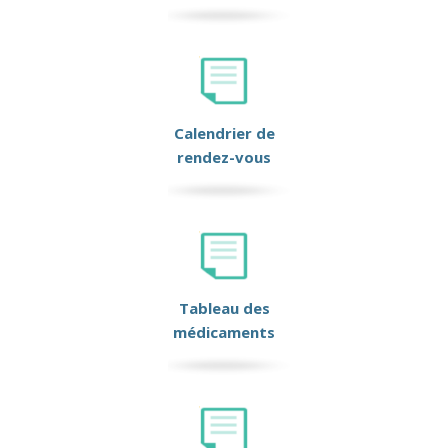
Calendrier de
rendez-vous
Tableau des
médicaments