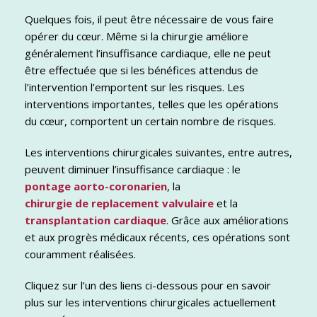
Quelques fois, il peut être nécessaire de vous faire
opérer du cœur. Même si la chirurgie améliore
généralement l’insuffisance cardiaque, elle ne peut
être effectuée que si les bénéfices attendus de
l’intervention l’emportent sur les risques. Les
interventions importantes, telles que les opérations
du cœur, comportent un certain nombre de risques.
Les interventions chirurgicales suivantes, entre autres,
peuvent diminuer l’insuffisance cardiaque : le
pontage aorto-coronarien
, la
chirurgie de replacement valvulaire
et la
transplantation cardiaque
. Grâce aux améliorations
et aux progrès médicaux récents, ces opérations sont
couramment réalisées.
Cliquez sur l’un des liens ci-dessous pour en savoir
plus sur les interventions chirurgicales actuellement