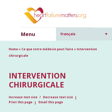
Menu
Français
Home
»
Ce que votre médecin peut faire
»
Intervention
chirurgicale
INTERVENTION
CHIRURGICALE
Increase text size
Decrease text size
Print this page
Email this page