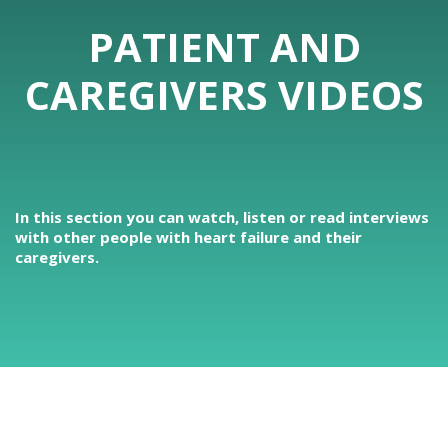
PATIENT AND
CAREGIVERS VIDEOS
In this section you can watch, listen or read interviews
with other people with heart failure and their
caregivers.