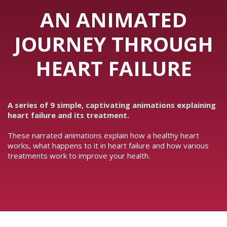
AN ANIMATED
JOURNEY THROUGH
HEART FAILURE
A series of 9 simple, captivating animations explaining
heart failure and its treatment.
These narrated animations explain how a healthy heart
works, what happens to it in heart failure and how various
treatments work to improve your health.