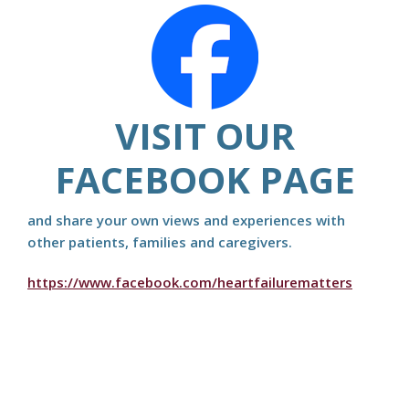
VISIT OUR
FACEBOOK PAGE
and share your own views and experiences with
other patients, families and caregivers.
https://www.facebook.com/heartfailurematters