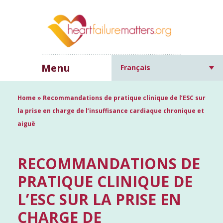
Menu
Français
Home
»
Recommandations de pratique clinique de l’ESC sur
la prise en charge de l’insuffisance cardiaque chronique et
aiguë
RECOMMANDATIONS DE
PRATIQUE CLINIQUE DE
L’ESC SUR LA PRISE EN
CHARGE DE