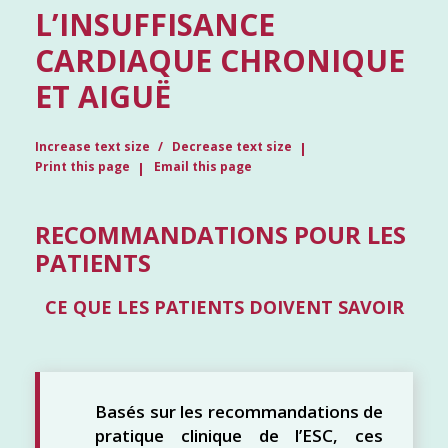
L’INSUFFISANCE
CARDIAQUE CHRONIQUE
ET AIGUË
Increase text size
Decrease text size
Print this page
Email this page
RECOMMANDATIONS POUR LES
PATIENTS
CE QUE LES PATIENTS DOIVENT SAVOIR
Basés sur les recommandations de
pratique clinique de l’ESC, ces