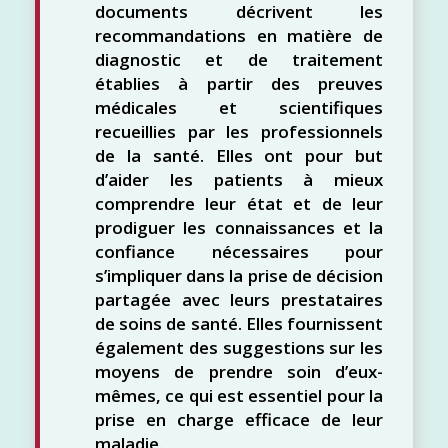
documents décrivent les
recommandations en matière de
diagnostic et de traitement
établies à partir des preuves
médicales et scientifiques
recueillies par les professionnels
de la santé. Elles ont pour but
d’aider les patients à mieux
comprendre leur état et de leur
prodiguer les connaissances et la
confiance nécessaires pour
s’impliquer dans la prise de décision
partagée avec leurs prestataires
de soins de santé. Elles fournissent
également des suggestions sur les
moyens de prendre soin d’eux-
mêmes, ce qui est essentiel pour la
prise en charge efficace de leur
maladie.