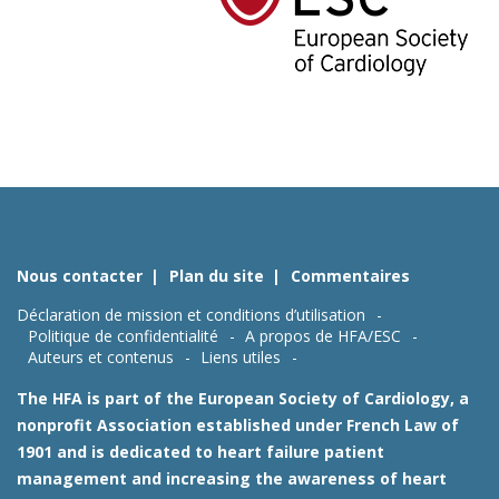
Nous contacter
Plan du site
Commentaires
Déclaration de mission et conditions d’utilisation
Politique de confidentialité
A propos de HFA/ESC
Auteurs et contenus
Liens utiles
The HFA is part of the European Society of Cardiology, a
nonprofit Association established under French Law of
1901 and is dedicated to heart failure patient
management and increasing the awareness of heart