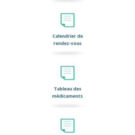
Calendrier de
rendez-vous
Tableau des
médicaments