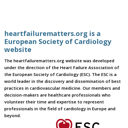
heartfailurematters.org is a
European Society of Cardiology
website
The heartfailurematters.org website was developed
under the direction of the Heart Failure Association of
the European Society of Cardiology (ESC). The ESC is a
world leader in the discovery and dissemination of best
practices in cardiovascular medicine. Our members and
decision-makers are healthcare professionals who
volunteer their time and expertise to represent
professionals in the field of cardiology in Europe and
beyond.