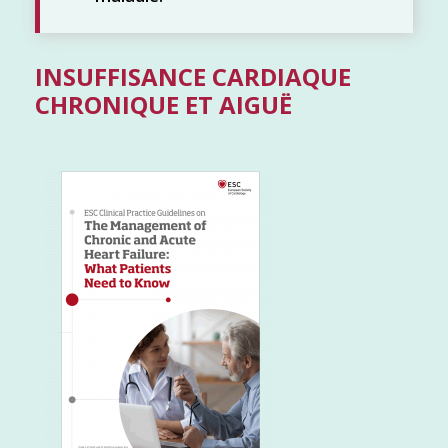
INSUFFISANCE CARDIAQUE
CHRONIQUE ET AIGUË