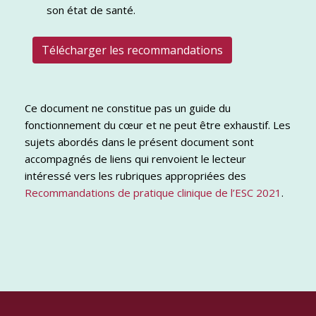
son état de santé.
Télécharger les recommandations
Ce document ne constitue pas un guide du
fonctionnement du cœur et ne peut être exhaustif. Les
sujets abordés dans le présent document sont
accompagnés de liens qui renvoient le lecteur
intéressé vers les rubriques appropriées des
Recommandations de pratique clinique de l’ESC 2021
.