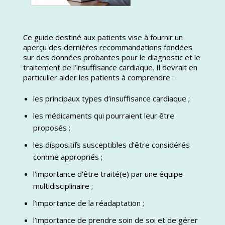
Ce guide destiné aux patients vise à fournir un
aperçu des dernières recommandations fondées
sur des données probantes pour le diagnostic et le
traitement de l’insuffisance cardiaque. Il devrait en
particulier aider les patients à comprendre :
les principaux types d’insuffisance cardiaque ;
les médicaments qui pourraient leur être
proposés ;
les dispositifs susceptibles d’être considérés
comme appropriés ;
l’importance d’être traité(e) par une équipe
multidisciplinaire ;
l’importance de la réadaptation ;
l’importance de prendre soin de soi et de gérer