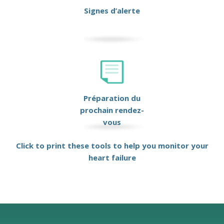
Signes d’alerte
Préparation du
prochain rendez-
vous
Click to print these tools to help you monitor your
heart failure